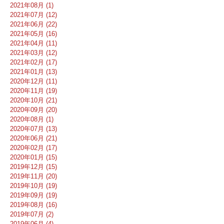
2021年08月 (1)
2021年07月 (12)
2021年06月 (22)
2021年05月 (16)
2021年04月 (11)
2021年03月 (12)
2021年02月 (17)
2021年01月 (13)
2020年12月 (11)
2020年11月 (19)
2020年10月 (21)
2020年09月 (20)
2020年08月 (1)
2020年07月 (13)
2020年06月 (21)
2020年02月 (17)
2020年01月 (15)
2019年12月 (15)
2019年11月 (20)
2019年10月 (19)
2019年09月 (19)
2019年08月 (16)
2019年07月 (2)
2019年06月 (4)