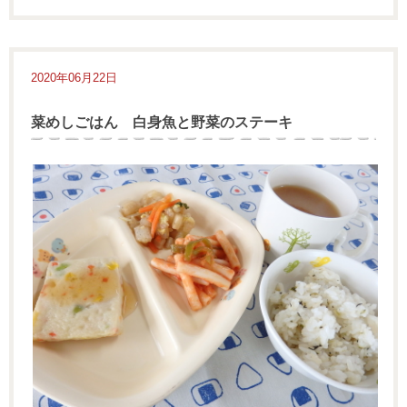
2020年06月22日
菜めしごはん 白身魚と野菜のステーキ