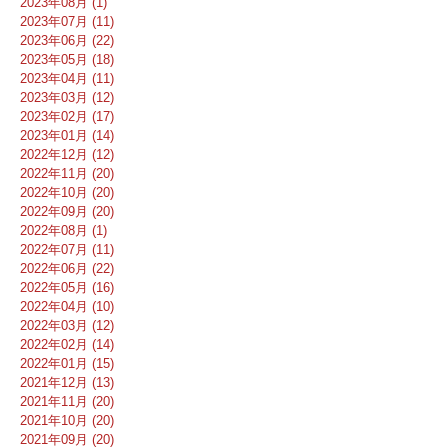
2023年08月 (1)
2023年07月 (11)
2023年06月 (22)
2023年05月 (18)
2023年04月 (11)
2023年03月 (12)
2023年02月 (17)
2023年01月 (14)
2022年12月 (12)
2022年11月 (20)
2022年10月 (20)
2022年09月 (20)
2022年08月 (1)
2022年07月 (11)
2022年06月 (22)
2022年05月 (16)
2022年04月 (10)
2022年03月 (12)
2022年02月 (14)
2022年01月 (15)
2021年12月 (13)
2021年11月 (20)
2021年10月 (20)
2021年09月 (20)