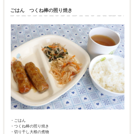
ごはん つくね棒の照り焼き
・ごはん
・つくね棒の照り焼き
・切り干し大根の煮物