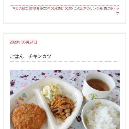
本日の献立
管理者
2020年06月25日 00:00
この記事のリンク先
BLOGトッ
プ
2020年06月24日
ごはん チキンカツ