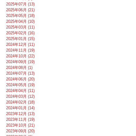
2025年07月 (13)
2025年06月 (21)
2025年05月 (18)
2025年04月 (10)
2025年03月 (11)
2025年02月 (16)
2025年01月 (15)
2024年12月 (11)
2024年11月 (19)
2024年10月 (22)
2024年09月 (19)
2024年08月 (1)
2024年07月 (13)
2024年06月 (20)
2024年05月 (19)
2024年04月 (11)
2024年03月 (12)
2024年02月 (18)
2024年01月 (14)
2023年12月 (13)
2023年11月 (19)
2023年10月 (21)
2023年09月 (20)