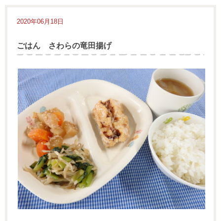
2020年06月18日
ごはん さわらの竜田揚げ