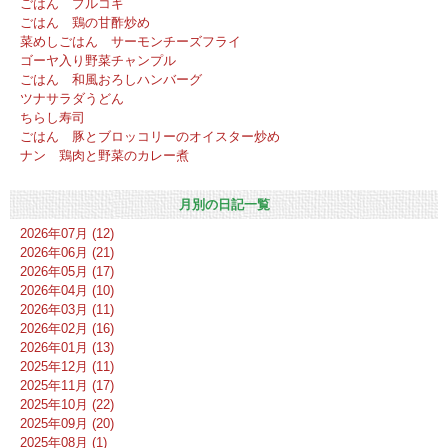
ごはん プルコギ
ごはん 鶏の甘酢炒め
菜めしごはん サーモンチーズフライ
ゴーヤ入り野菜チャンプル
ごはん 和風おろしハンバーグ
ツナサラダうどん
ちらし寿司
ごはん 豚とブロッコリーのオイスター炒め
ナン 鶏肉と野菜のカレー煮
月別の日記一覧
2026年07月 (12)
2026年06月 (21)
2026年05月 (17)
2026年04月 (10)
2026年03月 (11)
2026年02月 (16)
2026年01月 (13)
2025年12月 (11)
2025年11月 (17)
2025年10月 (22)
2025年09月 (20)
2025年08月 (1)