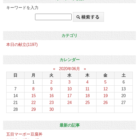
キーワードを入力
カテゴリ
本日の献立(1197)
カレンダー
«
2020年06月
»
日
月
火
水
木
金
土
1
2
3
4
5
6
7
8
9
10
11
12
13
14
15
16
17
18
19
20
21
22
23
24
25
26
27
28
29
30
最新の記事
五目マーボー豆腐丼