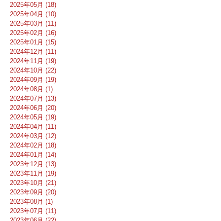
2025年05月 (18)
2025年04月 (10)
2025年03月 (11)
2025年02月 (16)
2025年01月 (15)
2024年12月 (11)
2024年11月 (19)
2024年10月 (22)
2024年09月 (19)
2024年08月 (1)
2024年07月 (13)
2024年06月 (20)
2024年05月 (19)
2024年04月 (11)
2024年03月 (12)
2024年02月 (18)
2024年01月 (14)
2023年12月 (13)
2023年11月 (19)
2023年10月 (21)
2023年09月 (20)
2023年08月 (1)
2023年07月 (11)
2023年06月 (22)