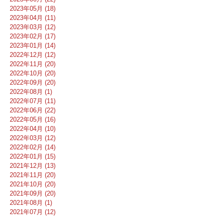
2023年05月 (18)
2023年04月 (11)
2023年03月 (12)
2023年02月 (17)
2023年01月 (14)
2022年12月 (12)
2022年11月 (20)
2022年10月 (20)
2022年09月 (20)
2022年08月 (1)
2022年07月 (11)
2022年06月 (22)
2022年05月 (16)
2022年04月 (10)
2022年03月 (12)
2022年02月 (14)
2022年01月 (15)
2021年12月 (13)
2021年11月 (20)
2021年10月 (20)
2021年09月 (20)
2021年08月 (1)
2021年07月 (12)