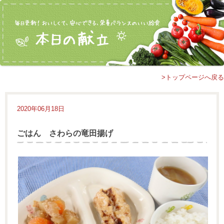
>トップページへ戻る
2020年06月18日
ごはん さわらの竜田揚げ