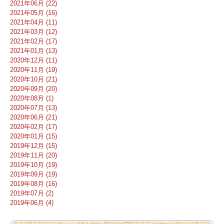
2021年06月 (22)
2021年05月 (16)
2021年04月 (11)
2021年03月 (12)
2021年02月 (17)
2021年01月 (13)
2020年12月 (11)
2020年11月 (19)
2020年10月 (21)
2020年09月 (20)
2020年08月 (1)
2020年07月 (13)
2020年06月 (21)
2020年02月 (17)
2020年01月 (15)
2019年12月 (15)
2019年11月 (20)
2019年10月 (19)
2019年09月 (19)
2019年08月 (16)
2019年07月 (2)
2019年06月 (4)