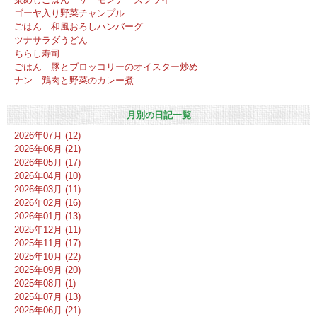
ゴーヤ入り野菜チャンプル
ごはん 和風おろしハンバーグ
ツナサラダうどん
ちらし寿司
ごはん 豚とブロッコリーのオイスター炒め
ナン 鶏肉と野菜のカレー煮
月別の日記一覧
2026年07月 (12)
2026年06月 (21)
2026年05月 (17)
2026年04月 (10)
2026年03月 (11)
2026年02月 (16)
2026年01月 (13)
2025年12月 (11)
2025年11月 (17)
2025年10月 (22)
2025年09月 (20)
2025年08月 (1)
2025年07月 (13)
2025年06月 (21)