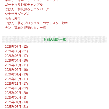
ゴーヤ入り野菜チャンプル
ごはん 和風おろしハンバーグ
ツナサラダうどん
ちらし寿司
ごはん 豚とブロッコリーのオイスター炒め
ナン 鶏肉と野菜のカレー煮
月別の日記一覧
2026年07月 (12)
2026年06月 (21)
2026年05月 (17)
2026年04月 (10)
2026年03月 (11)
2026年02月 (16)
2026年01月 (13)
2025年12月 (11)
2025年11月 (17)
2025年10月 (22)
2025年09月 (20)
2025年08月 (1)
2025年07月 (13)
2025年06月 (21)