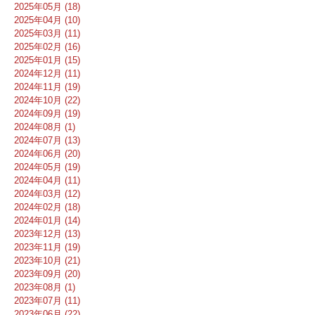
2025年05月 (18)
2025年04月 (10)
2025年03月 (11)
2025年02月 (16)
2025年01月 (15)
2024年12月 (11)
2024年11月 (19)
2024年10月 (22)
2024年09月 (19)
2024年08月 (1)
2024年07月 (13)
2024年06月 (20)
2024年05月 (19)
2024年04月 (11)
2024年03月 (12)
2024年02月 (18)
2024年01月 (14)
2023年12月 (13)
2023年11月 (19)
2023年10月 (21)
2023年09月 (20)
2023年08月 (1)
2023年07月 (11)
2023年06月 (22)