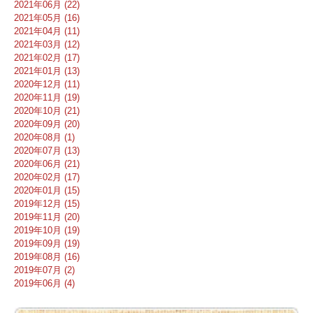
2021年06月 (22)
2021年05月 (16)
2021年04月 (11)
2021年03月 (12)
2021年02月 (17)
2021年01月 (13)
2020年12月 (11)
2020年11月 (19)
2020年10月 (21)
2020年09月 (20)
2020年08月 (1)
2020年07月 (13)
2020年06月 (21)
2020年02月 (17)
2020年01月 (15)
2019年12月 (15)
2019年11月 (20)
2019年10月 (19)
2019年09月 (19)
2019年08月 (16)
2019年07月 (2)
2019年06月 (4)