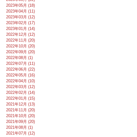
2023年05月 (18)
2023年04月 (11)
2023年03月 (12)
2023年02月 (17)
2023年01月 (14)
2022年12月 (12)
2022年11月 (20)
2022年10月 (20)
2022年09月 (20)
2022年08月 (1)
2022年07月 (11)
2022年06月 (22)
2022年05月 (16)
2022年04月 (10)
2022年03月 (12)
2022年02月 (14)
2022年01月 (15)
2021年12月 (13)
2021年11月 (20)
2021年10月 (20)
2021年09月 (20)
2021年08月 (1)
2021年07月 (12)