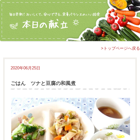
>トップページへ戻る
2020年06月25日
ごはん ツナと豆腐の和風煮