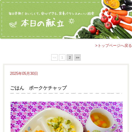
>トップページへ戻る
<<
1
2
>>
2025年05月30日
ごはん ポークケチャップ