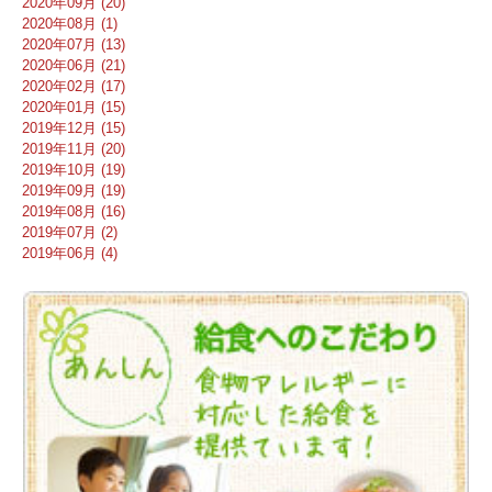
2020年09月 (20)
2020年08月 (1)
2020年07月 (13)
2020年06月 (21)
2020年02月 (17)
2020年01月 (15)
2019年12月 (15)
2019年11月 (20)
2019年10月 (19)
2019年09月 (19)
2019年08月 (16)
2019年07月 (2)
2019年06月 (4)