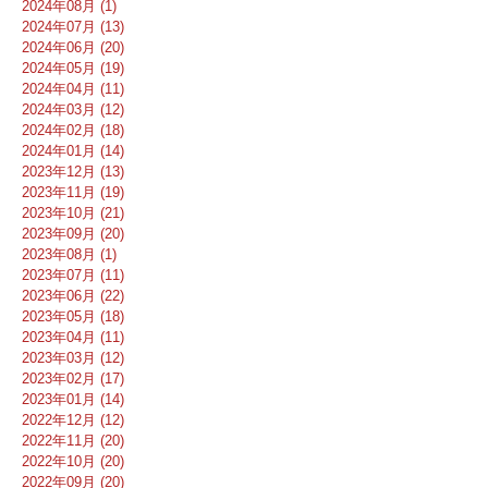
2024年08月 (1)
2024年07月 (13)
2024年06月 (20)
2024年05月 (19)
2024年04月 (11)
2024年03月 (12)
2024年02月 (18)
2024年01月 (14)
2023年12月 (13)
2023年11月 (19)
2023年10月 (21)
2023年09月 (20)
2023年08月 (1)
2023年07月 (11)
2023年06月 (22)
2023年05月 (18)
2023年04月 (11)
2023年03月 (12)
2023年02月 (17)
2023年01月 (14)
2022年12月 (12)
2022年11月 (20)
2022年10月 (20)
2022年09月 (20)