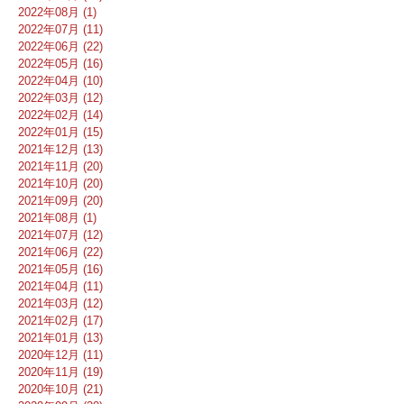
2022年08月 (1)
2022年07月 (11)
2022年06月 (22)
2022年05月 (16)
2022年04月 (10)
2022年03月 (12)
2022年02月 (14)
2022年01月 (15)
2021年12月 (13)
2021年11月 (20)
2021年10月 (20)
2021年09月 (20)
2021年08月 (1)
2021年07月 (12)
2021年06月 (22)
2021年05月 (16)
2021年04月 (11)
2021年03月 (12)
2021年02月 (17)
2021年01月 (13)
2020年12月 (11)
2020年11月 (19)
2020年10月 (21)