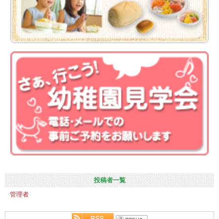
投稿者一覧
管理者