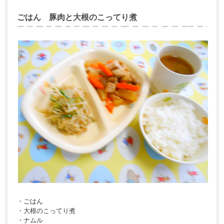
ごはん 豚肉と大根のこってり煮
・ごはん
・大根のこってり煮
・ナムル