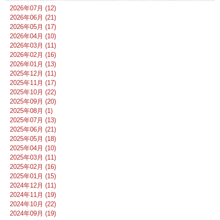
2026年07月 (12)
2026年06月 (21)
2026年05月 (17)
2026年04月 (10)
2026年03月 (11)
2026年02月 (16)
2026年01月 (13)
2025年12月 (11)
2025年11月 (17)
2025年10月 (22)
2025年09月 (20)
2025年08月 (1)
2025年07月 (13)
2025年06月 (21)
2025年05月 (18)
2025年04月 (10)
2025年03月 (11)
2025年02月 (16)
2025年01月 (15)
2024年12月 (11)
2024年11月 (19)
2024年10月 (22)
2024年09月 (19)