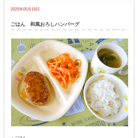
2025年05月19日
ごはん 和風おろしハンバーグ
・ごはん