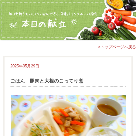
>トップページへ戻る
2025年05月29日
ごはん 豚肉と大根のこってり煮