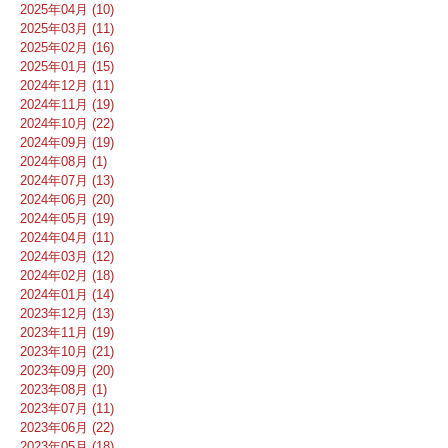
2025年04月 (10)
2025年03月 (11)
2025年02月 (16)
2025年01月 (15)
2024年12月 (11)
2024年11月 (19)
2024年10月 (22)
2024年09月 (19)
2024年08月 (1)
2024年07月 (13)
2024年06月 (20)
2024年05月 (19)
2024年04月 (11)
2024年03月 (12)
2024年02月 (18)
2024年01月 (14)
2023年12月 (13)
2023年11月 (19)
2023年10月 (21)
2023年09月 (20)
2023年08月 (1)
2023年07月 (11)
2023年06月 (22)
2023年05月 (18)