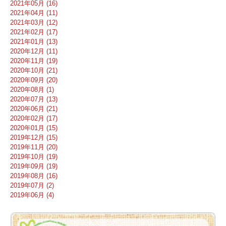
2021年05月 (16)
2021年04月 (11)
2021年03月 (12)
2021年02月 (17)
2021年01月 (13)
2020年12月 (11)
2020年11月 (19)
2020年10月 (21)
2020年09月 (20)
2020年08月 (1)
2020年07月 (13)
2020年06月 (21)
2020年02月 (17)
2020年01月 (15)
2019年12月 (15)
2019年11月 (20)
2019年10月 (19)
2019年09月 (19)
2019年08月 (16)
2019年07月 (2)
2019年06月 (4)