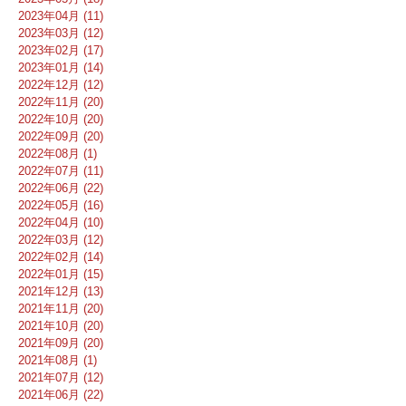
2023年04月 (11)
2023年03月 (12)
2023年02月 (17)
2023年01月 (14)
2022年12月 (12)
2022年11月 (20)
2022年10月 (20)
2022年09月 (20)
2022年08月 (1)
2022年07月 (11)
2022年06月 (22)
2022年05月 (16)
2022年04月 (10)
2022年03月 (12)
2022年02月 (14)
2022年01月 (15)
2021年12月 (13)
2021年11月 (20)
2021年10月 (20)
2021年09月 (20)
2021年08月 (1)
2021年07月 (12)
2021年06月 (22)