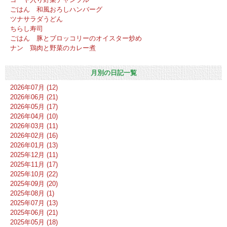
ごはん 和風おろしハンバーグ
ツナサラダうどん
ちらし寿司
ごはん 豚とブロッコリーのオイスター炒め
ナン 鶏肉と野菜のカレー煮
月別の日記一覧
2026年07月 (12)
2026年06月 (21)
2026年05月 (17)
2026年04月 (10)
2026年03月 (11)
2026年02月 (16)
2026年01月 (13)
2025年12月 (11)
2025年11月 (17)
2025年10月 (22)
2025年09月 (20)
2025年08月 (1)
2025年07月 (13)
2025年06月 (21)
2025年05月 (18)