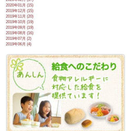
2020年01月 (15)
2019年12月 (15)
2019年11月 (20)
2019年10月 (19)
2019年09月 (19)
2019年08月 (16)
2019年07月 (2)
2019年06月 (4)