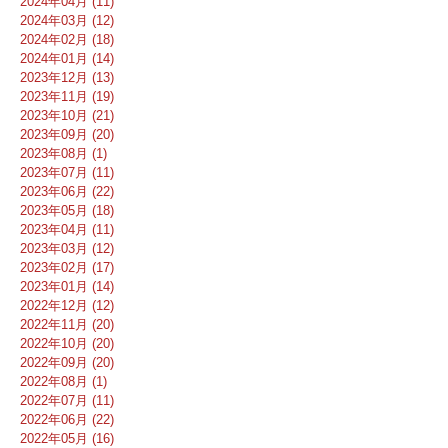
2024年04月 (11)
2024年03月 (12)
2024年02月 (18)
2024年01月 (14)
2023年12月 (13)
2023年11月 (19)
2023年10月 (21)
2023年09月 (20)
2023年08月 (1)
2023年07月 (11)
2023年06月 (22)
2023年05月 (18)
2023年04月 (11)
2023年03月 (12)
2023年02月 (17)
2023年01月 (14)
2022年12月 (12)
2022年11月 (20)
2022年10月 (20)
2022年09月 (20)
2022年08月 (1)
2022年07月 (11)
2022年06月 (22)
2022年05月 (16)