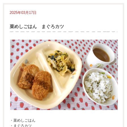
2025年03月17日
菜めしごはん まぐろカツ
・菜めしごはん
・まぐろカツ