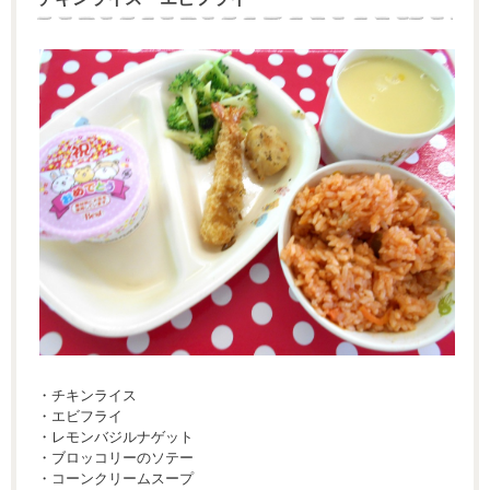
・チキンライス
・エビフライ
・レモンバジルナゲット
・ブロッコリーのソテー
・コーンクリームスープ