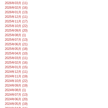
2026年03月 (11)
2026年02月 (16)
2026年01月 (13)
2025年12月 (11)
2025年11月 (17)
2025年10月 (22)
2025年09月 (20)
2025年08月 (1)
2025年07月 (13)
2025年06月 (21)
2025年05月 (18)
2025年04月 (10)
2025年03月 (11)
2025年02月 (16)
2025年01月 (15)
2024年12月 (11)
2024年11月 (19)
2024年10月 (22)
2024年09月 (19)
2024年08月 (1)
2024年07月 (13)
2024年06月 (20)
2024年05月 (19)