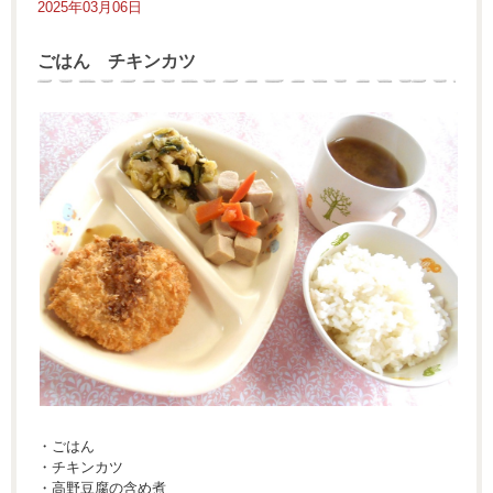
2025年03月06日
ごはん チキンカツ
・ごはん
・チキンカツ
・高野豆腐の含め煮