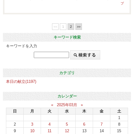
プ
<<
1
2
>>
キーワード検索
キーワードを入力
カテゴリ
本日の献立(1197)
カレンダー
«
2025年03月
»
日
月
火
水
木
金
土
1
2
3
4
5
6
7
8
9
10
11
12
13
14
15