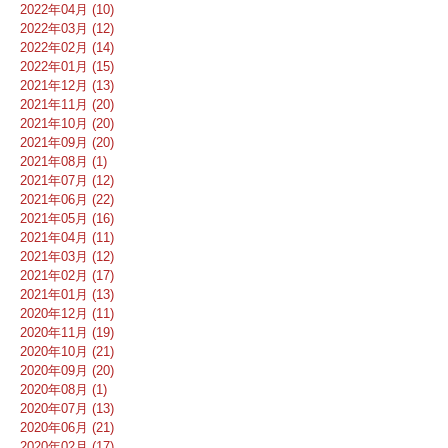
2022年04月 (10)
2022年03月 (12)
2022年02月 (14)
2022年01月 (15)
2021年12月 (13)
2021年11月 (20)
2021年10月 (20)
2021年09月 (20)
2021年08月 (1)
2021年07月 (12)
2021年06月 (22)
2021年05月 (16)
2021年04月 (11)
2021年03月 (12)
2021年02月 (17)
2021年01月 (13)
2020年12月 (11)
2020年11月 (19)
2020年10月 (21)
2020年09月 (20)
2020年08月 (1)
2020年07月 (13)
2020年06月 (21)
2020年02月 (17)