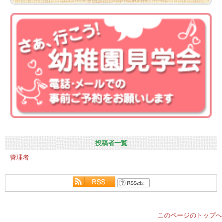
投稿者一覧
管理者
このページのトップへ