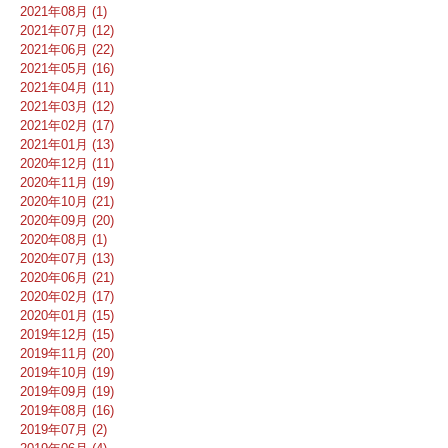
2021年08月 (1)
2021年07月 (12)
2021年06月 (22)
2021年05月 (16)
2021年04月 (11)
2021年03月 (12)
2021年02月 (17)
2021年01月 (13)
2020年12月 (11)
2020年11月 (19)
2020年10月 (21)
2020年09月 (20)
2020年08月 (1)
2020年07月 (13)
2020年06月 (21)
2020年02月 (17)
2020年01月 (15)
2019年12月 (15)
2019年11月 (20)
2019年10月 (19)
2019年09月 (19)
2019年08月 (16)
2019年07月 (2)