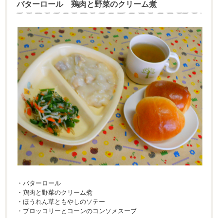
バターロール 鶏肉と野菜のクリーム煮
・バターロール
・鶏肉と野菜のクリーム煮
・ほうれん草ともやしのソテー
・ブロッコリーとコーンのコンソメスープ