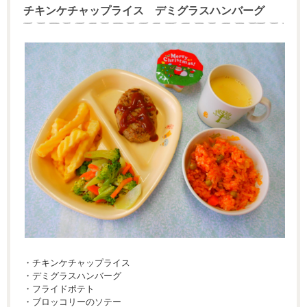
チキンケチャップライス デミグラスハンバーグ
・チキンケチャップライス
・デミグラスハンバーグ
・フライドポテト
・ブロッコリーのソテー