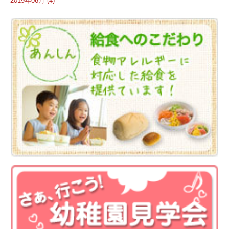
2019年06月 (4)