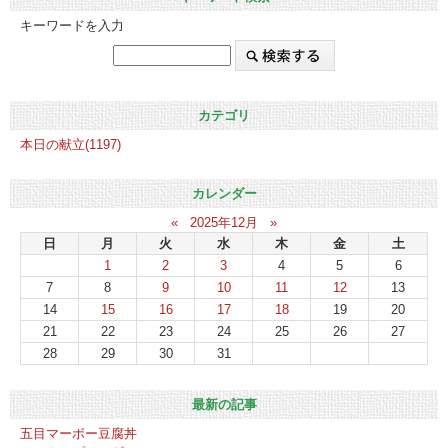
キーワードを入力
カテゴリ
本日の献立(1197)
カレンダー
«
2025年12月
»
日
月
火
水
木
金
土
1
2
3
4
5
6
7
8
9
10
11
12
13
14
15
16
17
18
19
20
21
22
23
24
25
26
27
28
29
30
31
最新の記事
五目マーボー豆腐丼