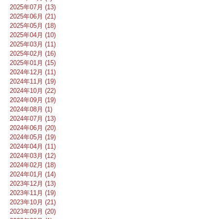
2025年07月 (13)
2025年06月 (21)
2025年05月 (18)
2025年04月 (10)
2025年03月 (11)
2025年02月 (16)
2025年01月 (15)
2024年12月 (11)
2024年11月 (19)
2024年10月 (22)
2024年09月 (19)
2024年08月 (1)
2024年07月 (13)
2024年06月 (20)
2024年05月 (19)
2024年04月 (11)
2024年03月 (12)
2024年02月 (18)
2024年01月 (14)
2023年12月 (13)
2023年11月 (19)
2023年10月 (21)
2023年09月 (20)