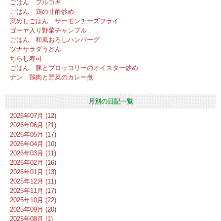
ごはん プルコギ
ごはん 鶏の甘酢炒め
菜めしごはん サーモンチーズフライ
ゴーヤ入り野菜チャンプル
ごはん 和風おろしハンバーグ
ツナサラダうどん
ちらし寿司
ごはん 豚とブロッコリーのオイスター炒め
ナン 鶏肉と野菜のカレー煮
月別の日記一覧
2026年07月 (12)
2026年06月 (21)
2026年05月 (17)
2026年04月 (10)
2026年03月 (11)
2026年02月 (16)
2026年01月 (13)
2025年12月 (11)
2025年11月 (17)
2025年10月 (22)
2025年09月 (20)
2025年08月 (1)