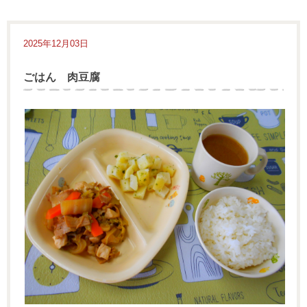
2025年12月03日
ごはん 肉豆腐