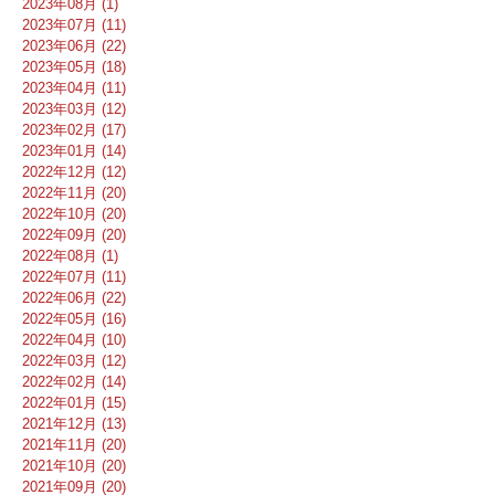
2023年08月 (1)
2023年07月 (11)
2023年06月 (22)
2023年05月 (18)
2023年04月 (11)
2023年03月 (12)
2023年02月 (17)
2023年01月 (14)
2022年12月 (12)
2022年11月 (20)
2022年10月 (20)
2022年09月 (20)
2022年08月 (1)
2022年07月 (11)
2022年06月 (22)
2022年05月 (16)
2022年04月 (10)
2022年03月 (12)
2022年02月 (14)
2022年01月 (15)
2021年12月 (13)
2021年11月 (20)
2021年10月 (20)
2021年09月 (20)