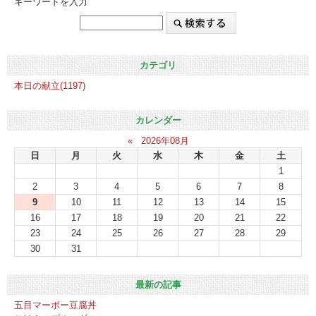
キーワードを入力
カテゴリ
本日の献立(1197)
カレンダー
«
2026年08月
日
月
火
水
木
金
土
1
2
3
4
5
6
7
8
9
10
11
12
13
14
15
16
17
18
19
20
21
22
23
24
25
26
27
28
29
30
31
最新の記事
五目マーボー豆腐丼