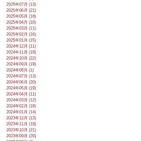
2025年07月 (13)
2025年06月 (21)
2025年05月 (18)
2025年04月 (10)
2025年03月 (11)
2025年02月 (16)
2025年01月 (15)
2024年12月 (11)
2024年11月 (19)
2024年10月 (22)
2024年09月 (19)
2024年08月 (1)
2024年07月 (13)
2024年06月 (20)
2024年05月 (19)
2024年04月 (11)
2024年03月 (12)
2024年02月 (18)
2024年01月 (14)
2023年12月 (13)
2023年11月 (19)
2023年10月 (21)
2023年09月 (20)