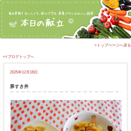
>トップページへ戻る
<<ブログトップへ
2025年12月18日
豚すき丼