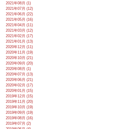
2021年08月 (1)
2021年07月 (12)
2021年06月 (22)
2021年05月 (16)
2021年04月 (11)
2021年03月 (12)
2021年02月 (17)
2021年01月 (13)
2020年12月 (11)
2020年11月 (19)
2020年10月 (21)
2020年09月 (20)
2020年08月 (1)
2020年07月 (13)
2020年06月 (21)
2020年02月 (17)
2020年01月 (15)
2019年12月 (15)
2019年11月 (20)
2019年10月 (19)
2019年09月 (19)
2019年08月 (16)
2019年07月 (2)
2019年06月 (4)