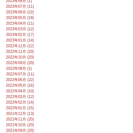
2023年08月 (1)
2023年07月 (11)
2023年06月 (22)
2023年05月 (18)
2023年04月 (11)
2023年03月 (12)
2023年02月 (17)
2023年01月 (14)
2022年12月 (12)
2022年11月 (20)
2022年10月 (20)
2022年09月 (20)
2022年08月 (1)
2022年07月 (11)
2022年06月 (22)
2022年05月 (16)
2022年04月 (10)
2022年03月 (12)
2022年02月 (14)
2022年01月 (15)
2021年12月 (13)
2021年11月 (20)
2021年10月 (20)
2021年09月 (20)