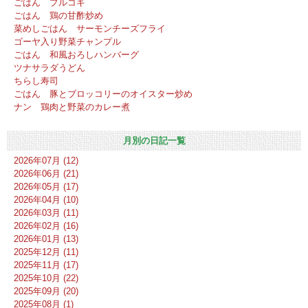
ごはん プルコギ
ごはん 鶏の甘酢炒め
菜めしごはん サーモンチーズフライ
ゴーヤ入り野菜チャンプル
ごはん 和風おろしハンバーグ
ツナサラダうどん
ちらし寿司
ごはん 豚とブロッコリーのオイスター炒め
ナン 鶏肉と野菜のカレー煮
月別の日記一覧
2026年07月 (12)
2026年06月 (21)
2026年05月 (17)
2026年04月 (10)
2026年03月 (11)
2026年02月 (16)
2026年01月 (13)
2025年12月 (11)
2025年11月 (17)
2025年10月 (22)
2025年09月 (20)
2025年08月 (1)