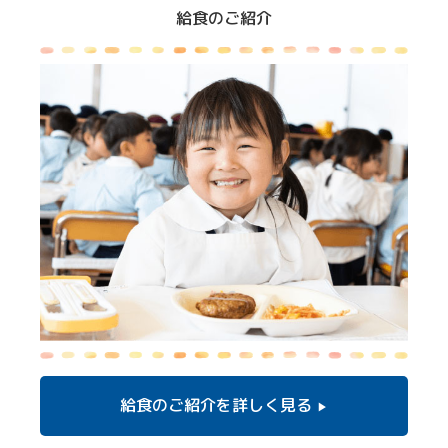
給食のご紹介
給食のご紹介を
詳しく見る