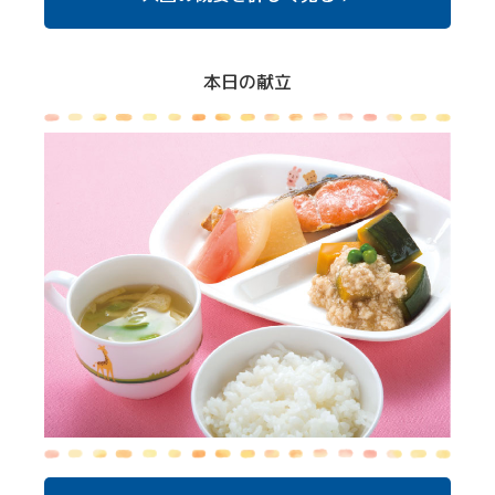
本日の献立