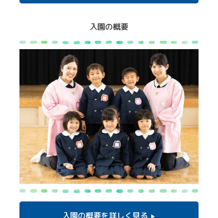
入園の概要
入園の概要を
詳しく見る