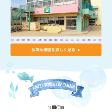
長篠幼稚園を詳しく見る
年間行事