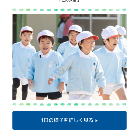
1日の様子を
詳しく見る