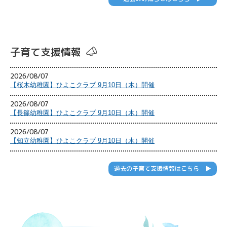
子育て支援情報
2026/08/07
【桜木幼稚園】ひよこクラブ 9月10日（木）開催
2026/08/07
【長篠幼稚園】ひよこクラブ 9月10日（木）開催
2026/08/07
【知立幼稚園】ひよこクラブ 9月10日（木）開催
過去の子育て支援情報はこちら ▶