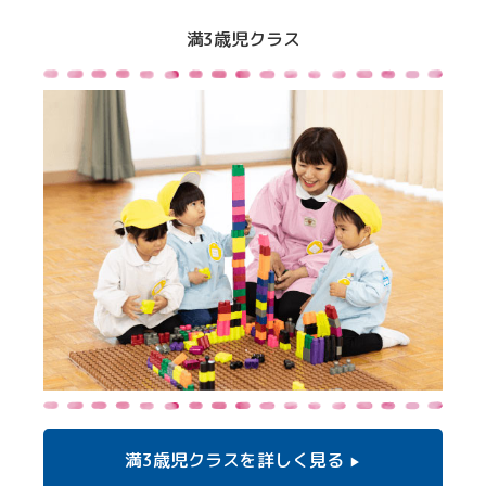
満3歳児クラス
満3歳児クラスを
詳しく見る