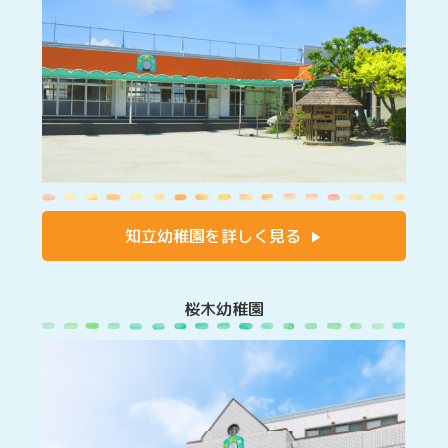
知立幼稚園を詳しく見る
桜木幼稚園