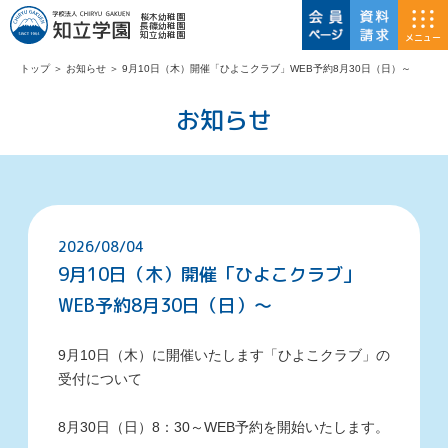
桜木幼稚園
長篠幼稚園
知立幼稚園
メニュー
トップ
＞
お知らせ
＞
9月10日（木）開催「ひよこクラブ」WEB予約8月30日（日）～
お知らせ
2026/08/04
9月10日（木）開催「ひよこクラブ」
WEB予約8月30日（日）～
9月10日（木）に開催いたします「ひよこクラブ」の
受付について
8月30日（日）8：30～WEB予約を開始いたします。