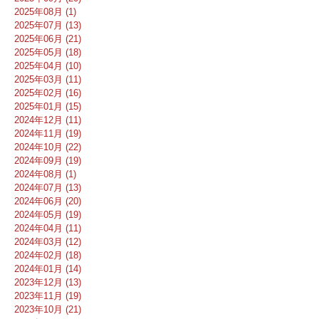
2025年08月 (1)
2025年07月 (13)
2025年06月 (21)
2025年05月 (18)
2025年04月 (10)
2025年03月 (11)
2025年02月 (16)
2025年01月 (15)
2024年12月 (11)
2024年11月 (19)
2024年10月 (22)
2024年09月 (19)
2024年08月 (1)
2024年07月 (13)
2024年06月 (20)
2024年05月 (19)
2024年04月 (11)
2024年03月 (12)
2024年02月 (18)
2024年01月 (14)
2023年12月 (13)
2023年11月 (19)
2023年10月 (21)