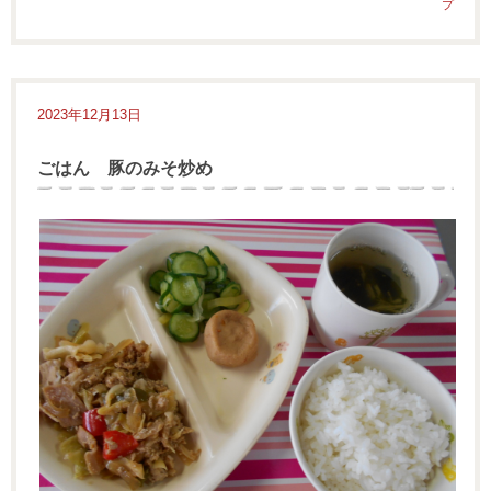
プ
2023年12月13日
ごはん 豚のみそ炒め