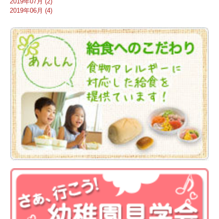
2019年07月 (2)
2019年06月 (4)