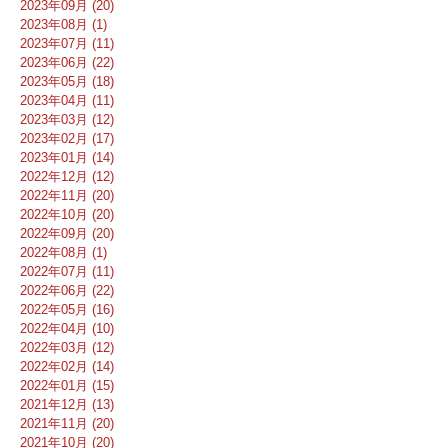
2023年09月 (20)
2023年08月 (1)
2023年07月 (11)
2023年06月 (22)
2023年05月 (18)
2023年04月 (11)
2023年03月 (12)
2023年02月 (17)
2023年01月 (14)
2022年12月 (12)
2022年11月 (20)
2022年10月 (20)
2022年09月 (20)
2022年08月 (1)
2022年07月 (11)
2022年06月 (22)
2022年05月 (16)
2022年04月 (10)
2022年03月 (12)
2022年02月 (14)
2022年01月 (15)
2021年12月 (13)
2021年11月 (20)
2021年10月 (20)