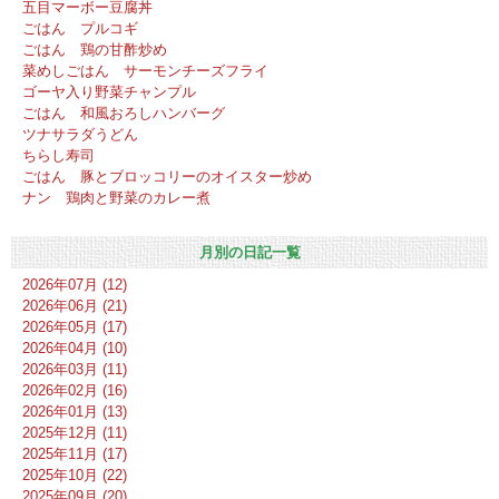
五目マーボー豆腐丼
ごはん プルコギ
ごはん 鶏の甘酢炒め
菜めしごはん サーモンチーズフライ
ゴーヤ入り野菜チャンプル
ごはん 和風おろしハンバーグ
ツナサラダうどん
ちらし寿司
ごはん 豚とブロッコリーのオイスター炒め
ナン 鶏肉と野菜のカレー煮
月別の日記一覧
2026年07月 (12)
2026年06月 (21)
2026年05月 (17)
2026年04月 (10)
2026年03月 (11)
2026年02月 (16)
2026年01月 (13)
2025年12月 (11)
2025年11月 (17)
2025年10月 (22)
2025年09月 (20)