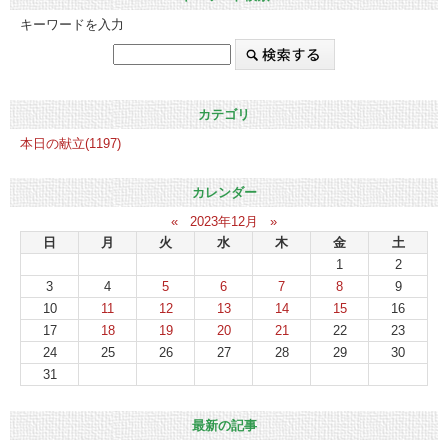
キーワードを入力
カテゴリ
本日の献立(1197)
カレンダー
«
2023年12月
»
日
月
火
水
木
金
土
1
2
3
4
5
6
7
8
9
10
11
12
13
14
15
16
17
18
19
20
21
22
23
24
25
26
27
28
29
30
31
最新の記事