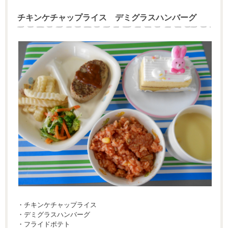
チキンケチャップライス デミグラスハンバーグ
・チキンケチャップライス
・デミグラスハンバーグ
・フライドポテト