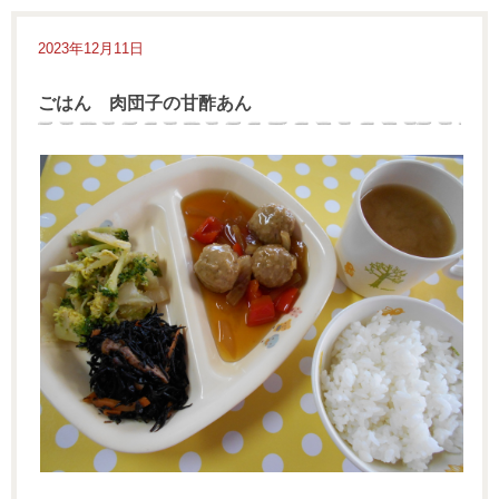
2023年12月11日
ごはん 肉団子の甘酢あん