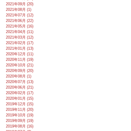
2021年09月 (20)
2021年08月 (1)
2021年07月 (12)
2021年06月 (22)
2021年05月 (16)
2021年04月 (11)
2021年03月 (12)
2021年02月 (17)
2021年01月 (13)
2020年12月 (11)
2020年11月 (19)
2020年10月 (21)
2020年09月 (20)
2020年08月 (1)
2020年07月 (13)
2020年06月 (21)
2020年02月 (17)
2020年01月 (15)
2019年12月 (15)
2019年11月 (20)
2019年10月 (19)
2019年09月 (19)
2019年08月 (16)