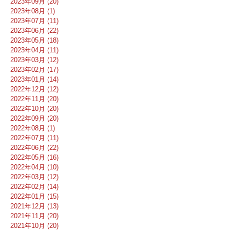
2023年09月 (20)
2023年08月 (1)
2023年07月 (11)
2023年06月 (22)
2023年05月 (18)
2023年04月 (11)
2023年03月 (12)
2023年02月 (17)
2023年01月 (14)
2022年12月 (12)
2022年11月 (20)
2022年10月 (20)
2022年09月 (20)
2022年08月 (1)
2022年07月 (11)
2022年06月 (22)
2022年05月 (16)
2022年04月 (10)
2022年03月 (12)
2022年02月 (14)
2022年01月 (15)
2021年12月 (13)
2021年11月 (20)
2021年10月 (20)