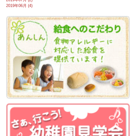
2019年06月 (4)