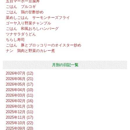
五目マーボー豆腐丼
ごはん プルコギ
ごはん 鶏の甘酢炒め
菜めしごはん サーモンチーズフライ
ゴーヤ入り野菜チャンプル
ごはん 和風おろしハンバーグ
ツナサラダうどん
ちらし寿司
ごはん 豚とブロッコリーのオイスター炒め
ナン 鶏肉と野菜のカレー煮
月別の日記一覧
2026年07月 (12)
2026年06月 (21)
2026年05月 (17)
2026年04月 (10)
2026年03月 (11)
2026年02月 (16)
2026年01月 (13)
2025年12月 (11)
2025年11月 (17)
2025年10月 (22)
2025年09月 (20)