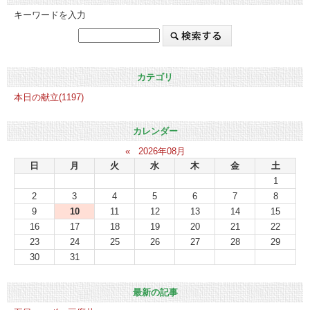
キーワードを入力
カテゴリ
本日の献立(1197)
カレンダー
«
2026年08月
日
月
火
水
木
金
土
1
2
3
4
5
6
7
8
9
10
11
12
13
14
15
16
17
18
19
20
21
22
23
24
25
26
27
28
29
30
31
最新の記事