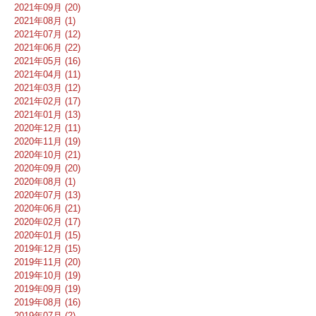
2021年09月 (20)
2021年08月 (1)
2021年07月 (12)
2021年06月 (22)
2021年05月 (16)
2021年04月 (11)
2021年03月 (12)
2021年02月 (17)
2021年01月 (13)
2020年12月 (11)
2020年11月 (19)
2020年10月 (21)
2020年09月 (20)
2020年08月 (1)
2020年07月 (13)
2020年06月 (21)
2020年02月 (17)
2020年01月 (15)
2019年12月 (15)
2019年11月 (20)
2019年10月 (19)
2019年09月 (19)
2019年08月 (16)
2019年07月 (2)