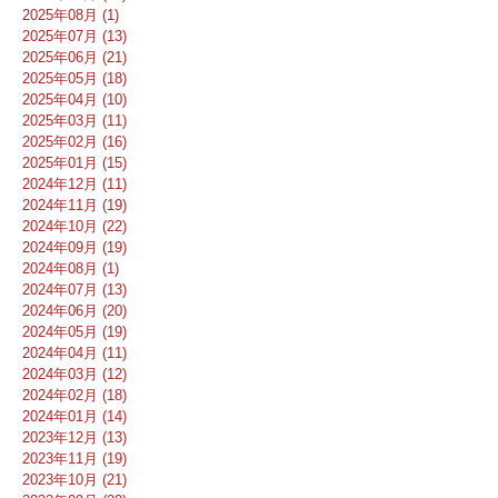
2025年08月 (1)
2025年07月 (13)
2025年06月 (21)
2025年05月 (18)
2025年04月 (10)
2025年03月 (11)
2025年02月 (16)
2025年01月 (15)
2024年12月 (11)
2024年11月 (19)
2024年10月 (22)
2024年09月 (19)
2024年08月 (1)
2024年07月 (13)
2024年06月 (20)
2024年05月 (19)
2024年04月 (11)
2024年03月 (12)
2024年02月 (18)
2024年01月 (14)
2023年12月 (13)
2023年11月 (19)
2023年10月 (21)