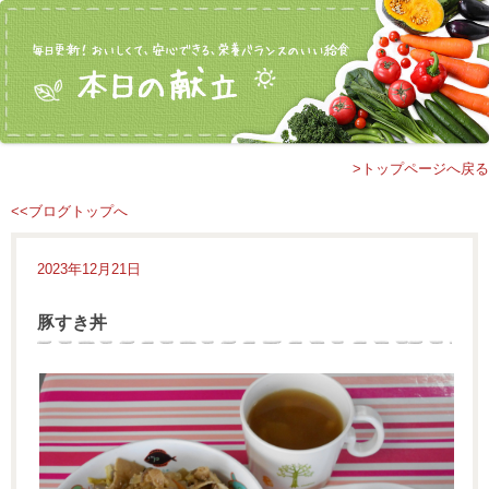
>トップページへ戻る
<<ブログトップへ
2023年12月21日
豚すき丼