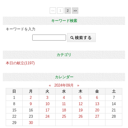
<<
1
2
>>
キーワード検索
キーワードを入力
カテゴリ
本日の献立(1197)
カレンダー
«
2024年09月
»
日
月
火
水
木
金
土
1
2
3
4
5
6
7
8
9
10
11
12
13
14
15
16
17
18
19
20
21
22
23
24
25
26
27
28
29
30