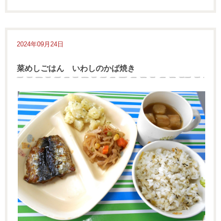
2024年09月24日
菜めしごはん いわしのかば焼き