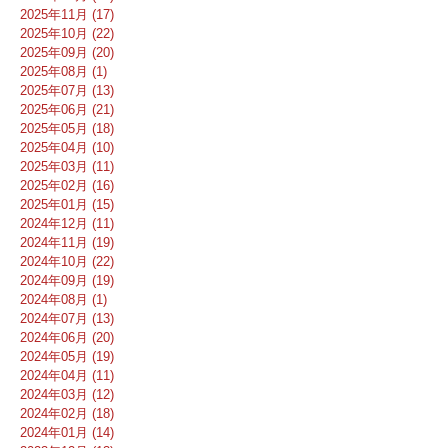
2025年11月 (17)
2025年10月 (22)
2025年09月 (20)
2025年08月 (1)
2025年07月 (13)
2025年06月 (21)
2025年05月 (18)
2025年04月 (10)
2025年03月 (11)
2025年02月 (16)
2025年01月 (15)
2024年12月 (11)
2024年11月 (19)
2024年10月 (22)
2024年09月 (19)
2024年08月 (1)
2024年07月 (13)
2024年06月 (20)
2024年05月 (19)
2024年04月 (11)
2024年03月 (12)
2024年02月 (18)
2024年01月 (14)