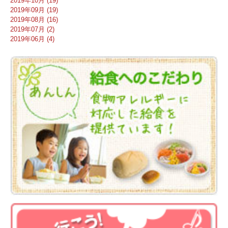
2019年10月 (19)
2019年09月 (19)
2019年08月 (16)
2019年07月 (2)
2019年06月 (4)