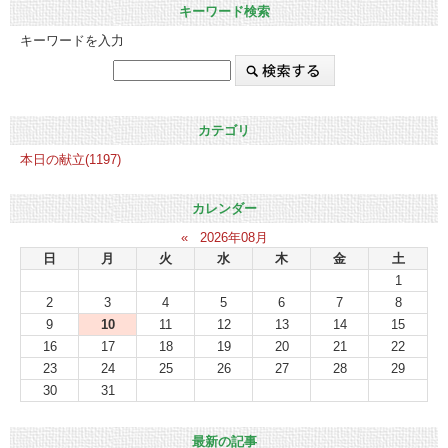
キーワード検索
キーワードを入力
カテゴリ
本日の献立(1197)
カレンダー
«
2026年08月
日
月
火
水
木
金
土
1
2
3
4
5
6
7
8
9
10
11
12
13
14
15
16
17
18
19
20
21
22
23
24
25
26
27
28
29
30
31
最新の記事