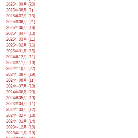
2025年09月 (20)
2025年08月 (1)
2025年07月 (13)
2025年06月 (21)
2025年05月 (18)
2025年04月 (10)
2025年03月 (11)
2025年02月 (16)
2025年01月 (15)
2024年12月 (11)
2024年11月 (19)
2024年10月 (22)
2024年09月 (19)
2024年08月 (1)
2024年07月 (13)
2024年06月 (20)
2024年05月 (19)
2024年04月 (11)
2024年03月 (12)
2024年02月 (18)
2024年01月 (14)
2023年12月 (13)
2023年11月 (19)