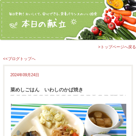
>トップページへ戻る
<<ブログトップへ
2024年09月24日
菜めしごはん いわしのかば焼き