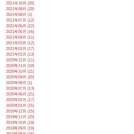
2021年10月 (20)
2021年09月 (20)
2021年08月 (1)
2021年07月 (12)
2021年06月 (22)
2021年05月 (16)
2021年04月 (11)
2021年03月 (12)
2021年02月 (17)
2021年01月 (13)
2020年12月 (11)
2020年11月 (19)
2020年10月 (21)
2020年09月 (20)
2020年08月 (1)
2020年07月 (13)
2020年06月 (21)
2020年02月 (17)
2020年01月 (15)
2019年12月 (15)
2019年11月 (20)
2019年10月 (19)
2019年09月 (19)
2019年08月 (16)