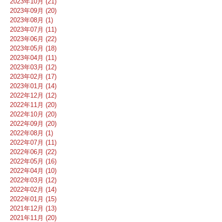
2023年10月 (21)
2023年09月 (20)
2023年08月 (1)
2023年07月 (11)
2023年06月 (22)
2023年05月 (18)
2023年04月 (11)
2023年03月 (12)
2023年02月 (17)
2023年01月 (14)
2022年12月 (12)
2022年11月 (20)
2022年10月 (20)
2022年09月 (20)
2022年08月 (1)
2022年07月 (11)
2022年06月 (22)
2022年05月 (16)
2022年04月 (10)
2022年03月 (12)
2022年02月 (14)
2022年01月 (15)
2021年12月 (13)
2021年11月 (20)