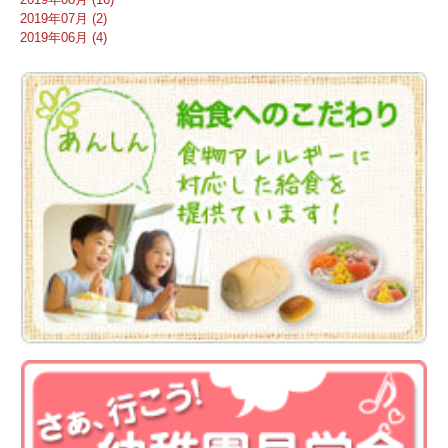
2019年07月 (2)
2019年06月 (4)