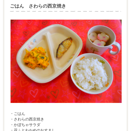
ごはん さわらの西京焼き
・ごはん
・さわらの西京焼き
・かぼちゃサラダ
・花ふとわかめのおすまし