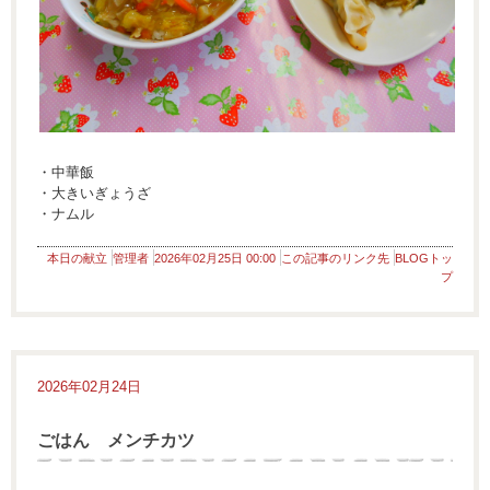
・中華飯
・大きいぎょうざ
・ナムル
本日の献立
管理者
2026年02月25日 00:00
この記事のリンク先
BLOGトッ
プ
2026年02月24日
ごはん メンチカツ