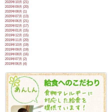
2020年10月 (21)
2020年09月 (20)
2020年08月 (1)
2020年07月 (13)
2020年06月 (21)
2020年02月 (17)
2020年01月 (15)
2019年12月 (15)
2019年11月 (20)
2019年10月 (19)
2019年09月 (19)
2019年08月 (16)
2019年07月 (2)
2019年06月 (4)