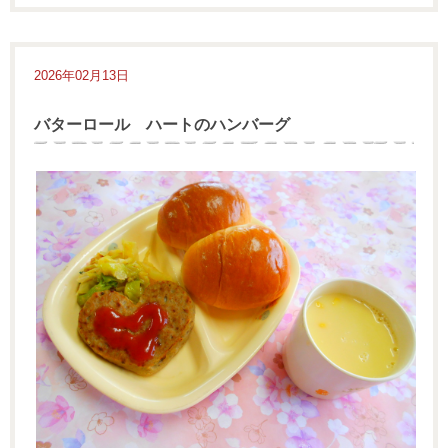
2026年02月13日
バターロール ハートのハンバーグ