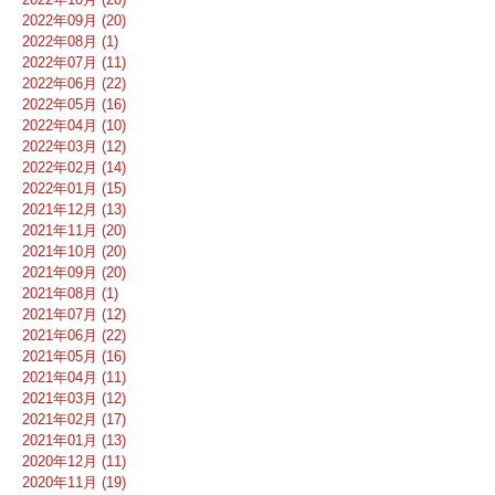
2022年09月 (20)
2022年08月 (1)
2022年07月 (11)
2022年06月 (22)
2022年05月 (16)
2022年04月 (10)
2022年03月 (12)
2022年02月 (14)
2022年01月 (15)
2021年12月 (13)
2021年11月 (20)
2021年10月 (20)
2021年09月 (20)
2021年08月 (1)
2021年07月 (12)
2021年06月 (22)
2021年05月 (16)
2021年04月 (11)
2021年03月 (12)
2021年02月 (17)
2021年01月 (13)
2020年12月 (11)
2020年11月 (19)