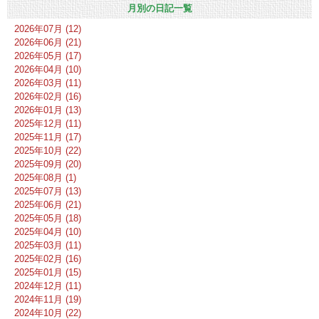
月別の日記一覧
2026年07月 (12)
2026年06月 (21)
2026年05月 (17)
2026年04月 (10)
2026年03月 (11)
2026年02月 (16)
2026年01月 (13)
2025年12月 (11)
2025年11月 (17)
2025年10月 (22)
2025年09月 (20)
2025年08月 (1)
2025年07月 (13)
2025年06月 (21)
2025年05月 (18)
2025年04月 (10)
2025年03月 (11)
2025年02月 (16)
2025年01月 (15)
2024年12月 (11)
2024年11月 (19)
2024年10月 (22)