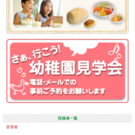
投稿者一覧
管理者