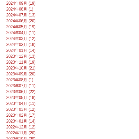
2024年09月 (19)
2024年08月 (1)
2024年07月 (13)
2024年06月 (20)
2024年05月 (19)
2024年04月 (11)
2024年03月 (12)
2024年02月 (18)
2024年01月 (14)
2023年12月 (13)
2023年11月 (19)
2023年10月 (21)
2023年09月 (20)
2023年08月 (1)
2023年07月 (11)
2023年06月 (22)
2023年05月 (18)
2023年04月 (11)
2023年03月 (12)
2023年02月 (17)
2023年01月 (14)
2022年12月 (12)
2022年11月 (20)
2022年10月 (20)