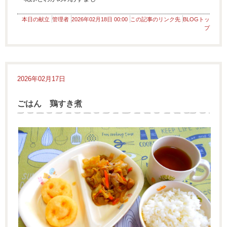
本日の献立
管理者
2026年02月18日 00:00
この記事のリンク先
BLOGトッ
プ
2026年02月17日
ごはん 鶏すき煮