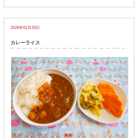
2026年02月20日
カレーライス