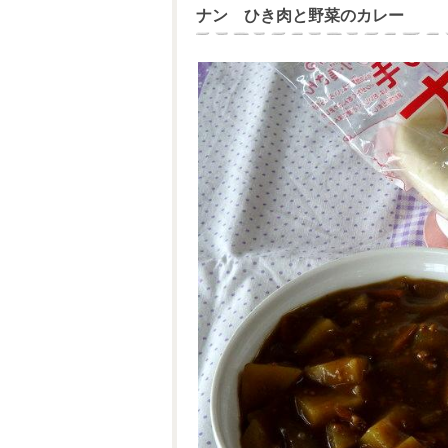
ナン ひき肉と野菜のカレー