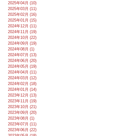
2025年04月 (10)
2025年03月 (11)
2025年02月 (16)
2025年01月 (15)
2024年12月 (11)
2024年11月 (19)
2024年10月 (22)
2024年09月 (19)
2024年08月 (1)
2024年07月 (13)
2024年06月 (20)
2024年05月 (19)
2024年04月 (11)
2024年03月 (12)
2024年02月 (18)
2024年01月 (14)
2023年12月 (13)
2023年11月 (19)
2023年10月 (21)
2023年09月 (20)
2023年08月 (1)
2023年07月 (11)
2023年06月 (22)
2023年05月 (18)