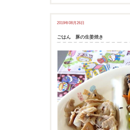
2019年08月26日
ごはん 豚の生姜焼き