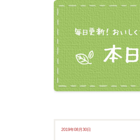
2019年08月30日