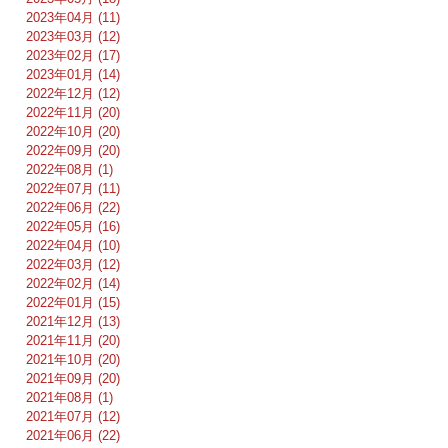
2023年04月 (11)
2023年03月 (12)
2023年02月 (17)
2023年01月 (14)
2022年12月 (12)
2022年11月 (20)
2022年10月 (20)
2022年09月 (20)
2022年08月 (1)
2022年07月 (11)
2022年06月 (22)
2022年05月 (16)
2022年04月 (10)
2022年03月 (12)
2022年02月 (14)
2022年01月 (15)
2021年12月 (13)
2021年11月 (20)
2021年10月 (20)
2021年09月 (20)
2021年08月 (1)
2021年07月 (12)
2021年06月 (22)