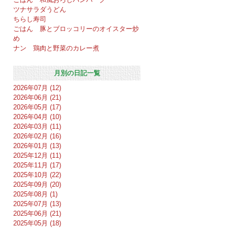
ツナサラダうどん
ちらし寿司
ごはん 豚とブロッコリーのオイスター炒
め
ナン 鶏肉と野菜のカレー煮
月別の日記一覧
2026年07月 (12)
2026年06月 (21)
2026年05月 (17)
2026年04月 (10)
2026年03月 (11)
2026年02月 (16)
2026年01月 (13)
2025年12月 (11)
2025年11月 (17)
2025年10月 (22)
2025年09月 (20)
2025年08月 (1)
2025年07月 (13)
2025年06月 (21)
2025年05月 (18)