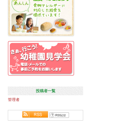
投稿者一覧
管理者