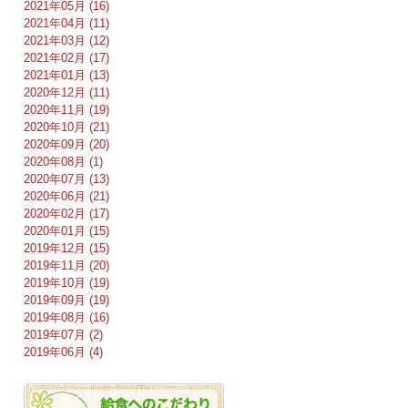
2021年05月 (16)
2021年04月 (11)
2021年03月 (12)
2021年02月 (17)
2021年01月 (13)
2020年12月 (11)
2020年11月 (19)
2020年10月 (21)
2020年09月 (20)
2020年08月 (1)
2020年07月 (13)
2020年06月 (21)
2020年02月 (17)
2020年01月 (15)
2019年12月 (15)
2019年11月 (20)
2019年10月 (19)
2019年09月 (19)
2019年08月 (16)
2019年07月 (2)
2019年06月 (4)