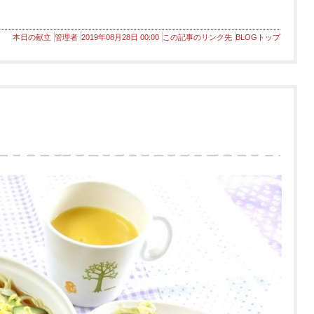
本日の献立
管理者
2019年08月28日 00:00
この記事のリンク先
BLOGトップ