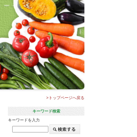
>トップページへ戻る
キーワード検索
キーワードを入力