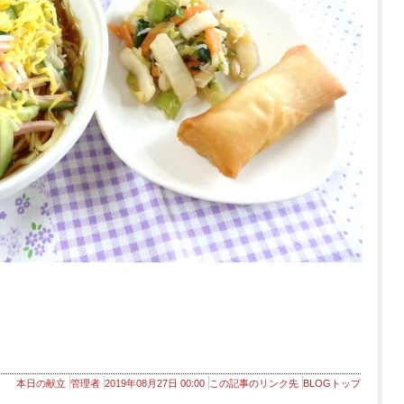
本日の献立
管理者
2019年08月27日 00:00
この記事のリンク先
BLOGトップ