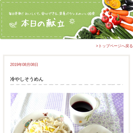
>トップページへ戻る
2019年08月08日
冷やしそうめん