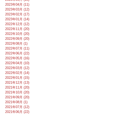
2023年04月 (11)
2023年03月 (12)
2023年02月 (17)
2023年01月 (14)
2022年12月 (12)
2022年11月 (20)
2022年10月 (20)
2022年09月 (20)
2022年08月 (1)
2022年07月 (11)
2022年06月 (22)
2022年05月 (16)
2022年04月 (10)
2022年03月 (12)
2022年02月 (14)
2022年01月 (15)
2021年12月 (13)
2021年11月 (20)
2021年10月 (20)
2021年09月 (20)
2021年08月 (1)
2021年07月 (12)
2021年06月 (22)