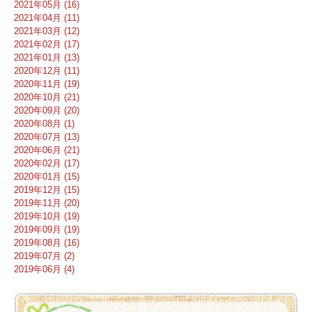
2021年05月 (16)
2021年04月 (11)
2021年03月 (12)
2021年02月 (17)
2021年01月 (13)
2020年12月 (11)
2020年11月 (19)
2020年10月 (21)
2020年09月 (20)
2020年08月 (1)
2020年07月 (13)
2020年06月 (21)
2020年02月 (17)
2020年01月 (15)
2019年12月 (15)
2019年11月 (20)
2019年10月 (19)
2019年09月 (19)
2019年08月 (16)
2019年07月 (2)
2019年06月 (4)