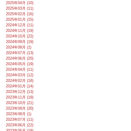
2025年04月 (10)
2025年03月 (11)
2025年02月 (16)
2025年01月 (15)
2024年12月 (11)
2024年11月 (19)
2024年10月 (22)
2024年09月 (19)
2024年08月 (1)
2024年07月 (13)
2024年06月 (20)
2024年05月 (19)
2024年04月 (11)
2024年03月 (12)
2024年02月 (18)
2024年01月 (14)
2023年12月 (13)
2023年11月 (19)
2023年10月 (21)
2023年09月 (20)
2023年08月 (1)
2023年07月 (11)
2023年06月 (22)
2023年05月 (18)