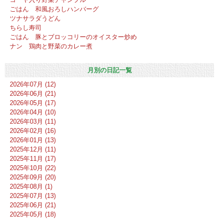
ごはん 和風おろしハンバーグ
ツナサラダうどん
ちらし寿司
ごはん 豚とブロッコリーのオイスター炒め
ナン 鶏肉と野菜のカレー煮
月別の日記一覧
2026年07月 (12)
2026年06月 (21)
2026年05月 (17)
2026年04月 (10)
2026年03月 (11)
2026年02月 (16)
2026年01月 (13)
2025年12月 (11)
2025年11月 (17)
2025年10月 (22)
2025年09月 (20)
2025年08月 (1)
2025年07月 (13)
2025年06月 (21)
2025年05月 (18)