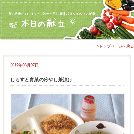
>トップページへ戻る
2019年08月07日
しらすと青菜の冷やし茶漬け