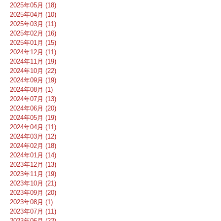
2025年05月 (18)
2025年04月 (10)
2025年03月 (11)
2025年02月 (16)
2025年01月 (15)
2024年12月 (11)
2024年11月 (19)
2024年10月 (22)
2024年09月 (19)
2024年08月 (1)
2024年07月 (13)
2024年06月 (20)
2024年05月 (19)
2024年04月 (11)
2024年03月 (12)
2024年02月 (18)
2024年01月 (14)
2023年12月 (13)
2023年11月 (19)
2023年10月 (21)
2023年09月 (20)
2023年08月 (1)
2023年07月 (11)
2023年06月 (22)