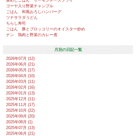
菜めしごはん サーモンチーズフライ
ゴーヤ入り野菜チャンプル
ごはん 和風おろしハンバーグ
ツナサラダうどん
ちらし寿司
ごはん 豚とブロッコリーのオイスター炒め
ナン 鶏肉と野菜のカレー煮
月別の日記一覧
2026年07月 (12)
2026年06月 (21)
2026年05月 (17)
2026年04月 (10)
2026年03月 (11)
2026年02月 (16)
2026年01月 (13)
2025年12月 (11)
2025年11月 (17)
2025年10月 (22)
2025年09月 (20)
2025年08月 (1)
2025年07月 (13)
2025年06月 (21)