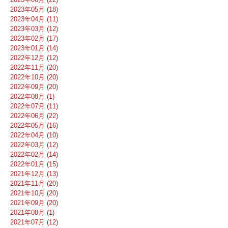
2023年05月 (18)
2023年04月 (11)
2023年03月 (12)
2023年02月 (17)
2023年01月 (14)
2022年12月 (12)
2022年11月 (20)
2022年10月 (20)
2022年09月 (20)
2022年08月 (1)
2022年07月 (11)
2022年06月 (22)
2022年05月 (16)
2022年04月 (10)
2022年03月 (12)
2022年02月 (14)
2022年01月 (15)
2021年12月 (13)
2021年11月 (20)
2021年10月 (20)
2021年09月 (20)
2021年08月 (1)
2021年07月 (12)