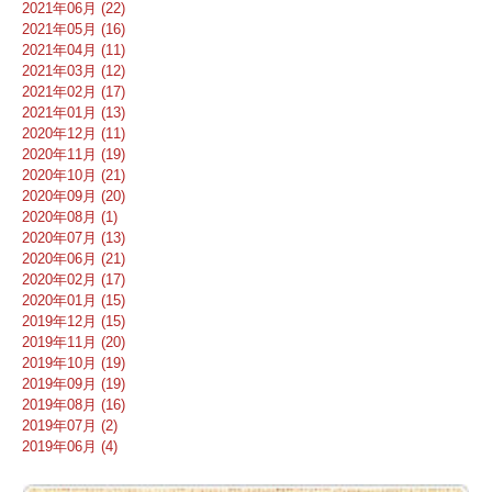
2021年06月 (22)
2021年05月 (16)
2021年04月 (11)
2021年03月 (12)
2021年02月 (17)
2021年01月 (13)
2020年12月 (11)
2020年11月 (19)
2020年10月 (21)
2020年09月 (20)
2020年08月 (1)
2020年07月 (13)
2020年06月 (21)
2020年02月 (17)
2020年01月 (15)
2019年12月 (15)
2019年11月 (20)
2019年10月 (19)
2019年09月 (19)
2019年08月 (16)
2019年07月 (2)
2019年06月 (4)