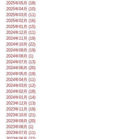
2025年05月 (18)
2025年04月 (10)
2025年03月 (11)
2025年02月 (16)
2025年01月 (15)
2024年12月 (11)
2024年11月 (19)
2024年10月 (22)
2024年09月 (19)
2024年08月 (1)
2024年07月 (13)
2024年06月 (20)
2024年05月 (19)
2024年04月 (11)
2024年03月 (12)
2024年02月 (18)
2024年01月 (14)
2023年12月 (13)
2023年11月 (19)
2023年10月 (21)
2023年09月 (20)
2023年08月 (1)
2023年07月 (11)
2023年06月 (22)