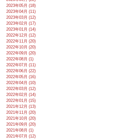
2023年05月 (18)
2023年04月 (11)
2023年03月 (12)
2023年02月 (17)
2023年01月 (14)
2022年12月 (12)
2022年11月 (20)
2022年10月 (20)
2022年09月 (20)
2022年08月 (1)
2022年07月 (11)
2022年06月 (22)
2022年05月 (16)
2022年04月 (10)
2022年03月 (12)
2022年02月 (14)
2022年01月 (15)
2021年12月 (13)
2021年11月 (20)
2021年10月 (20)
2021年09月 (20)
2021年08月 (1)
2021年07月 (12)