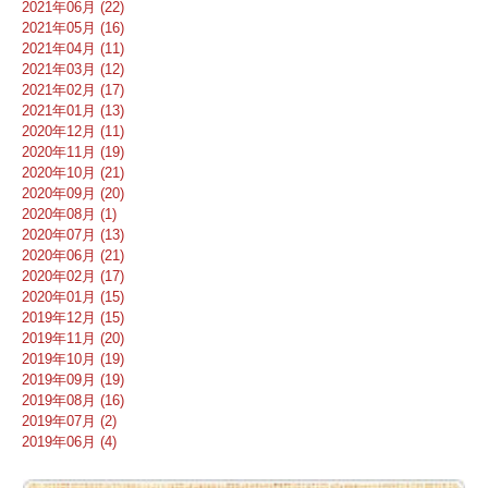
2021年06月 (22)
2021年05月 (16)
2021年04月 (11)
2021年03月 (12)
2021年02月 (17)
2021年01月 (13)
2020年12月 (11)
2020年11月 (19)
2020年10月 (21)
2020年09月 (20)
2020年08月 (1)
2020年07月 (13)
2020年06月 (21)
2020年02月 (17)
2020年01月 (15)
2019年12月 (15)
2019年11月 (20)
2019年10月 (19)
2019年09月 (19)
2019年08月 (16)
2019年07月 (2)
2019年06月 (4)