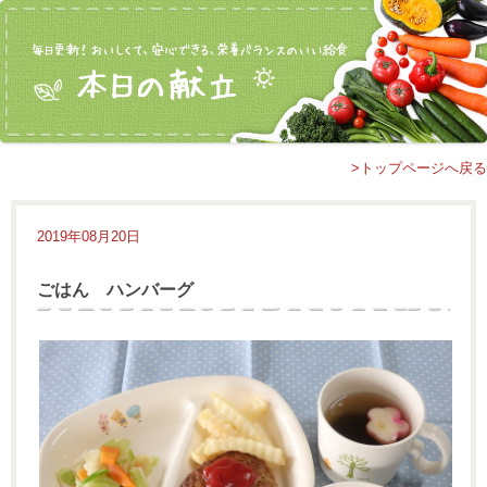
>トップページへ戻る
2019年08月20日
ごはん ハンバーグ