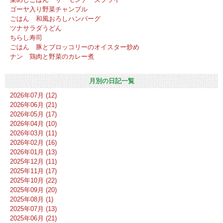
ゴーヤ入り野菜チャンプル
ごはん 和風おろしハンバーグ
ツナサラダうどん
ちらし寿司
ごはん 豚とブロッコリーのオイスター炒め
ナン 鶏肉と野菜のカレー煮
月別の日記一覧
2026年07月 (12)
2026年06月 (21)
2026年05月 (17)
2026年04月 (10)
2026年03月 (11)
2026年02月 (16)
2026年01月 (13)
2025年12月 (11)
2025年11月 (17)
2025年10月 (22)
2025年09月 (20)
2025年08月 (1)
2025年07月 (13)
2025年06月 (21)