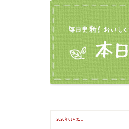
2020年01月31日