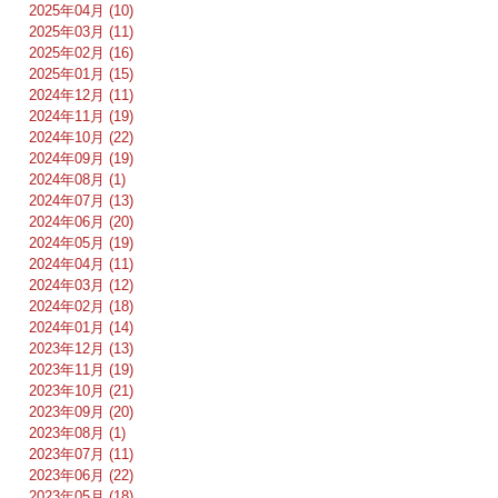
2025年04月 (10)
2025年03月 (11)
2025年02月 (16)
2025年01月 (15)
2024年12月 (11)
2024年11月 (19)
2024年10月 (22)
2024年09月 (19)
2024年08月 (1)
2024年07月 (13)
2024年06月 (20)
2024年05月 (19)
2024年04月 (11)
2024年03月 (12)
2024年02月 (18)
2024年01月 (14)
2023年12月 (13)
2023年11月 (19)
2023年10月 (21)
2023年09月 (20)
2023年08月 (1)
2023年07月 (11)
2023年06月 (22)
2023年05月 (18)