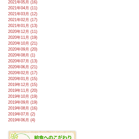
2021年05月 (16)
2021年04月 (11)
2021年03月 (12)
2021年02月 (17)
2021年01月 (13)
2020年12月 (11)
2020年11月 (19)
2020年10月 (21)
2020年09月 (20)
2020年08月 (1)
2020年07月 (13)
2020年06月 (21)
2020年02月 (17)
2020年01月 (15)
2019年12月 (15)
2019年11月 (20)
2019年10月 (19)
2019年09月 (19)
2019年08月 (16)
2019年07月 (2)
2019年06月 (4)