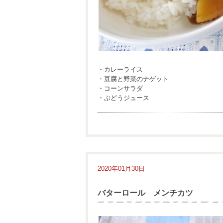
・カレーライス
・豆腐と野菜のナゲット
・コーンサラダ
・ぶどうジュース
2020年01月30日
バターロール メンチカツ