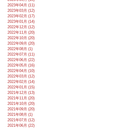
2023年04月 (11)
2023年03月 (12)
2023年02月 (17)
2023年01月 (14)
2022年12月 (12)
2022年11月 (20)
2022年10月 (20)
2022年09月 (20)
2022年08月 (1)
2022年07月 (11)
2022年06月 (22)
2022年05月 (16)
2022年04月 (10)
2022年03月 (12)
2022年02月 (14)
2022年01月 (15)
2021年12月 (13)
2021年11月 (20)
2021年10月 (20)
2021年09月 (20)
2021年08月 (1)
2021年07月 (12)
2021年06月 (22)