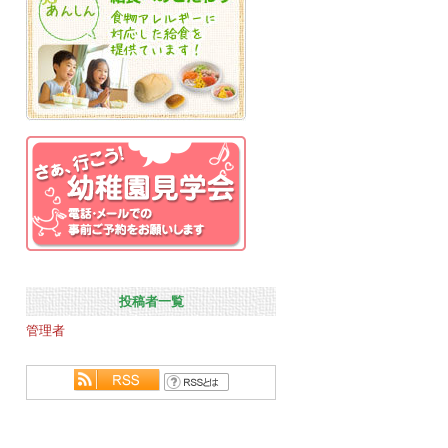
投稿者一覧
管理者