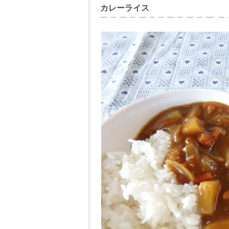
カレーライス