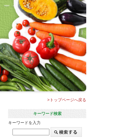
>トップページへ戻る
キーワード検索
キーワードを入力