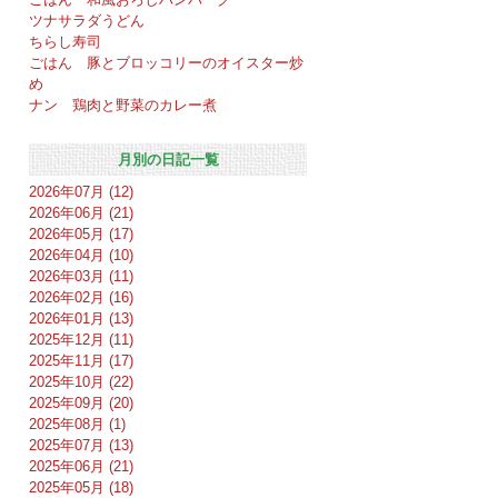
ツナサラダうどん
ちらし寿司
ごはん 豚とブロッコリーのオイスター炒
め
ナン 鶏肉と野菜のカレー煮
月別の日記一覧
2026年07月 (12)
2026年06月 (21)
2026年05月 (17)
2026年04月 (10)
2026年03月 (11)
2026年02月 (16)
2026年01月 (13)
2025年12月 (11)
2025年11月 (17)
2025年10月 (22)
2025年09月 (20)
2025年08月 (1)
2025年07月 (13)
2025年06月 (21)
2025年05月 (18)