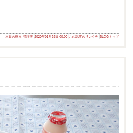
本日の献立
管理者
2020年01月29日 00:00
この記事のリンク先
BLOGトップ