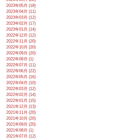
2023年05月 (18)
2023年04月 (11)
2023年03月 (12)
2023年02月 (17)
2023年01月 (14)
2022年12月 (12)
2022年11月 (20)
2022年10月 (20)
2022年09月 (20)
2022年08月 (1)
2022年07月 (11)
2022年06月 (22)
2022年05月 (16)
2022年04月 (10)
2022年03月 (12)
2022年02月 (14)
2022年01月 (15)
2021年12月 (13)
2021年11月 (20)
2021年10月 (20)
2021年09月 (20)
2021年08月 (1)
2021年07月 (12)