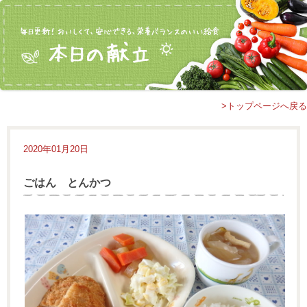
>トップページへ戻る
2020年01月20日
ごはん とんかつ