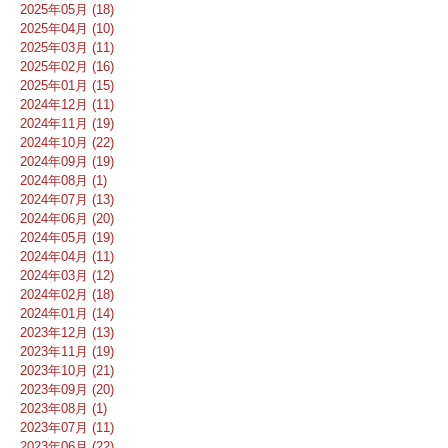
2025年05月 (18)
2025年04月 (10)
2025年03月 (11)
2025年02月 (16)
2025年01月 (15)
2024年12月 (11)
2024年11月 (19)
2024年10月 (22)
2024年09月 (19)
2024年08月 (1)
2024年07月 (13)
2024年06月 (20)
2024年05月 (19)
2024年04月 (11)
2024年03月 (12)
2024年02月 (18)
2024年01月 (14)
2023年12月 (13)
2023年11月 (19)
2023年10月 (21)
2023年09月 (20)
2023年08月 (1)
2023年07月 (11)
2023年06月 (22)