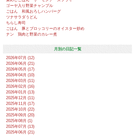
ゴーヤ入り野菜チャンプル
ごはん 和風おろしハンバーグ
ツナサラダうどん
ちらし寿司
ごはん 豚とブロッコリーのオイスター炒め
ナン 鶏肉と野菜のカレー煮
月別の日記一覧
2026年07月 (12)
2026年06月 (21)
2026年05月 (17)
2026年04月 (10)
2026年03月 (11)
2026年02月 (16)
2026年01月 (13)
2025年12月 (11)
2025年11月 (17)
2025年10月 (22)
2025年09月 (20)
2025年08月 (1)
2025年07月 (13)
2025年06月 (21)