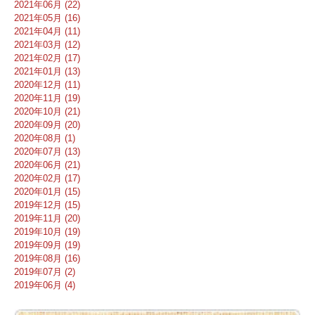
2021年06月 (22)
2021年05月 (16)
2021年04月 (11)
2021年03月 (12)
2021年02月 (17)
2021年01月 (13)
2020年12月 (11)
2020年11月 (19)
2020年10月 (21)
2020年09月 (20)
2020年08月 (1)
2020年07月 (13)
2020年06月 (21)
2020年02月 (17)
2020年01月 (15)
2019年12月 (15)
2019年11月 (20)
2019年10月 (19)
2019年09月 (19)
2019年08月 (16)
2019年07月 (2)
2019年06月 (4)