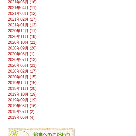
2021年05月 (16)
2021年04月 (11)
2021年03月 (12)
2021年02月 (17)
2021年01月 (13)
2020年12月 (11)
2020年11月 (19)
2020年10月 (21)
2020年09月 (20)
2020年08月 (1)
2020年07月 (13)
2020年06月 (21)
2020年02月 (17)
2020年01月 (15)
2019年12月 (15)
2019年11月 (20)
2019年10月 (19)
2019年09月 (19)
2019年08月 (16)
2019年07月 (2)
2019年06月 (4)