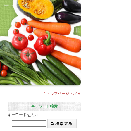
>トップページへ戻る
キーワード検索
キーワードを入力