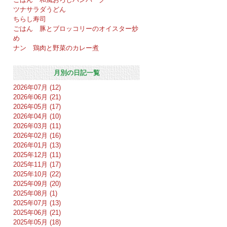
ツナサラダうどん
ちらし寿司
ごはん 豚とブロッコリーのオイスター炒
め
ナン 鶏肉と野菜のカレー煮
月別の日記一覧
2026年07月 (12)
2026年06月 (21)
2026年05月 (17)
2026年04月 (10)
2026年03月 (11)
2026年02月 (16)
2026年01月 (13)
2025年12月 (11)
2025年11月 (17)
2025年10月 (22)
2025年09月 (20)
2025年08月 (1)
2025年07月 (13)
2025年06月 (21)
2025年05月 (18)