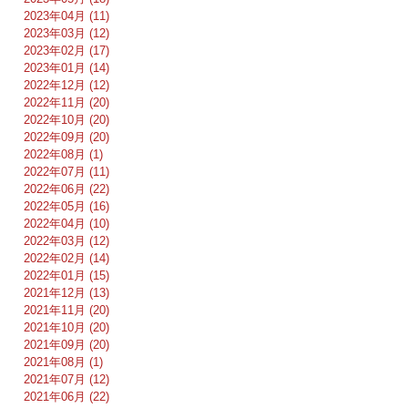
2023年04月 (11)
2023年03月 (12)
2023年02月 (17)
2023年01月 (14)
2022年12月 (12)
2022年11月 (20)
2022年10月 (20)
2022年09月 (20)
2022年08月 (1)
2022年07月 (11)
2022年06月 (22)
2022年05月 (16)
2022年04月 (10)
2022年03月 (12)
2022年02月 (14)
2022年01月 (15)
2021年12月 (13)
2021年11月 (20)
2021年10月 (20)
2021年09月 (20)
2021年08月 (1)
2021年07月 (12)
2021年06月 (22)