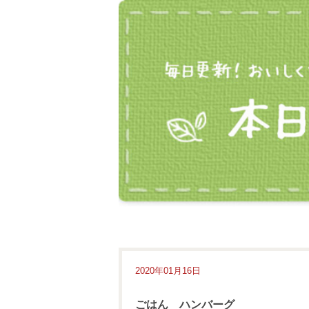
2020年01月16日
ごはん ハンバーグ