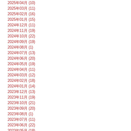
2025年04月 (10)
2025年03月 (11)
2025年02月 (16)
2025年01月 (15)
2024年12月 (11)
2024年11月 (19)
2024年10月 (22)
2024年09月 (19)
2024年08月 (1)
2024年07月 (13)
2024年06月 (20)
2024年05月 (19)
2024年04月 (11)
2024年03月 (12)
2024年02月 (18)
2024年01月 (14)
2023年12月 (13)
2023年11月 (19)
2023年10月 (21)
2023年09月 (20)
2023年08月 (1)
2023年07月 (11)
2023年06月 (22)
2023年05月 (18)