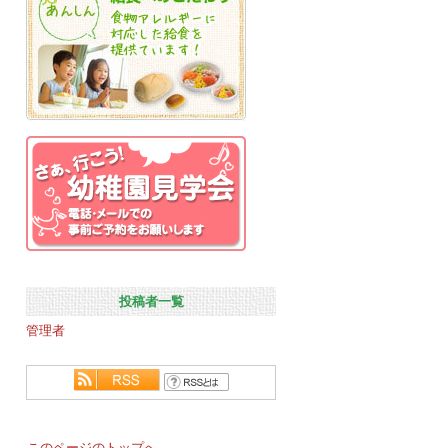
投稿者一覧
管理者
このページのトップへ