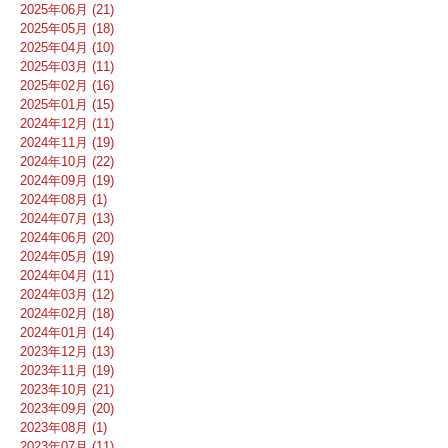
2025年06月 (21)
2025年05月 (18)
2025年04月 (10)
2025年03月 (11)
2025年02月 (16)
2025年01月 (15)
2024年12月 (11)
2024年11月 (19)
2024年10月 (22)
2024年09月 (19)
2024年08月 (1)
2024年07月 (13)
2024年06月 (20)
2024年05月 (19)
2024年04月 (11)
2024年03月 (12)
2024年02月 (18)
2024年01月 (14)
2023年12月 (13)
2023年11月 (19)
2023年10月 (21)
2023年09月 (20)
2023年08月 (1)
2023年07月 (11)