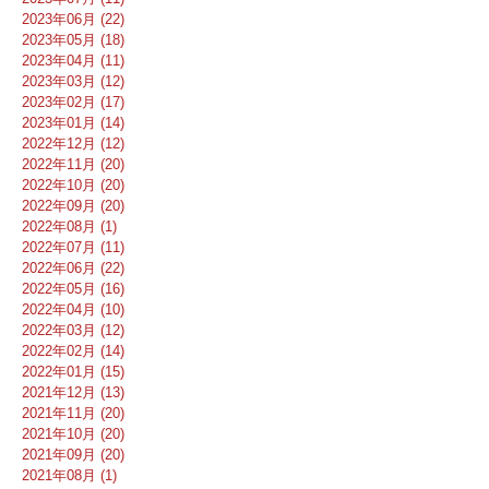
2023年06月 (22)
2023年05月 (18)
2023年04月 (11)
2023年03月 (12)
2023年02月 (17)
2023年01月 (14)
2022年12月 (12)
2022年11月 (20)
2022年10月 (20)
2022年09月 (20)
2022年08月 (1)
2022年07月 (11)
2022年06月 (22)
2022年05月 (16)
2022年04月 (10)
2022年03月 (12)
2022年02月 (14)
2022年01月 (15)
2021年12月 (13)
2021年11月 (20)
2021年10月 (20)
2021年09月 (20)
2021年08月 (1)