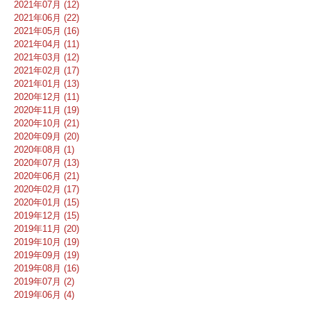
2021年07月 (12)
2021年06月 (22)
2021年05月 (16)
2021年04月 (11)
2021年03月 (12)
2021年02月 (17)
2021年01月 (13)
2020年12月 (11)
2020年11月 (19)
2020年10月 (21)
2020年09月 (20)
2020年08月 (1)
2020年07月 (13)
2020年06月 (21)
2020年02月 (17)
2020年01月 (15)
2019年12月 (15)
2019年11月 (20)
2019年10月 (19)
2019年09月 (19)
2019年08月 (16)
2019年07月 (2)
2019年06月 (4)