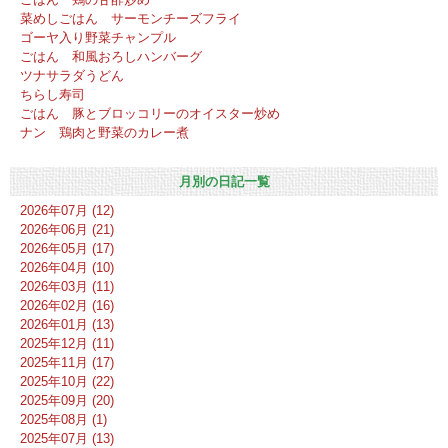
菜めしごはん サーモンチーズフライ
ゴーヤ入り野菜チャンプル
ごはん 和風おろしハンバーグ
ツナサラダうどん
ちらし寿司
ごはん 豚とブロッコリーのオイスター炒め
ナン 鶏肉と野菜のカレー煮
月別の日記一覧
2026年07月 (12)
2026年06月 (21)
2026年05月 (17)
2026年04月 (10)
2026年03月 (11)
2026年02月 (16)
2026年01月 (13)
2025年12月 (11)
2025年11月 (17)
2025年10月 (22)
2025年09月 (20)
2025年08月 (1)
2025年07月 (13)