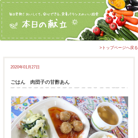
>トップページへ戻る
2020年01月27日
ごはん 肉団子の甘酢あん