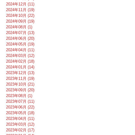
2024年12月 (11)
2024年11月 (19)
2024年10月 (22)
2024年09月 (19)
2024年08月 (1)
2024年07月 (13)
2024年06月 (20)
2024年05月 (19)
2024年04月 (11)
2024年03月 (12)
2024年02月 (18)
2024年01月 (14)
2023年12月 (13)
2023年11月 (19)
2023年10月 (21)
2023年09月 (20)
2023年08月 (1)
2023年07月 (11)
2023年06月 (22)
2023年05月 (18)
2023年04月 (11)
2023年03月 (12)
2023年02月 (17)