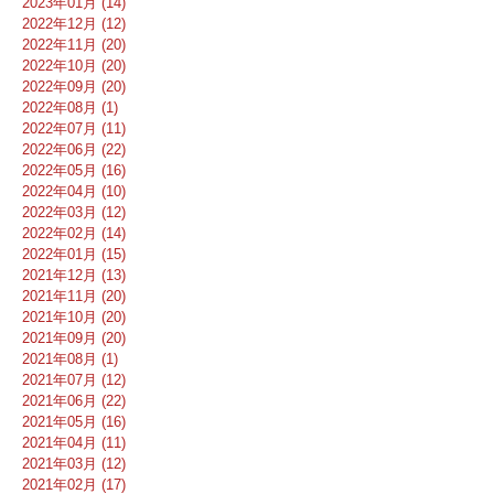
2023年01月 (14)
2022年12月 (12)
2022年11月 (20)
2022年10月 (20)
2022年09月 (20)
2022年08月 (1)
2022年07月 (11)
2022年06月 (22)
2022年05月 (16)
2022年04月 (10)
2022年03月 (12)
2022年02月 (14)
2022年01月 (15)
2021年12月 (13)
2021年11月 (20)
2021年10月 (20)
2021年09月 (20)
2021年08月 (1)
2021年07月 (12)
2021年06月 (22)
2021年05月 (16)
2021年04月 (11)
2021年03月 (12)
2021年02月 (17)