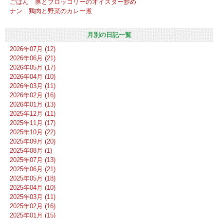
ごはん 豚とブロッコリーのオイスター炒め
ナン 鶏肉と野菜のカレー煮
月別の日記一覧
2026年07月 (12)
2026年06月 (21)
2026年05月 (17)
2026年04月 (10)
2026年03月 (11)
2026年02月 (16)
2026年01月 (13)
2025年12月 (11)
2025年11月 (17)
2025年10月 (22)
2025年09月 (20)
2025年08月 (1)
2025年07月 (13)
2025年06月 (21)
2025年05月 (18)
2025年04月 (10)
2025年03月 (11)
2025年02月 (16)
2025年01月 (15)