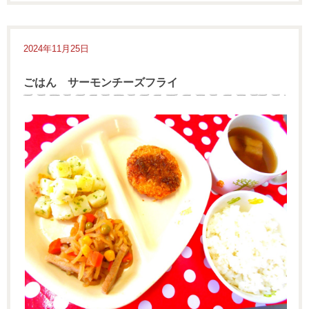
2024年11月25日
ごはん サーモンチーズフライ