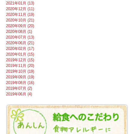
2021年01月 (13)
2020年12月 (11)
2020年11月 (19)
2020年10月 (21)
2020年09月 (20)
2020年08月 (1)
2020年07月 (13)
2020年06月 (21)
2020年02月 (17)
2020年01月 (15)
2019年12月 (15)
2019年11月 (20)
2019年10月 (19)
2019年09月 (19)
2019年08月 (16)
2019年07月 (2)
2019年06月 (4)