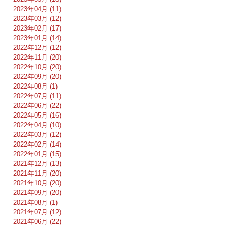
2023年04月 (11)
2023年03月 (12)
2023年02月 (17)
2023年01月 (14)
2022年12月 (12)
2022年11月 (20)
2022年10月 (20)
2022年09月 (20)
2022年08月 (1)
2022年07月 (11)
2022年06月 (22)
2022年05月 (16)
2022年04月 (10)
2022年03月 (12)
2022年02月 (14)
2022年01月 (15)
2021年12月 (13)
2021年11月 (20)
2021年10月 (20)
2021年09月 (20)
2021年08月 (1)
2021年07月 (12)
2021年06月 (22)