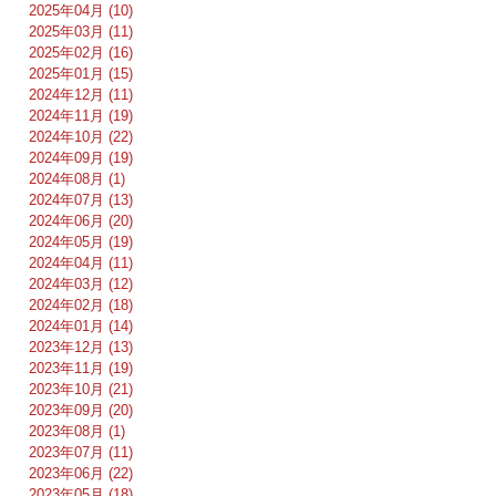
2025年04月 (10)
2025年03月 (11)
2025年02月 (16)
2025年01月 (15)
2024年12月 (11)
2024年11月 (19)
2024年10月 (22)
2024年09月 (19)
2024年08月 (1)
2024年07月 (13)
2024年06月 (20)
2024年05月 (19)
2024年04月 (11)
2024年03月 (12)
2024年02月 (18)
2024年01月 (14)
2023年12月 (13)
2023年11月 (19)
2023年10月 (21)
2023年09月 (20)
2023年08月 (1)
2023年07月 (11)
2023年06月 (22)
2023年05月 (18)