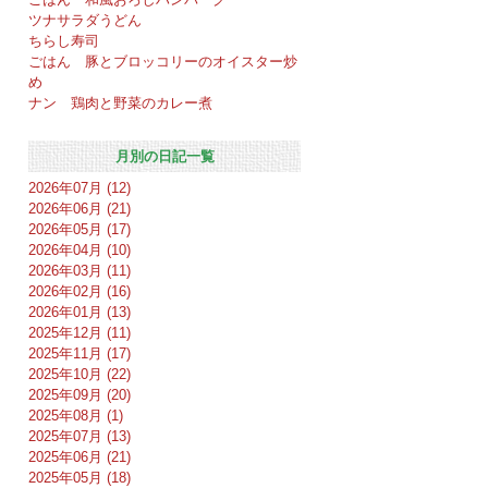
ツナサラダうどん
ちらし寿司
ごはん 豚とブロッコリーのオイスター炒
め
ナン 鶏肉と野菜のカレー煮
月別の日記一覧
2026年07月 (12)
2026年06月 (21)
2026年05月 (17)
2026年04月 (10)
2026年03月 (11)
2026年02月 (16)
2026年01月 (13)
2025年12月 (11)
2025年11月 (17)
2025年10月 (22)
2025年09月 (20)
2025年08月 (1)
2025年07月 (13)
2025年06月 (21)
2025年05月 (18)