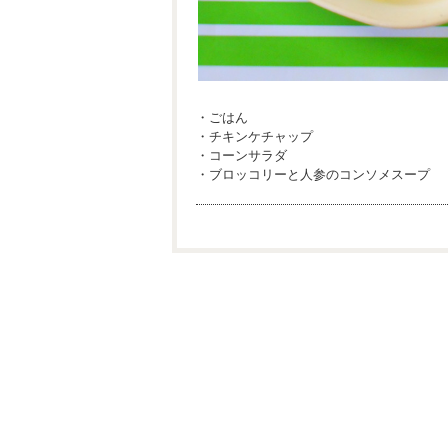
・ごはん
・チキンケチャップ
・コーンサラダ
・ブロッコリーと人参のコンソメスープ