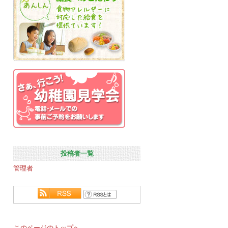
投稿者一覧
管理者
このページのトップへ