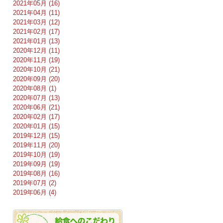
2021年05月 (16)
2021年04月 (11)
2021年03月 (12)
2021年02月 (17)
2021年01月 (13)
2020年12月 (11)
2020年11月 (19)
2020年10月 (21)
2020年09月 (20)
2020年08月 (1)
2020年07月 (13)
2020年06月 (21)
2020年02月 (17)
2020年01月 (15)
2019年12月 (15)
2019年11月 (20)
2019年10月 (19)
2019年09月 (19)
2019年08月 (16)
2019年07月 (2)
2019年06月 (4)