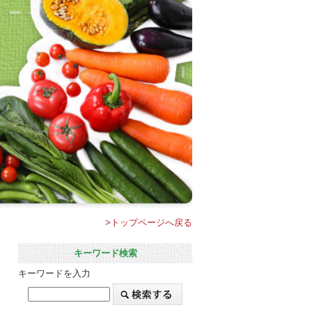
>トップページへ戻る
キーワード検索
キーワードを入力