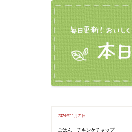
2024年11月21日
ごはん チキンケチャップ