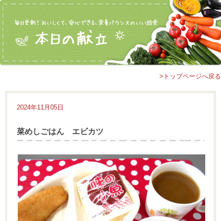
>トップページへ戻る
2024年11月05日
菜めしごはん エビカツ