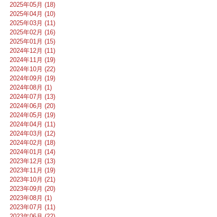
2025年05月 (18)
2025年04月 (10)
2025年03月 (11)
2025年02月 (16)
2025年01月 (15)
2024年12月 (11)
2024年11月 (19)
2024年10月 (22)
2024年09月 (19)
2024年08月 (1)
2024年07月 (13)
2024年06月 (20)
2024年05月 (19)
2024年04月 (11)
2024年03月 (12)
2024年02月 (18)
2024年01月 (14)
2023年12月 (13)
2023年11月 (19)
2023年10月 (21)
2023年09月 (20)
2023年08月 (1)
2023年07月 (11)
2023年06月 (22)