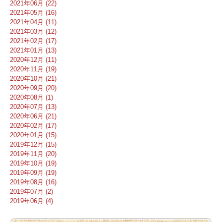
2021年06月 (22)
2021年05月 (16)
2021年04月 (11)
2021年03月 (12)
2021年02月 (17)
2021年01月 (13)
2020年12月 (11)
2020年11月 (19)
2020年10月 (21)
2020年09月 (20)
2020年08月 (1)
2020年07月 (13)
2020年06月 (21)
2020年02月 (17)
2020年01月 (15)
2019年12月 (15)
2019年11月 (20)
2019年10月 (19)
2019年09月 (19)
2019年08月 (16)
2019年07月 (2)
2019年06月 (4)