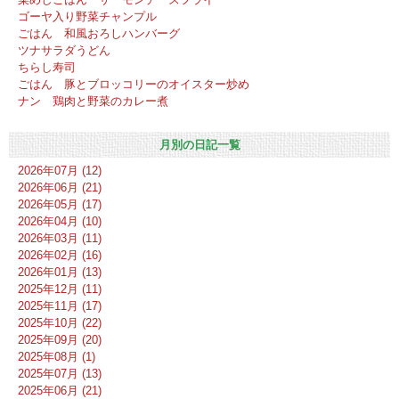
ゴーヤ入り野菜チャンプル
ごはん 和風おろしハンバーグ
ツナサラダうどん
ちらし寿司
ごはん 豚とブロッコリーのオイスター炒め
ナン 鶏肉と野菜のカレー煮
月別の日記一覧
2026年07月 (12)
2026年06月 (21)
2026年05月 (17)
2026年04月 (10)
2026年03月 (11)
2026年02月 (16)
2026年01月 (13)
2025年12月 (11)
2025年11月 (17)
2025年10月 (22)
2025年09月 (20)
2025年08月 (1)
2025年07月 (13)
2025年06月 (21)