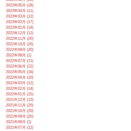
2023年05月 (18)
2023年04月 (11)
2023年03月 (12)
2023年02月 (17)
2023年01月 (14)
2022年12月 (12)
2022年11月 (20)
2022年10月 (20)
2022年09月 (20)
2022年08月 (1)
2022年07月 (11)
2022年06月 (22)
2022年05月 (16)
2022年04月 (10)
2022年03月 (12)
2022年02月 (14)
2022年01月 (15)
2021年12月 (13)
2021年11月 (20)
2021年10月 (20)
2021年09月 (20)
2021年08月 (1)
2021年07月 (12)