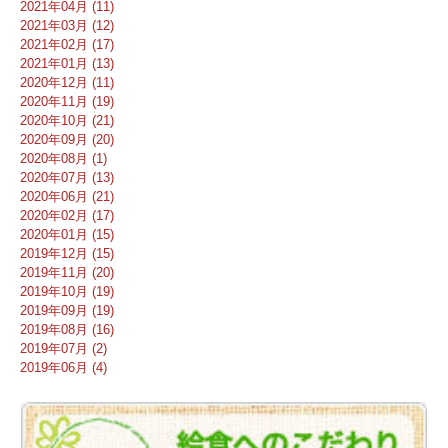
2021年04月 (11)
2021年03月 (12)
2021年02月 (17)
2021年01月 (13)
2020年12月 (11)
2020年11月 (19)
2020年10月 (21)
2020年09月 (20)
2020年08月 (1)
2020年07月 (13)
2020年06月 (21)
2020年02月 (17)
2020年01月 (15)
2019年12月 (15)
2019年11月 (20)
2019年10月 (19)
2019年09月 (19)
2019年08月 (16)
2019年07月 (2)
2019年06月 (4)