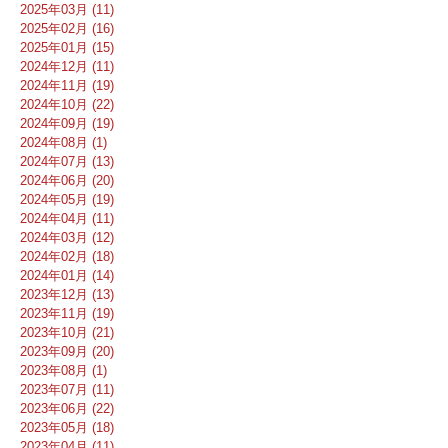
2025年03月 (11)
2025年02月 (16)
2025年01月 (15)
2024年12月 (11)
2024年11月 (19)
2024年10月 (22)
2024年09月 (19)
2024年08月 (1)
2024年07月 (13)
2024年06月 (20)
2024年05月 (19)
2024年04月 (11)
2024年03月 (12)
2024年02月 (18)
2024年01月 (14)
2023年12月 (13)
2023年11月 (19)
2023年10月 (21)
2023年09月 (20)
2023年08月 (1)
2023年07月 (11)
2023年06月 (22)
2023年05月 (18)
2023年04月 (11)