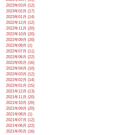
2023年03月 (12)
2023年02月 (17)
2023年01月 (14)
2022年12月 (12)
2022年11月 (20)
2022年10月 (20)
2022年09月 (20)
2022年08月 (1)
2022年07月 (11)
2022年06月 (22)
2022年05月 (16)
2022年04月 (10)
2022年03月 (12)
2022年02月 (14)
2022年01月 (15)
2021年12月 (13)
2021年11月 (20)
2021年10月 (20)
2021年09月 (20)
2021年08月 (1)
2021年07月 (12)
2021年06月 (22)
2021年05月 (16)