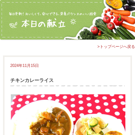
>トップページへ戻る
2024年11月15日
チキンカレーライス