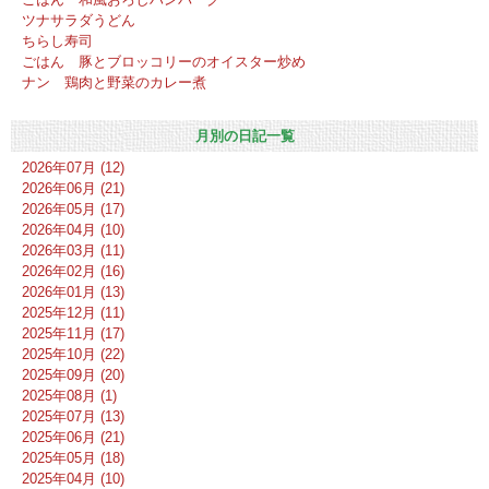
ツナサラダうどん
ちらし寿司
ごはん 豚とブロッコリーのオイスター炒め
ナン 鶏肉と野菜のカレー煮
月別の日記一覧
2026年07月 (12)
2026年06月 (21)
2026年05月 (17)
2026年04月 (10)
2026年03月 (11)
2026年02月 (16)
2026年01月 (13)
2025年12月 (11)
2025年11月 (17)
2025年10月 (22)
2025年09月 (20)
2025年08月 (1)
2025年07月 (13)
2025年06月 (21)
2025年05月 (18)
2025年04月 (10)