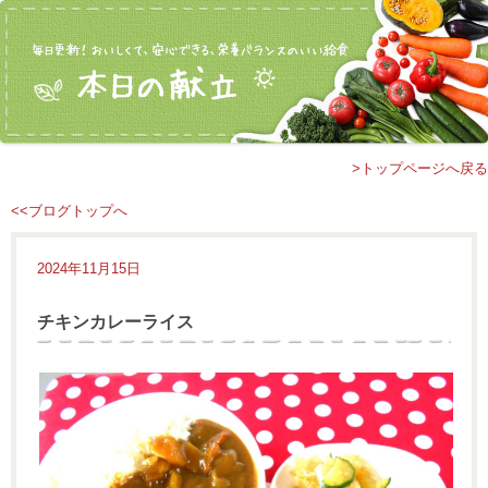
>トップページへ戻る
<<ブログトップへ
2024年11月15日
チキンカレーライス