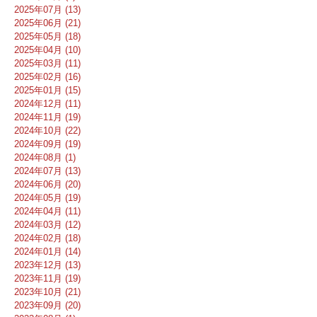
2025年07月 (13)
2025年06月 (21)
2025年05月 (18)
2025年04月 (10)
2025年03月 (11)
2025年02月 (16)
2025年01月 (15)
2024年12月 (11)
2024年11月 (19)
2024年10月 (22)
2024年09月 (19)
2024年08月 (1)
2024年07月 (13)
2024年06月 (20)
2024年05月 (19)
2024年04月 (11)
2024年03月 (12)
2024年02月 (18)
2024年01月 (14)
2023年12月 (13)
2023年11月 (19)
2023年10月 (21)
2023年09月 (20)