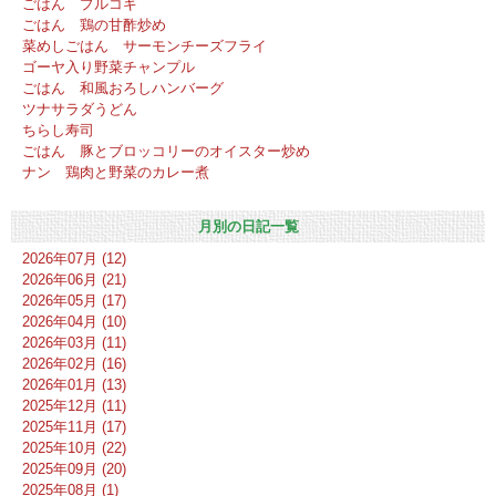
ごはん プルコギ
ごはん 鶏の甘酢炒め
菜めしごはん サーモンチーズフライ
ゴーヤ入り野菜チャンプル
ごはん 和風おろしハンバーグ
ツナサラダうどん
ちらし寿司
ごはん 豚とブロッコリーのオイスター炒め
ナン 鶏肉と野菜のカレー煮
月別の日記一覧
2026年07月 (12)
2026年06月 (21)
2026年05月 (17)
2026年04月 (10)
2026年03月 (11)
2026年02月 (16)
2026年01月 (13)
2025年12月 (11)
2025年11月 (17)
2025年10月 (22)
2025年09月 (20)
2025年08月 (1)