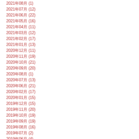
2021年08月 (1)
2021年07月 (12)
2021年06月 (22)
2021年05月 (16)
2021年04月 (11)
2021年03月 (12)
2021年02月 (17)
2021年01月 (13)
2020年12月 (11)
2020年11月 (19)
2020年10月 (21)
2020年09月 (20)
2020年08月 (1)
2020年07月 (13)
2020年06月 (21)
2020年02月 (17)
2020年01月 (15)
2019年12月 (15)
2019年11月 (20)
2019年10月 (19)
2019年09月 (19)
2019年08月 (16)
2019年07月 (2)
2019年06月 (4)