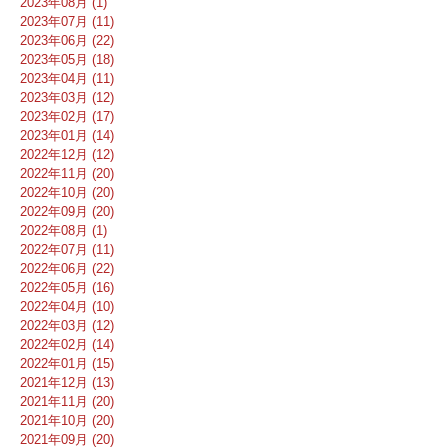
2023年08月 (1)
2023年07月 (11)
2023年06月 (22)
2023年05月 (18)
2023年04月 (11)
2023年03月 (12)
2023年02月 (17)
2023年01月 (14)
2022年12月 (12)
2022年11月 (20)
2022年10月 (20)
2022年09月 (20)
2022年08月 (1)
2022年07月 (11)
2022年06月 (22)
2022年05月 (16)
2022年04月 (10)
2022年03月 (12)
2022年02月 (14)
2022年01月 (15)
2021年12月 (13)
2021年11月 (20)
2021年10月 (20)
2021年09月 (20)