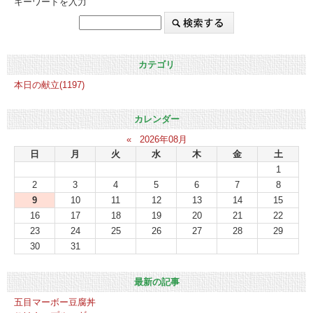
キーワードを入力
カテゴリ
本日の献立(1197)
カレンダー
«
2026年08月
日
月
火
水
木
金
土
1
2
3
4
5
6
7
8
9
10
11
12
13
14
15
16
17
18
19
20
21
22
23
24
25
26
27
28
29
30
31
最新の記事
五目マーボー豆腐丼