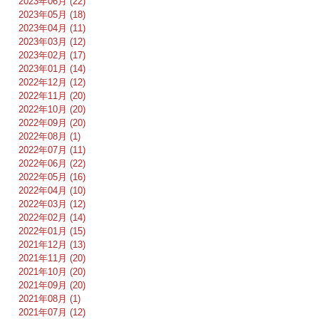
2023年06月 (22)
2023年05月 (18)
2023年04月 (11)
2023年03月 (12)
2023年02月 (17)
2023年01月 (14)
2022年12月 (12)
2022年11月 (20)
2022年10月 (20)
2022年09月 (20)
2022年08月 (1)
2022年07月 (11)
2022年06月 (22)
2022年05月 (16)
2022年04月 (10)
2022年03月 (12)
2022年02月 (14)
2022年01月 (15)
2021年12月 (13)
2021年11月 (20)
2021年10月 (20)
2021年09月 (20)
2021年08月 (1)
2021年07月 (12)