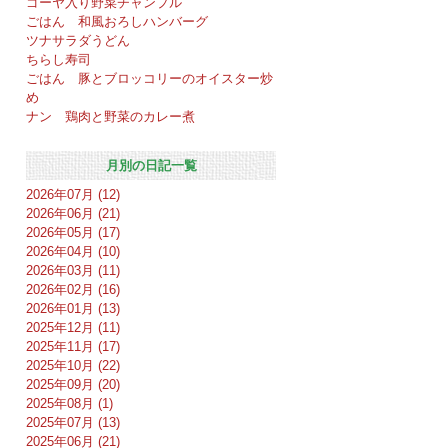
ゴーヤ入り野菜チャンプル
ごはん 和風おろしハンバーグ
ツナサラダうどん
ちらし寿司
ごはん 豚とブロッコリーのオイスター炒
め
ナン 鶏肉と野菜のカレー煮
月別の日記一覧
2026年07月 (12)
2026年06月 (21)
2026年05月 (17)
2026年04月 (10)
2026年03月 (11)
2026年02月 (16)
2026年01月 (13)
2025年12月 (11)
2025年11月 (17)
2025年10月 (22)
2025年09月 (20)
2025年08月 (1)
2025年07月 (13)
2025年06月 (21)