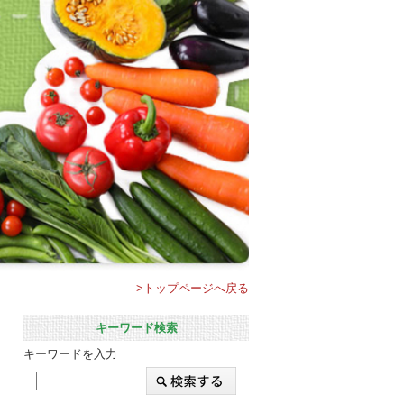
>トップページへ戻る
キーワード検索
キーワードを入力