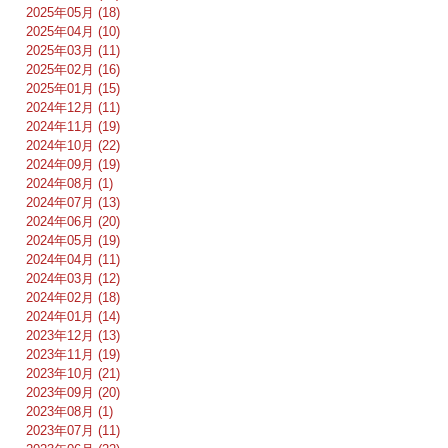
2025年05月 (18)
2025年04月 (10)
2025年03月 (11)
2025年02月 (16)
2025年01月 (15)
2024年12月 (11)
2024年11月 (19)
2024年10月 (22)
2024年09月 (19)
2024年08月 (1)
2024年07月 (13)
2024年06月 (20)
2024年05月 (19)
2024年04月 (11)
2024年03月 (12)
2024年02月 (18)
2024年01月 (14)
2023年12月 (13)
2023年11月 (19)
2023年10月 (21)
2023年09月 (20)
2023年08月 (1)
2023年07月 (11)