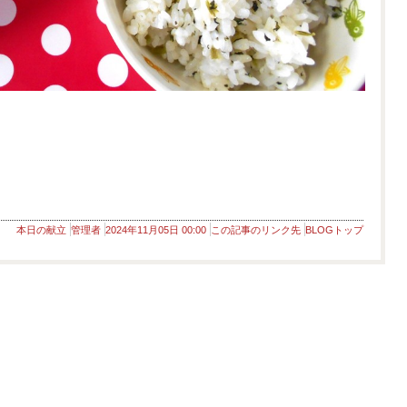
本日の献立
管理者
2024年11月05日 00:00
この記事のリンク先
BLOGトップ