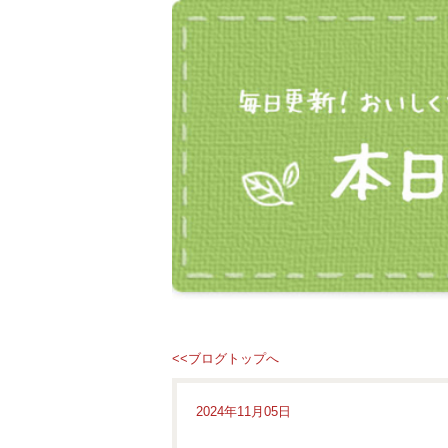
<<ブログトップへ
2024年11月05日