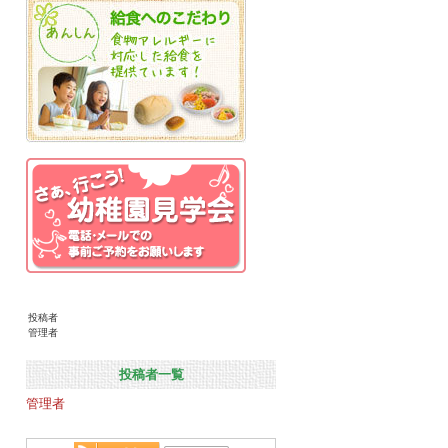
投稿者
管理者
投稿者一覧
管理者