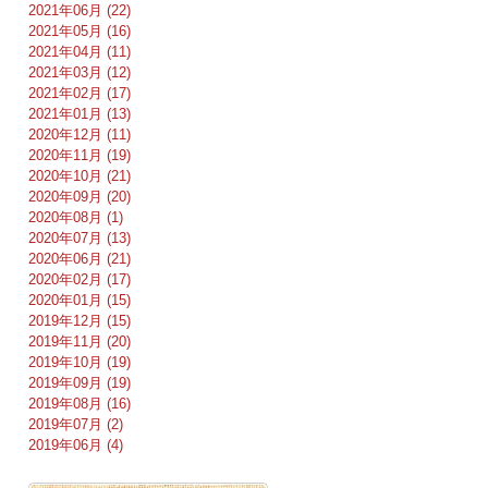
2021年06月 (22)
2021年05月 (16)
2021年04月 (11)
2021年03月 (12)
2021年02月 (17)
2021年01月 (13)
2020年12月 (11)
2020年11月 (19)
2020年10月 (21)
2020年09月 (20)
2020年08月 (1)
2020年07月 (13)
2020年06月 (21)
2020年02月 (17)
2020年01月 (15)
2019年12月 (15)
2019年11月 (20)
2019年10月 (19)
2019年09月 (19)
2019年08月 (16)
2019年07月 (2)
2019年06月 (4)