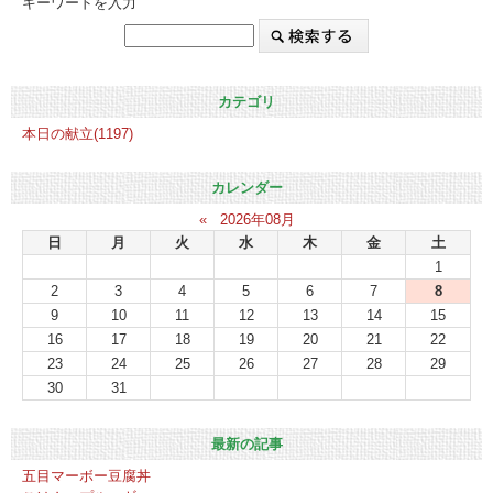
キーワードを入力
カテゴリ
本日の献立(1197)
カレンダー
«
2026年08月
日
月
火
水
木
金
土
1
2
3
4
5
6
7
8
9
10
11
12
13
14
15
16
17
18
19
20
21
22
23
24
25
26
27
28
29
30
31
最新の記事
五目マーボー豆腐丼