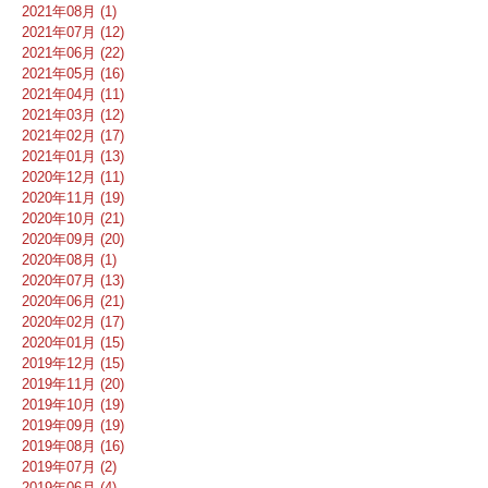
2021年08月 (1)
2021年07月 (12)
2021年06月 (22)
2021年05月 (16)
2021年04月 (11)
2021年03月 (12)
2021年02月 (17)
2021年01月 (13)
2020年12月 (11)
2020年11月 (19)
2020年10月 (21)
2020年09月 (20)
2020年08月 (1)
2020年07月 (13)
2020年06月 (21)
2020年02月 (17)
2020年01月 (15)
2019年12月 (15)
2019年11月 (20)
2019年10月 (19)
2019年09月 (19)
2019年08月 (16)
2019年07月 (2)
2019年06月 (4)