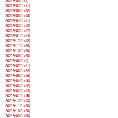
2023年08月 (1)
2023年07月 (11)
2023年06月 (22)
2023年05月 (18)
2023年04月 (11)
2023年03月 (12)
2023年02月 (17)
2023年01月 (14)
2022年12月 (12)
2022年11月 (20)
2022年10月 (20)
2022年09月 (20)
2022年08月 (1)
2022年07月 (11)
2022年06月 (22)
2022年05月 (16)
2022年04月 (10)
2022年03月 (12)
2022年02月 (14)
2022年01月 (15)
2021年12月 (13)
2021年11月 (20)
2021年10月 (20)
2021年09月 (20)