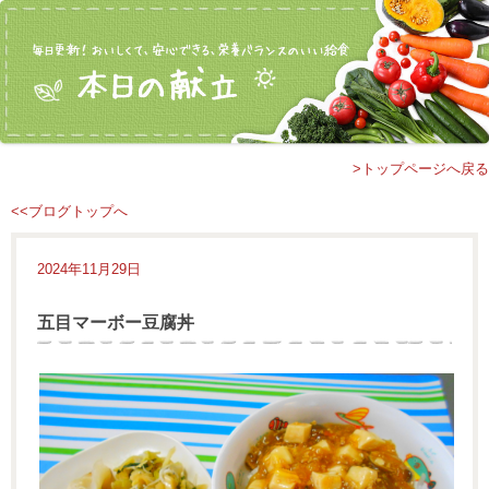
>トップページへ戻る
<<ブログトップへ
2024年11月29日
五目マーボー豆腐丼