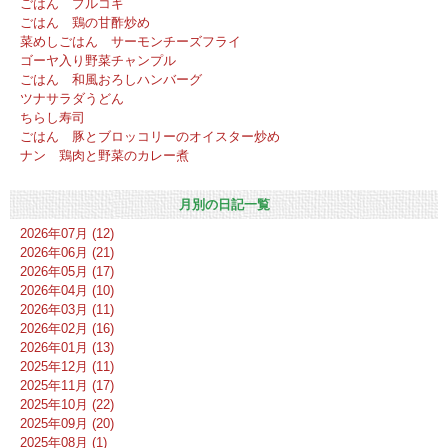
ごはん プルコギ
ごはん 鶏の甘酢炒め
菜めしごはん サーモンチーズフライ
ゴーヤ入り野菜チャンプル
ごはん 和風おろしハンバーグ
ツナサラダうどん
ちらし寿司
ごはん 豚とブロッコリーのオイスター炒め
ナン 鶏肉と野菜のカレー煮
月別の日記一覧
2026年07月 (12)
2026年06月 (21)
2026年05月 (17)
2026年04月 (10)
2026年03月 (11)
2026年02月 (16)
2026年01月 (13)
2025年12月 (11)
2025年11月 (17)
2025年10月 (22)
2025年09月 (20)
2025年08月 (1)