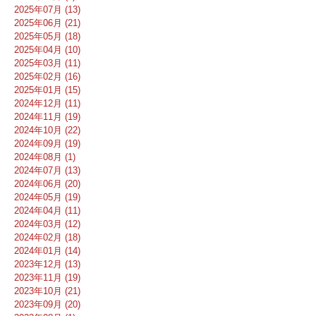
2025年07月 (13)
2025年06月 (21)
2025年05月 (18)
2025年04月 (10)
2025年03月 (11)
2025年02月 (16)
2025年01月 (15)
2024年12月 (11)
2024年11月 (19)
2024年10月 (22)
2024年09月 (19)
2024年08月 (1)
2024年07月 (13)
2024年06月 (20)
2024年05月 (19)
2024年04月 (11)
2024年03月 (12)
2024年02月 (18)
2024年01月 (14)
2023年12月 (13)
2023年11月 (19)
2023年10月 (21)
2023年09月 (20)