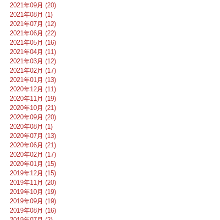
2021年09月 (20)
2021年08月 (1)
2021年07月 (12)
2021年06月 (22)
2021年05月 (16)
2021年04月 (11)
2021年03月 (12)
2021年02月 (17)
2021年01月 (13)
2020年12月 (11)
2020年11月 (19)
2020年10月 (21)
2020年09月 (20)
2020年08月 (1)
2020年07月 (13)
2020年06月 (21)
2020年02月 (17)
2020年01月 (15)
2019年12月 (15)
2019年11月 (20)
2019年10月 (19)
2019年09月 (19)
2019年08月 (16)
2019年07月 (2)