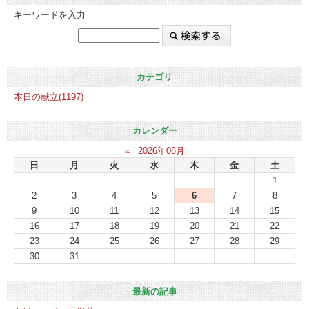
キーワードを入力
カテゴリ
本日の献立(1197)
カレンダー
«
2026年08月
日
月
火
水
木
金
土
1
2
3
4
5
6
7
8
9
10
11
12
13
14
15
16
17
18
19
20
21
22
23
24
25
26
27
28
29
30
31
最新の記事