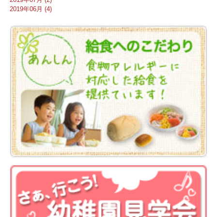
2019年06月 (4)