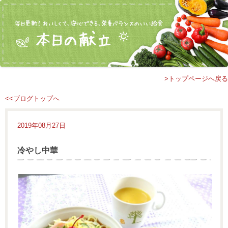
>トップページへ戻る
<<ブログトップへ
2019年08月27日
冷やし中華