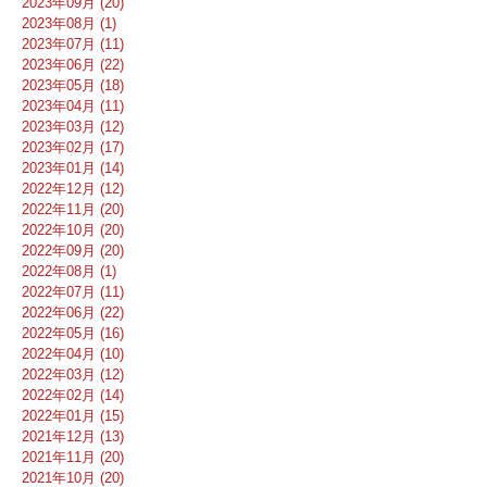
2023年09月 (20)
2023年08月 (1)
2023年07月 (11)
2023年06月 (22)
2023年05月 (18)
2023年04月 (11)
2023年03月 (12)
2023年02月 (17)
2023年01月 (14)
2022年12月 (12)
2022年11月 (20)
2022年10月 (20)
2022年09月 (20)
2022年08月 (1)
2022年07月 (11)
2022年06月 (22)
2022年05月 (16)
2022年04月 (10)
2022年03月 (12)
2022年02月 (14)
2022年01月 (15)
2021年12月 (13)
2021年11月 (20)
2021年10月 (20)