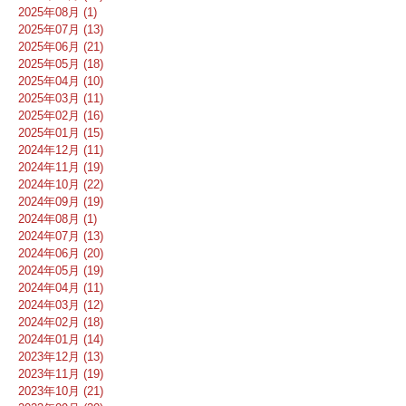
2025年08月 (1)
2025年07月 (13)
2025年06月 (21)
2025年05月 (18)
2025年04月 (10)
2025年03月 (11)
2025年02月 (16)
2025年01月 (15)
2024年12月 (11)
2024年11月 (19)
2024年10月 (22)
2024年09月 (19)
2024年08月 (1)
2024年07月 (13)
2024年06月 (20)
2024年05月 (19)
2024年04月 (11)
2024年03月 (12)
2024年02月 (18)
2024年01月 (14)
2023年12月 (13)
2023年11月 (19)
2023年10月 (21)