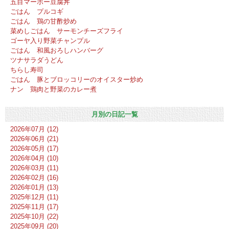
五目マーボー豆腐丼
ごはん プルコギ
ごはん 鶏の甘酢炒め
菜めしごはん サーモンチーズフライ
ゴーヤ入り野菜チャンプル
ごはん 和風おろしハンバーグ
ツナサラダうどん
ちらし寿司
ごはん 豚とブロッコリーのオイスター炒め
ナン 鶏肉と野菜のカレー煮
月別の日記一覧
2026年07月 (12)
2026年06月 (21)
2026年05月 (17)
2026年04月 (10)
2026年03月 (11)
2026年02月 (16)
2026年01月 (13)
2025年12月 (11)
2025年11月 (17)
2025年10月 (22)
2025年09月 (20)