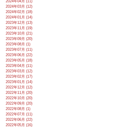
2024年04月 (11)
2024年03月 (12)
2024年02月 (18)
2024年01月 (14)
2023年12月 (13)
2023年11月 (19)
2023年10月 (21)
2023年09月 (20)
2023年08月 (1)
2023年07月 (11)
2023年06月 (22)
2023年05月 (18)
2023年04月 (11)
2023年03月 (12)
2023年02月 (17)
2023年01月 (14)
2022年12月 (12)
2022年11月 (20)
2022年10月 (20)
2022年09月 (20)
2022年08月 (1)
2022年07月 (11)
2022年06月 (22)
2022年05月 (16)