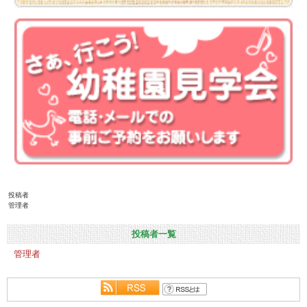
投稿者
管理者
投稿者一覧
管理者