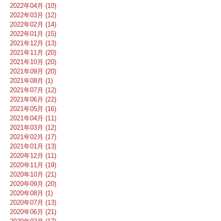
2022年04月 (10)
2022年03月 (12)
2022年02月 (14)
2022年01月 (15)
2021年12月 (13)
2021年11月 (20)
2021年10月 (20)
2021年09月 (20)
2021年08月 (1)
2021年07月 (12)
2021年06月 (22)
2021年05月 (16)
2021年04月 (11)
2021年03月 (12)
2021年02月 (17)
2021年01月 (13)
2020年12月 (11)
2020年11月 (19)
2020年10月 (21)
2020年09月 (20)
2020年08月 (1)
2020年07月 (13)
2020年06月 (21)