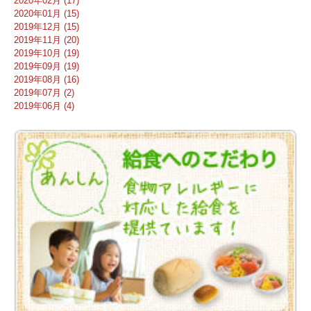
2020年02月 (17)
2020年01月 (15)
2019年12月 (15)
2019年11月 (20)
2019年10月 (19)
2019年09月 (19)
2019年08月 (16)
2019年07月 (2)
2019年06月 (4)