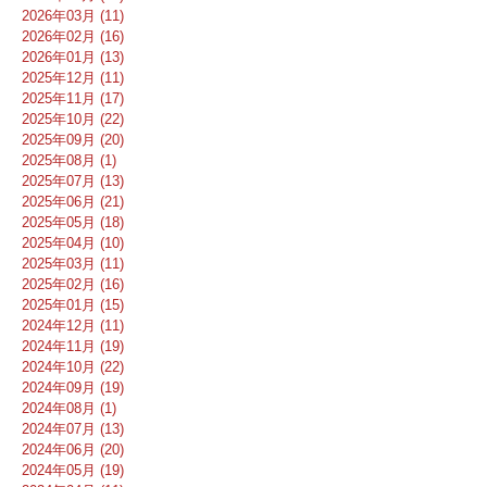
2026年03月 (11)
2026年02月 (16)
2026年01月 (13)
2025年12月 (11)
2025年11月 (17)
2025年10月 (22)
2025年09月 (20)
2025年08月 (1)
2025年07月 (13)
2025年06月 (21)
2025年05月 (18)
2025年04月 (10)
2025年03月 (11)
2025年02月 (16)
2025年01月 (15)
2024年12月 (11)
2024年11月 (19)
2024年10月 (22)
2024年09月 (19)
2024年08月 (1)
2024年07月 (13)
2024年06月 (20)
2024年05月 (19)