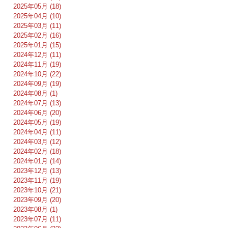
2025年05月 (18)
2025年04月 (10)
2025年03月 (11)
2025年02月 (16)
2025年01月 (15)
2024年12月 (11)
2024年11月 (19)
2024年10月 (22)
2024年09月 (19)
2024年08月 (1)
2024年07月 (13)
2024年06月 (20)
2024年05月 (19)
2024年04月 (11)
2024年03月 (12)
2024年02月 (18)
2024年01月 (14)
2023年12月 (13)
2023年11月 (19)
2023年10月 (21)
2023年09月 (20)
2023年08月 (1)
2023年07月 (11)