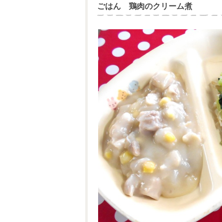
ごはん 鶏肉のクリーム煮