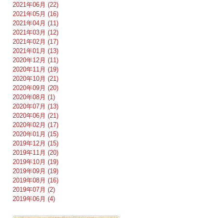
2021年06月 (22)
2021年05月 (16)
2021年04月 (11)
2021年03月 (12)
2021年02月 (17)
2021年01月 (13)
2020年12月 (11)
2020年11月 (19)
2020年10月 (21)
2020年09月 (20)
2020年08月 (1)
2020年07月 (13)
2020年06月 (21)
2020年02月 (17)
2020年01月 (15)
2019年12月 (15)
2019年11月 (20)
2019年10月 (19)
2019年09月 (19)
2019年08月 (16)
2019年07月 (2)
2019年06月 (4)