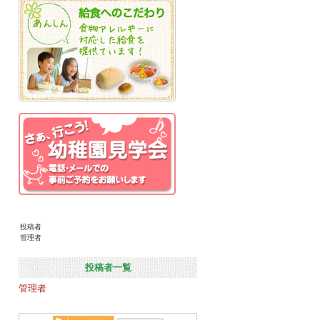
投稿者
管理者
投稿者一覧
管理者