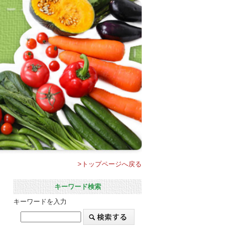
>トップページへ戻る
キーワード検索
キーワードを入力