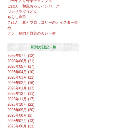
ゴーヤ入り野菜チャンプル
ごはん 和風おろしハンバーグ
ツナサラダうどん
ちらし寿司
ごはん 豚とブロッコリーのオイスター炒
め
ナン 鶏肉と野菜のカレー煮
月別の日記一覧
2026年07月 (12)
2026年06月 (21)
2026年05月 (17)
2026年04月 (10)
2026年03月 (11)
2026年02月 (16)
2026年01月 (13)
2025年12月 (11)
2025年11月 (17)
2025年10月 (22)
2025年09月 (20)
2025年08月 (1)
2025年07月 (13)
2025年06月 (21)