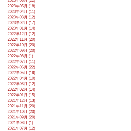
2023年06月 (22)
2023年05月 (18)
2023年04月 (11)
2023年03月 (12)
2023年02月 (17)
2023年01月 (14)
2022年12月 (12)
2022年11月 (20)
2022年10月 (20)
2022年09月 (20)
2022年08月 (1)
2022年07月 (11)
2022年06月 (22)
2022年05月 (16)
2022年04月 (10)
2022年03月 (12)
2022年02月 (14)
2022年01月 (15)
2021年12月 (13)
2021年11月 (20)
2021年10月 (20)
2021年09月 (20)
2021年08月 (1)
2021年07月 (12)