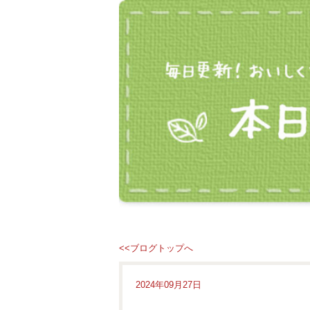
<<ブログトップへ
2024年09月27日