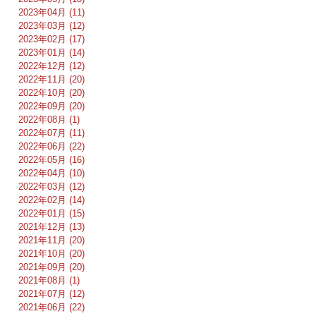
2023年04月 (11)
2023年03月 (12)
2023年02月 (17)
2023年01月 (14)
2022年12月 (12)
2022年11月 (20)
2022年10月 (20)
2022年09月 (20)
2022年08月 (1)
2022年07月 (11)
2022年06月 (22)
2022年05月 (16)
2022年04月 (10)
2022年03月 (12)
2022年02月 (14)
2022年01月 (15)
2021年12月 (13)
2021年11月 (20)
2021年10月 (20)
2021年09月 (20)
2021年08月 (1)
2021年07月 (12)
2021年06月 (22)