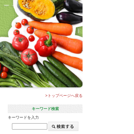
>トップページへ戻る
キーワード検索
キーワードを入力