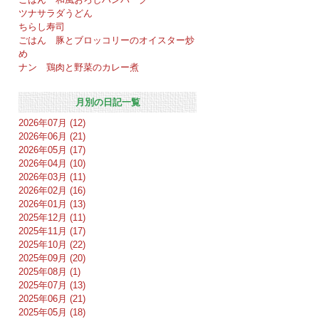
ツナサラダうどん
ちらし寿司
ごはん 豚とブロッコリーのオイスター炒
め
ナン 鶏肉と野菜のカレー煮
月別の日記一覧
2026年07月 (12)
2026年06月 (21)
2026年05月 (17)
2026年04月 (10)
2026年03月 (11)
2026年02月 (16)
2026年01月 (13)
2025年12月 (11)
2025年11月 (17)
2025年10月 (22)
2025年09月 (20)
2025年08月 (1)
2025年07月 (13)
2025年06月 (21)
2025年05月 (18)