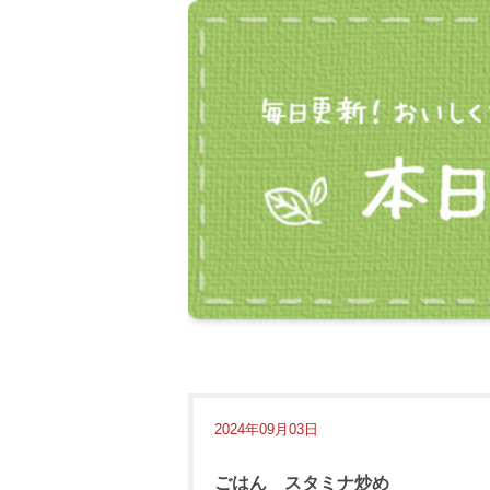
2024年09月03日
ごはん スタミナ炒め