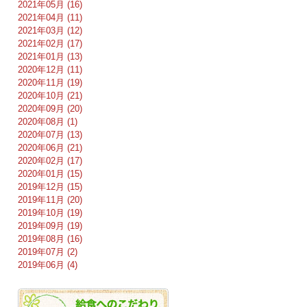
2021年05月 (16)
2021年04月 (11)
2021年03月 (12)
2021年02月 (17)
2021年01月 (13)
2020年12月 (11)
2020年11月 (19)
2020年10月 (21)
2020年09月 (20)
2020年08月 (1)
2020年07月 (13)
2020年06月 (21)
2020年02月 (17)
2020年01月 (15)
2019年12月 (15)
2019年11月 (20)
2019年10月 (19)
2019年09月 (19)
2019年08月 (16)
2019年07月 (2)
2019年06月 (4)