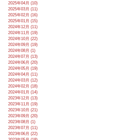
2025年04月 (10)
2025年03月 (11)
2025年02月 (16)
2025年01月 (15)
2024年12月 (11)
2024年11月 (19)
2024年10月 (22)
2024年09月 (19)
2024年08月 (1)
2024年07月 (13)
2024年06月 (20)
2024年05月 (19)
2024年04月 (11)
2024年03月 (12)
2024年02月 (18)
2024年01月 (14)
2023年12月 (13)
2023年11月 (19)
2023年10月 (21)
2023年09月 (20)
2023年08月 (1)
2023年07月 (11)
2023年06月 (22)
2023年05月 (18)