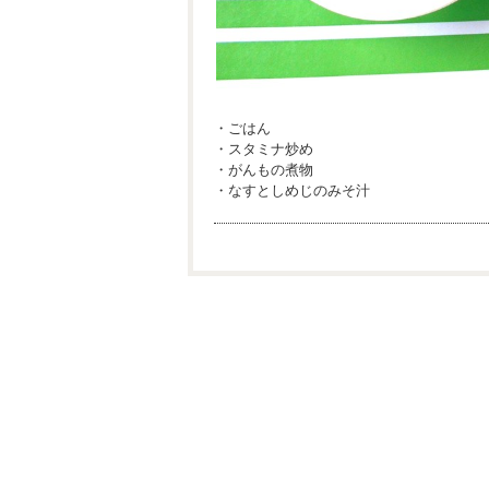
・ごはん
・スタミナ炒め
・がんもの煮物
・なすとしめじのみそ汁