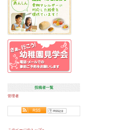
投稿者一覧
管理者
このページのトップへ