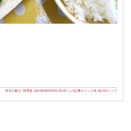
本日の献立
管理者
2024年09月04日 00:00
この記事のリンク先
BLOGトップ