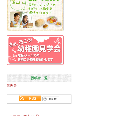
投稿者一覧
管理者
このページのトップへ