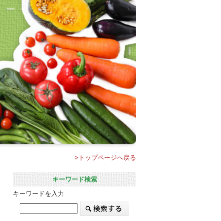
>トップページへ戻る
キーワード検索
キーワードを入力