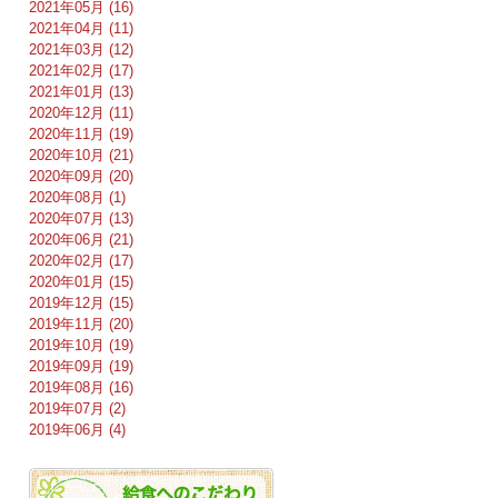
2021年05月 (16)
2021年04月 (11)
2021年03月 (12)
2021年02月 (17)
2021年01月 (13)
2020年12月 (11)
2020年11月 (19)
2020年10月 (21)
2020年09月 (20)
2020年08月 (1)
2020年07月 (13)
2020年06月 (21)
2020年02月 (17)
2020年01月 (15)
2019年12月 (15)
2019年11月 (20)
2019年10月 (19)
2019年09月 (19)
2019年08月 (16)
2019年07月 (2)
2019年06月 (4)