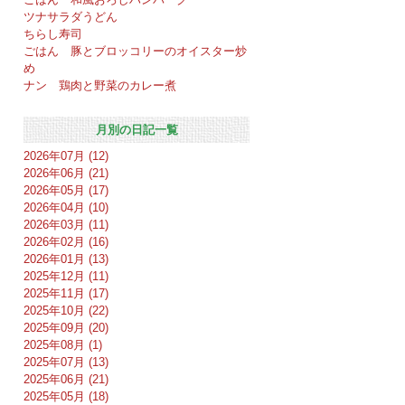
ツナサラダうどん
ちらし寿司
ごはん 豚とブロッコリーのオイスター炒
め
ナン 鶏肉と野菜のカレー煮
月別の日記一覧
2026年07月 (12)
2026年06月 (21)
2026年05月 (17)
2026年04月 (10)
2026年03月 (11)
2026年02月 (16)
2026年01月 (13)
2025年12月 (11)
2025年11月 (17)
2025年10月 (22)
2025年09月 (20)
2025年08月 (1)
2025年07月 (13)
2025年06月 (21)
2025年05月 (18)