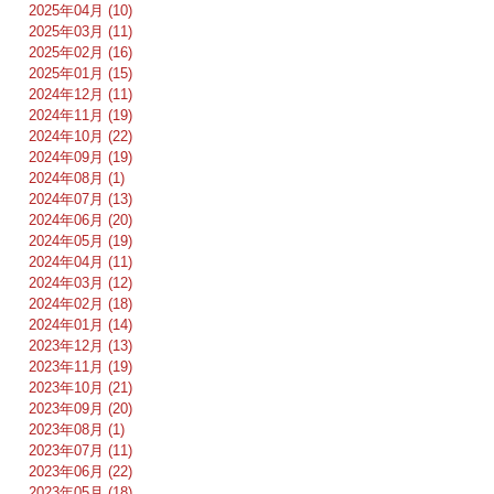
2025年04月 (10)
2025年03月 (11)
2025年02月 (16)
2025年01月 (15)
2024年12月 (11)
2024年11月 (19)
2024年10月 (22)
2024年09月 (19)
2024年08月 (1)
2024年07月 (13)
2024年06月 (20)
2024年05月 (19)
2024年04月 (11)
2024年03月 (12)
2024年02月 (18)
2024年01月 (14)
2023年12月 (13)
2023年11月 (19)
2023年10月 (21)
2023年09月 (20)
2023年08月 (1)
2023年07月 (11)
2023年06月 (22)
2023年05月 (18)