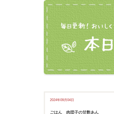
2024年09月04日
ごはん 肉団子の甘酢あん