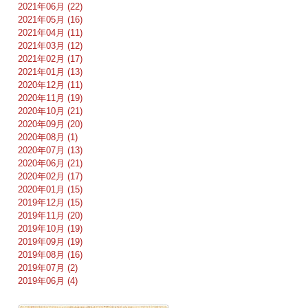
2021年06月 (22)
2021年05月 (16)
2021年04月 (11)
2021年03月 (12)
2021年02月 (17)
2021年01月 (13)
2020年12月 (11)
2020年11月 (19)
2020年10月 (21)
2020年09月 (20)
2020年08月 (1)
2020年07月 (13)
2020年06月 (21)
2020年02月 (17)
2020年01月 (15)
2019年12月 (15)
2019年11月 (20)
2019年10月 (19)
2019年09月 (19)
2019年08月 (16)
2019年07月 (2)
2019年06月 (4)