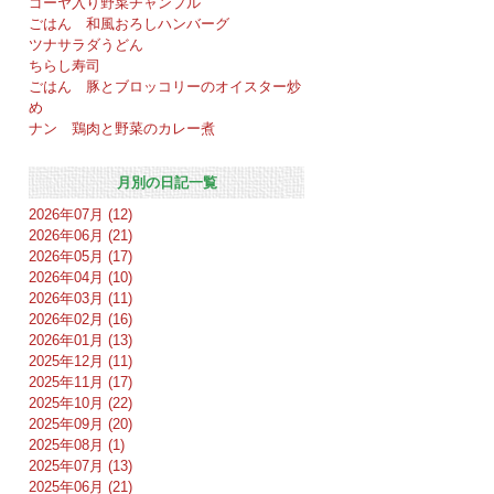
ゴーヤ入り野菜チャンプル
ごはん 和風おろしハンバーグ
ツナサラダうどん
ちらし寿司
ごはん 豚とブロッコリーのオイスター炒
め
ナン 鶏肉と野菜のカレー煮
月別の日記一覧
2026年07月 (12)
2026年06月 (21)
2026年05月 (17)
2026年04月 (10)
2026年03月 (11)
2026年02月 (16)
2026年01月 (13)
2025年12月 (11)
2025年11月 (17)
2025年10月 (22)
2025年09月 (20)
2025年08月 (1)
2025年07月 (13)
2025年06月 (21)