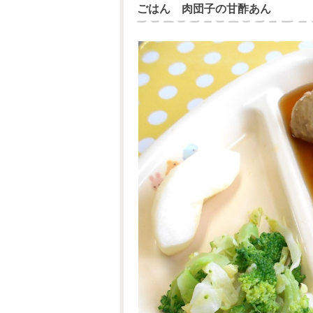
ごはん 肉団子の甘酢あん