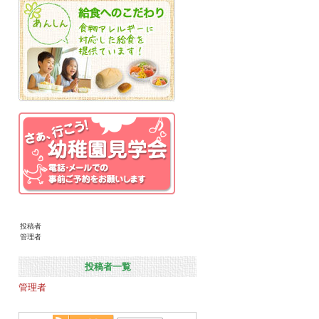
投稿者
管理者
投稿者一覧
管理者