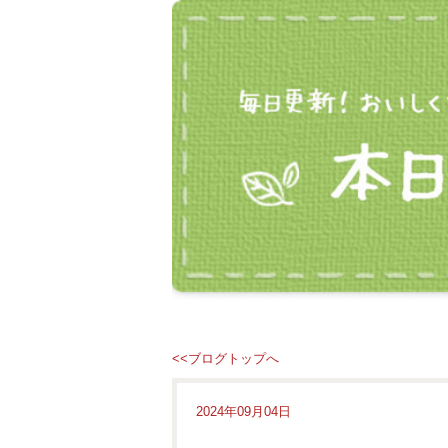
<<ブログトップへ
2024年09月04日