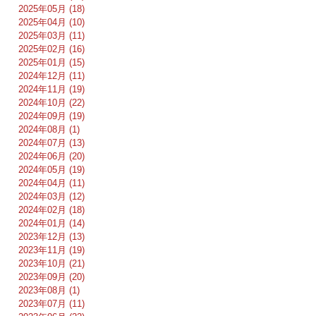
2025年05月 (18)
2025年04月 (10)
2025年03月 (11)
2025年02月 (16)
2025年01月 (15)
2024年12月 (11)
2024年11月 (19)
2024年10月 (22)
2024年09月 (19)
2024年08月 (1)
2024年07月 (13)
2024年06月 (20)
2024年05月 (19)
2024年04月 (11)
2024年03月 (12)
2024年02月 (18)
2024年01月 (14)
2023年12月 (13)
2023年11月 (19)
2023年10月 (21)
2023年09月 (20)
2023年08月 (1)
2023年07月 (11)