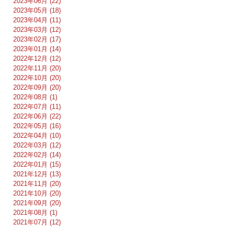
2023年06月 (22)
2023年05月 (18)
2023年04月 (11)
2023年03月 (12)
2023年02月 (17)
2023年01月 (14)
2022年12月 (12)
2022年11月 (20)
2022年10月 (20)
2022年09月 (20)
2022年08月 (1)
2022年07月 (11)
2022年06月 (22)
2022年05月 (16)
2022年04月 (10)
2022年03月 (12)
2022年02月 (14)
2022年01月 (15)
2021年12月 (13)
2021年11月 (20)
2021年10月 (20)
2021年09月 (20)
2021年08月 (1)
2021年07月 (12)