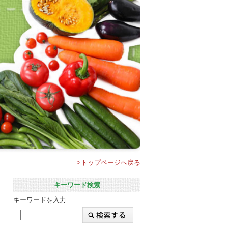
>トップページへ戻る
キーワード検索
キーワードを入力