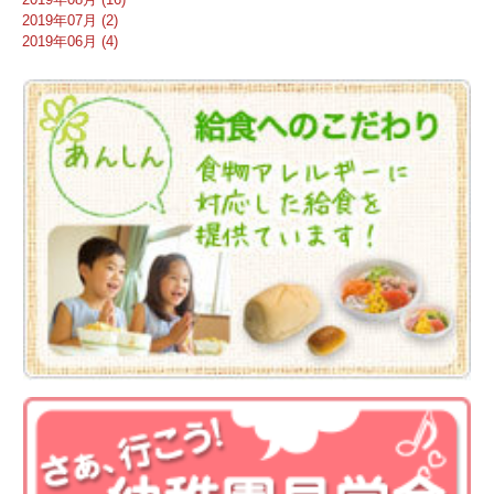
2019年07月 (2)
2019年06月 (4)