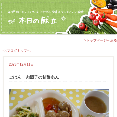
>トップページへ戻る
<<ブログトップへ
2023年12月11日
ごはん 肉団子の甘酢あん