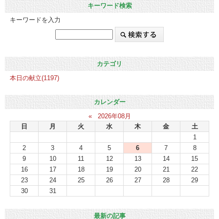
キーワード検索
キーワードを入力
カテゴリ
本日の献立(1197)
カレンダー
«
2026年08月
日
月
火
水
木
金
土
1
2
3
4
5
6
7
8
9
10
11
12
13
14
15
16
17
18
19
20
21
22
23
24
25
26
27
28
29
30
31
最新の記事