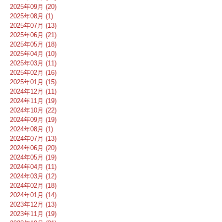
2025年09月 (20)
2025年08月 (1)
2025年07月 (13)
2025年06月 (21)
2025年05月 (18)
2025年04月 (10)
2025年03月 (11)
2025年02月 (16)
2025年01月 (15)
2024年12月 (11)
2024年11月 (19)
2024年10月 (22)
2024年09月 (19)
2024年08月 (1)
2024年07月 (13)
2024年06月 (20)
2024年05月 (19)
2024年04月 (11)
2024年03月 (12)
2024年02月 (18)
2024年01月 (14)
2023年12月 (13)
2023年11月 (19)