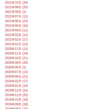
2021年10月 (20)
2021年09月 (20)
2021年08月 (1)
2021年07月 (12)
2021年06月 (22)
2021年05月 (16)
2021年04月 (11)
2021年03月 (12)
2021年02月 (17)
2021年01月 (13)
2020年12月 (11)
2020年11月 (19)
2020年10月 (21)
2020年09月 (20)
2020年08月 (1)
2020年07月 (13)
2020年06月 (21)
2020年02月 (17)
2020年01月 (15)
2019年12月 (15)
2019年11月 (20)
2019年10月 (19)
2019年09月 (19)
2019年08月 (16)