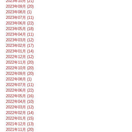
2023年10月 (21)
2023年09月 (20)
2023年08月 (1)
2023年07月 (11)
2023年06月 (22)
2023年05月 (18)
2023年04月 (11)
2023年03月 (12)
2023年02月 (17)
2023年01月 (14)
2022年12月 (12)
2022年11月 (20)
2022年10月 (20)
2022年09月 (20)
2022年08月 (1)
2022年07月 (11)
2022年06月 (22)
2022年05月 (16)
2022年04月 (10)
2022年03月 (12)
2022年02月 (14)
2022年01月 (15)
2021年12月 (13)
2021年11月 (20)