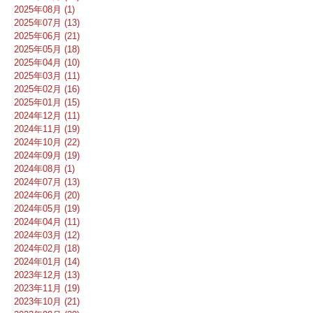
2025年08月 (1)
2025年07月 (13)
2025年06月 (21)
2025年05月 (18)
2025年04月 (10)
2025年03月 (11)
2025年02月 (16)
2025年01月 (15)
2024年12月 (11)
2024年11月 (19)
2024年10月 (22)
2024年09月 (19)
2024年08月 (1)
2024年07月 (13)
2024年06月 (20)
2024年05月 (19)
2024年04月 (11)
2024年03月 (12)
2024年02月 (18)
2024年01月 (14)
2023年12月 (13)
2023年11月 (19)
2023年10月 (21)