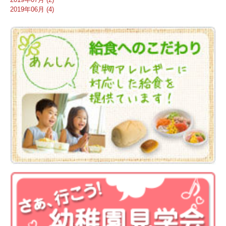
2019年06月 (4)