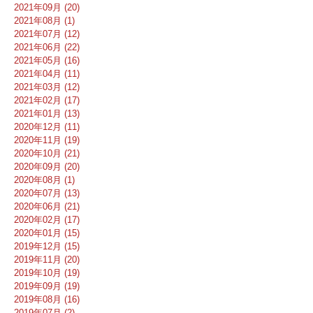
2021年09月 (20)
2021年08月 (1)
2021年07月 (12)
2021年06月 (22)
2021年05月 (16)
2021年04月 (11)
2021年03月 (12)
2021年02月 (17)
2021年01月 (13)
2020年12月 (11)
2020年11月 (19)
2020年10月 (21)
2020年09月 (20)
2020年08月 (1)
2020年07月 (13)
2020年06月 (21)
2020年02月 (17)
2020年01月 (15)
2019年12月 (15)
2019年11月 (20)
2019年10月 (19)
2019年09月 (19)
2019年08月 (16)
2019年07月 (2)