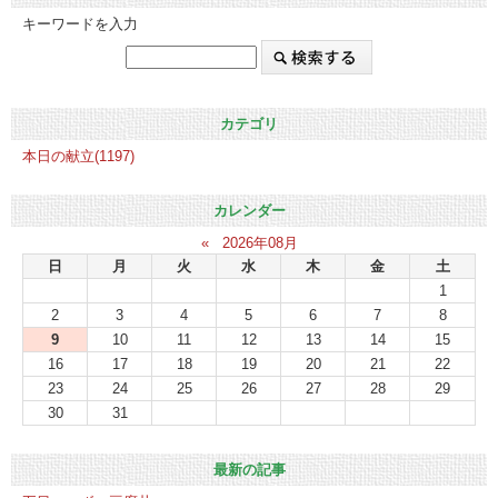
キーワードを入力
カテゴリ
本日の献立(1197)
カレンダー
«
2026年08月
日
月
火
水
木
金
土
1
2
3
4
5
6
7
8
9
10
11
12
13
14
15
16
17
18
19
20
21
22
23
24
25
26
27
28
29
30
31
最新の記事