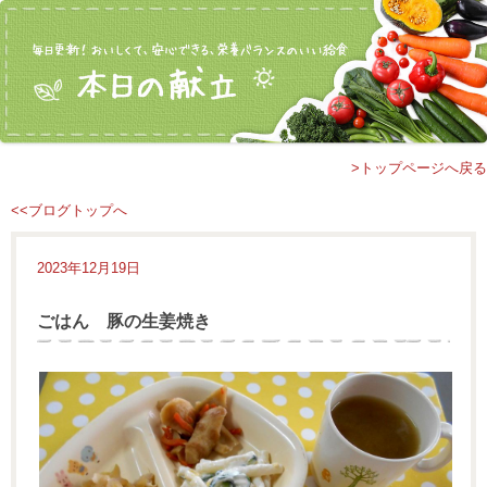
>トップページへ戻る
<<ブログトップへ
2023年12月19日
ごはん 豚の生姜焼き