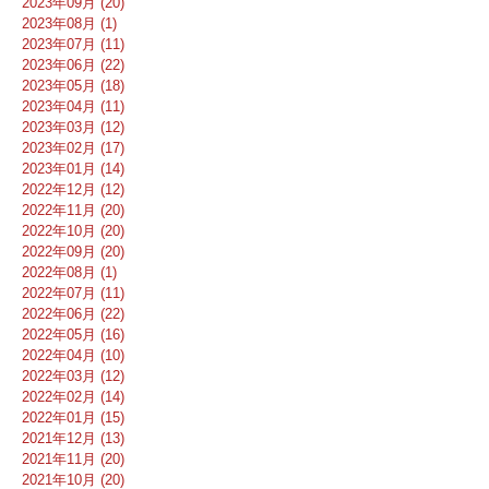
2023年09月 (20)
2023年08月 (1)
2023年07月 (11)
2023年06月 (22)
2023年05月 (18)
2023年04月 (11)
2023年03月 (12)
2023年02月 (17)
2023年01月 (14)
2022年12月 (12)
2022年11月 (20)
2022年10月 (20)
2022年09月 (20)
2022年08月 (1)
2022年07月 (11)
2022年06月 (22)
2022年05月 (16)
2022年04月 (10)
2022年03月 (12)
2022年02月 (14)
2022年01月 (15)
2021年12月 (13)
2021年11月 (20)
2021年10月 (20)