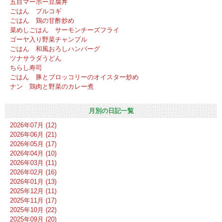
五目マーボー豆腐丼
ごはん プルコギ
ごはん 鶏の甘酢炒め
菜めしごはん サーモンチーズフライ
ゴーヤ入り野菜チャンプル
ごはん 和風おろしハンバーグ
ツナサラダうどん
ちらし寿司
ごはん 豚とブロッコリーのオイスター炒め
ナン 鶏肉と野菜のカレー煮
月別の日記一覧
2026年07月 (12)
2026年06月 (21)
2026年05月 (17)
2026年04月 (10)
2026年03月 (11)
2026年02月 (16)
2026年01月 (13)
2025年12月 (11)
2025年11月 (17)
2025年10月 (22)
2025年09月 (20)