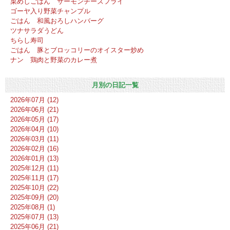
菜めしごはん サーモンチーズフライ
ゴーヤ入り野菜チャンプル
ごはん 和風おろしハンバーグ
ツナサラダうどん
ちらし寿司
ごはん 豚とブロッコリーのオイスター炒め
ナン 鶏肉と野菜のカレー煮
月別の日記一覧
2026年07月 (12)
2026年06月 (21)
2026年05月 (17)
2026年04月 (10)
2026年03月 (11)
2026年02月 (16)
2026年01月 (13)
2025年12月 (11)
2025年11月 (17)
2025年10月 (22)
2025年09月 (20)
2025年08月 (1)
2025年07月 (13)
2025年06月 (21)