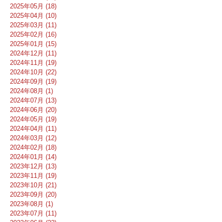
2025年05月 (18)
2025年04月 (10)
2025年03月 (11)
2025年02月 (16)
2025年01月 (15)
2024年12月 (11)
2024年11月 (19)
2024年10月 (22)
2024年09月 (19)
2024年08月 (1)
2024年07月 (13)
2024年06月 (20)
2024年05月 (19)
2024年04月 (11)
2024年03月 (12)
2024年02月 (18)
2024年01月 (14)
2023年12月 (13)
2023年11月 (19)
2023年10月 (21)
2023年09月 (20)
2023年08月 (1)
2023年07月 (11)