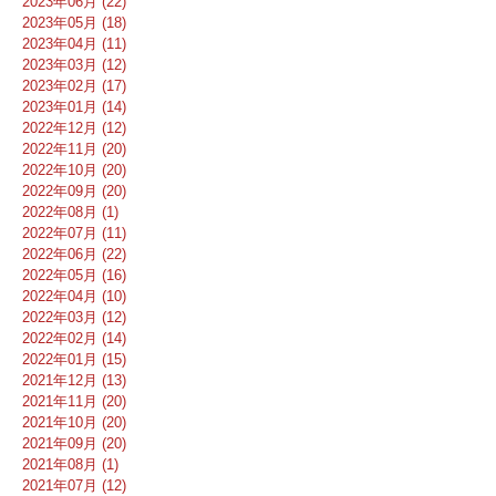
2023年06月 (22)
2023年05月 (18)
2023年04月 (11)
2023年03月 (12)
2023年02月 (17)
2023年01月 (14)
2022年12月 (12)
2022年11月 (20)
2022年10月 (20)
2022年09月 (20)
2022年08月 (1)
2022年07月 (11)
2022年06月 (22)
2022年05月 (16)
2022年04月 (10)
2022年03月 (12)
2022年02月 (14)
2022年01月 (15)
2021年12月 (13)
2021年11月 (20)
2021年10月 (20)
2021年09月 (20)
2021年08月 (1)
2021年07月 (12)