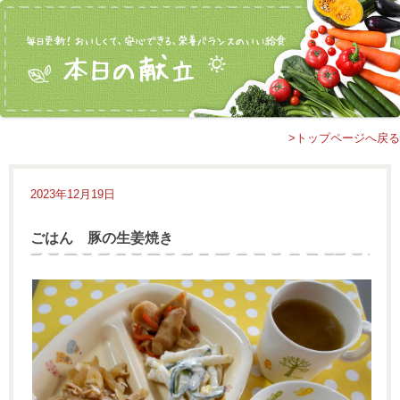
>トップページへ戻る
2023年12月19日
ごはん 豚の生姜焼き