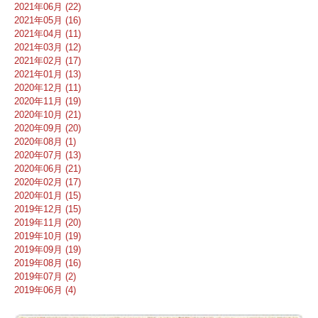
2021年06月 (22)
2021年05月 (16)
2021年04月 (11)
2021年03月 (12)
2021年02月 (17)
2021年01月 (13)
2020年12月 (11)
2020年11月 (19)
2020年10月 (21)
2020年09月 (20)
2020年08月 (1)
2020年07月 (13)
2020年06月 (21)
2020年02月 (17)
2020年01月 (15)
2019年12月 (15)
2019年11月 (20)
2019年10月 (19)
2019年09月 (19)
2019年08月 (16)
2019年07月 (2)
2019年06月 (4)