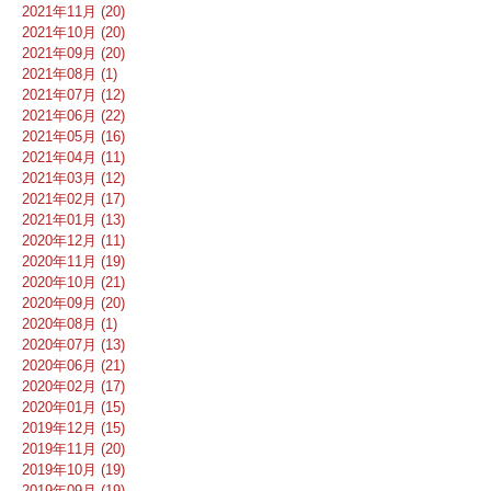
2021年11月 (20)
2021年10月 (20)
2021年09月 (20)
2021年08月 (1)
2021年07月 (12)
2021年06月 (22)
2021年05月 (16)
2021年04月 (11)
2021年03月 (12)
2021年02月 (17)
2021年01月 (13)
2020年12月 (11)
2020年11月 (19)
2020年10月 (21)
2020年09月 (20)
2020年08月 (1)
2020年07月 (13)
2020年06月 (21)
2020年02月 (17)
2020年01月 (15)
2019年12月 (15)
2019年11月 (20)
2019年10月 (19)
2019年09月 (19)