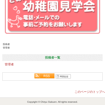
投稿者
管理者
投稿者一覧
管理者
このページのトップへ
Copyright © Chiryu Gakuen. All rights reserved.