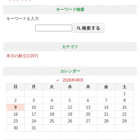
キーワード検索
キーワードを入力
カテゴリ
本日の献立(1197)
カレンダー
«
2026年08月
日
月
火
水
木
金
土
1
2
3
4
5
6
7
8
9
10
11
12
13
14
15
16
17
18
19
20
21
22
23
24
25
26
27
28
29
30
31