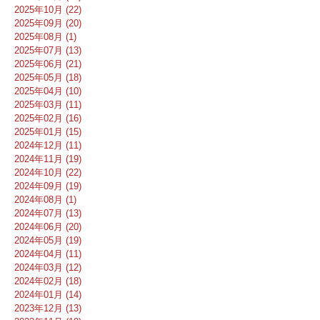
2025年10月 (22)
2025年09月 (20)
2025年08月 (1)
2025年07月 (13)
2025年06月 (21)
2025年05月 (18)
2025年04月 (10)
2025年03月 (11)
2025年02月 (16)
2025年01月 (15)
2024年12月 (11)
2024年11月 (19)
2024年10月 (22)
2024年09月 (19)
2024年08月 (1)
2024年07月 (13)
2024年06月 (20)
2024年05月 (19)
2024年04月 (11)
2024年03月 (12)
2024年02月 (18)
2024年01月 (14)
2023年12月 (13)