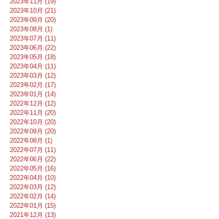
2023年11月 (19)
2023年10月 (21)
2023年09月 (20)
2023年08月 (1)
2023年07月 (11)
2023年06月 (22)
2023年05月 (18)
2023年04月 (11)
2023年03月 (12)
2023年02月 (17)
2023年01月 (14)
2022年12月 (12)
2022年11月 (20)
2022年10月 (20)
2022年09月 (20)
2022年08月 (1)
2022年07月 (11)
2022年06月 (22)
2022年05月 (16)
2022年04月 (10)
2022年03月 (12)
2022年02月 (14)
2022年01月 (15)
2021年12月 (13)