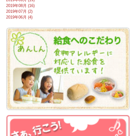
2019年08月 (16)
2019年07月 (2)
2019年06月 (4)