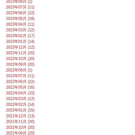
2023年08月 (1)
2023年07月 (11)
2023年06月 (22)
2023年05月 (18)
2023年04月 (11)
2023年03月 (12)
2023年02月 (17)
2023年01月 (14)
2022年12月 (12)
2022年11月 (20)
2022年10月 (20)
2022年09月 (20)
2022年08月 (1)
2022年07月 (11)
2022年06月 (22)
2022年05月 (16)
2022年04月 (10)
2022年03月 (12)
2022年02月 (14)
2022年01月 (15)
2021年12月 (13)
2021年11月 (20)
2021年10月 (20)
2021年09月 (20)