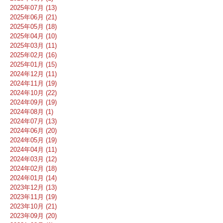
2025年07月 (13)
2025年06月 (21)
2025年05月 (18)
2025年04月 (10)
2025年03月 (11)
2025年02月 (16)
2025年01月 (15)
2024年12月 (11)
2024年11月 (19)
2024年10月 (22)
2024年09月 (19)
2024年08月 (1)
2024年07月 (13)
2024年06月 (20)
2024年05月 (19)
2024年04月 (11)
2024年03月 (12)
2024年02月 (18)
2024年01月 (14)
2023年12月 (13)
2023年11月 (19)
2023年10月 (21)
2023年09月 (20)