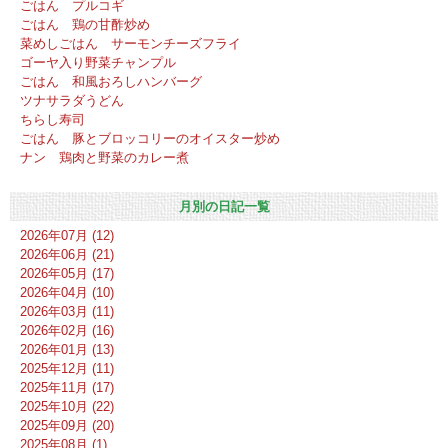
ごはん プルコギ
ごはん 鶏の甘酢炒め
菜めしごはん サーモンチーズフライ
ゴーヤ入り野菜チャンプル
ごはん 和風おろしハンバーグ
ツナサラダうどん
ちらし寿司
ごはん 豚とブロッコリーのオイスター炒め
ナン 鶏肉と野菜のカレー煮
月別の日記一覧
2026年07月 (12)
2026年06月 (21)
2026年05月 (17)
2026年04月 (10)
2026年03月 (11)
2026年02月 (16)
2026年01月 (13)
2025年12月 (11)
2025年11月 (17)
2025年10月 (22)
2025年09月 (20)
2025年08月 (1)