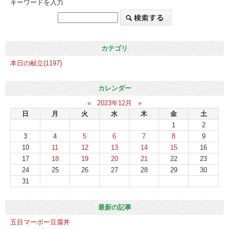
キーワードを入力
カテゴリ
本日の献立(1197)
カレンダー
«
2023年12月
»
日
月
火
水
木
金
土
1
2
3
4
5
6
7
8
9
10
11
12
13
14
15
16
17
18
19
20
21
22
23
24
25
26
27
28
29
30
31
最新の記事
五目マーボー豆腐丼