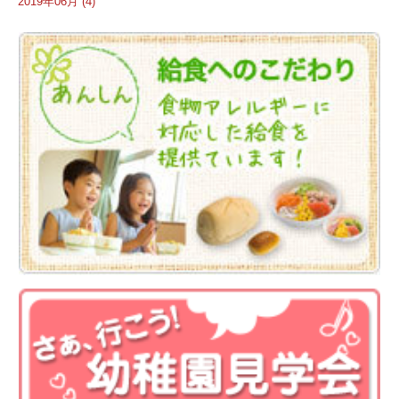
2019年06月 (4)