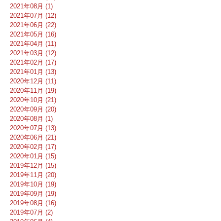
2021年08月 (1)
2021年07月 (12)
2021年06月 (22)
2021年05月 (16)
2021年04月 (11)
2021年03月 (12)
2021年02月 (17)
2021年01月 (13)
2020年12月 (11)
2020年11月 (19)
2020年10月 (21)
2020年09月 (20)
2020年08月 (1)
2020年07月 (13)
2020年06月 (21)
2020年02月 (17)
2020年01月 (15)
2019年12月 (15)
2019年11月 (20)
2019年10月 (19)
2019年09月 (19)
2019年08月 (16)
2019年07月 (2)