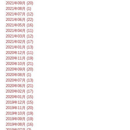
2021年09月 (20)
2021年08月 (1)
2021年07月 (12)
2021年06月 (22)
2021年05月 (16)
2021年04月 (11)
2021年03月 (12)
2021年02月 (17)
2021年01月 (13)
2020年12月 (11)
2020年11月 (19)
2020年10月 (21)
2020年09月 (20)
2020年08月 (1)
2020年07月 (13)
2020年06月 (21)
2020年02月 (17)
2020年01月 (15)
2019年12月 (15)
2019年11月 (20)
2019年10月 (19)
2019年09月 (19)
2019年08月 (16)
2019年07月 (2)