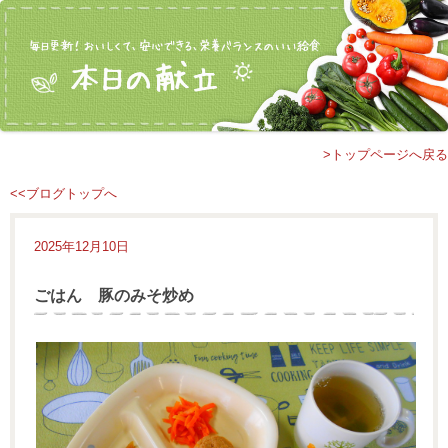
>トップページへ戻る
<<ブログトップへ
2025年12月10日
ごはん 豚のみそ炒め