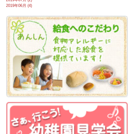
2019年06月 (4)