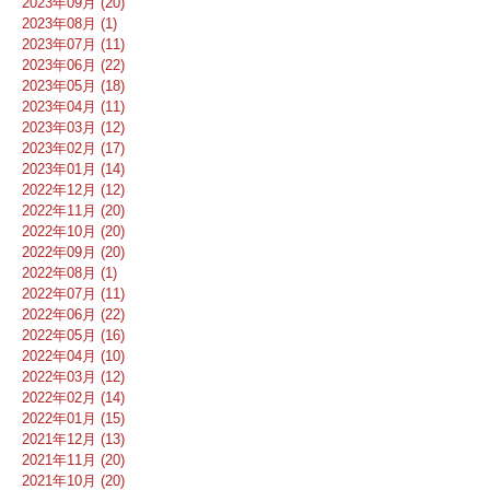
2023年09月 (20)
2023年08月 (1)
2023年07月 (11)
2023年06月 (22)
2023年05月 (18)
2023年04月 (11)
2023年03月 (12)
2023年02月 (17)
2023年01月 (14)
2022年12月 (12)
2022年11月 (20)
2022年10月 (20)
2022年09月 (20)
2022年08月 (1)
2022年07月 (11)
2022年06月 (22)
2022年05月 (16)
2022年04月 (10)
2022年03月 (12)
2022年02月 (14)
2022年01月 (15)
2021年12月 (13)
2021年11月 (20)
2021年10月 (20)