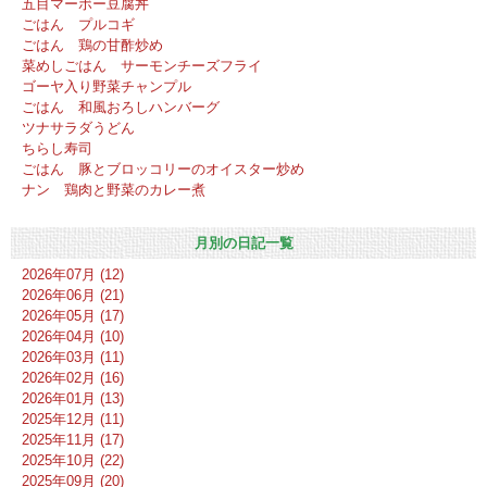
五目マーボー豆腐丼
ごはん プルコギ
ごはん 鶏の甘酢炒め
菜めしごはん サーモンチーズフライ
ゴーヤ入り野菜チャンプル
ごはん 和風おろしハンバーグ
ツナサラダうどん
ちらし寿司
ごはん 豚とブロッコリーのオイスター炒め
ナン 鶏肉と野菜のカレー煮
月別の日記一覧
2026年07月 (12)
2026年06月 (21)
2026年05月 (17)
2026年04月 (10)
2026年03月 (11)
2026年02月 (16)
2026年01月 (13)
2025年12月 (11)
2025年11月 (17)
2025年10月 (22)
2025年09月 (20)