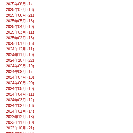
2025年08月 (1)
2025年07月 (13)
2025年06月 (21)
2025年05月 (18)
2025年04月 (10)
2025年03月 (11)
2025年02月 (16)
2025年01月 (15)
2024年12月 (11)
2024年11月 (19)
2024年10月 (22)
2024年09月 (19)
2024年08月 (1)
2024年07月 (13)
2024年06月 (20)
2024年05月 (19)
2024年04月 (11)
2024年03月 (12)
2024年02月 (18)
2024年01月 (14)
2023年12月 (13)
2023年11月 (19)
2023年10月 (21)