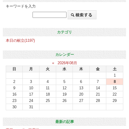
キーワードを入力
カテゴリ
本日の献立(1197)
カレンダー
«
2026年08月
日
月
火
水
木
金
土
1
2
3
4
5
6
7
8
9
10
11
12
13
14
15
16
17
18
19
20
21
22
23
24
25
26
27
28
29
30
31
最新の記事