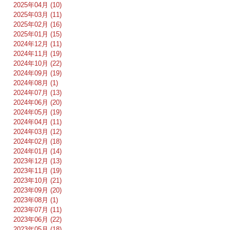
2025年04月 (10)
2025年03月 (11)
2025年02月 (16)
2025年01月 (15)
2024年12月 (11)
2024年11月 (19)
2024年10月 (22)
2024年09月 (19)
2024年08月 (1)
2024年07月 (13)
2024年06月 (20)
2024年05月 (19)
2024年04月 (11)
2024年03月 (12)
2024年02月 (18)
2024年01月 (14)
2023年12月 (13)
2023年11月 (19)
2023年10月 (21)
2023年09月 (20)
2023年08月 (1)
2023年07月 (11)
2023年06月 (22)
2023年05月 (18)