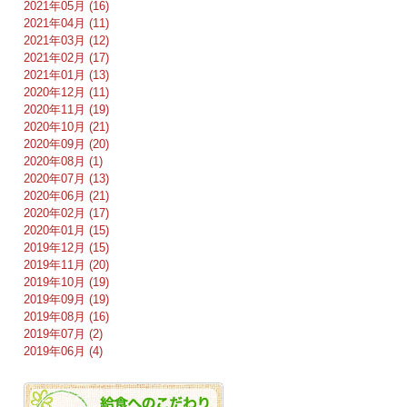
2021年05月 (16)
2021年04月 (11)
2021年03月 (12)
2021年02月 (17)
2021年01月 (13)
2020年12月 (11)
2020年11月 (19)
2020年10月 (21)
2020年09月 (20)
2020年08月 (1)
2020年07月 (13)
2020年06月 (21)
2020年02月 (17)
2020年01月 (15)
2019年12月 (15)
2019年11月 (20)
2019年10月 (19)
2019年09月 (19)
2019年08月 (16)
2019年07月 (2)
2019年06月 (4)