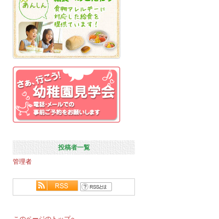
投稿者一覧
管理者
このページのトップへ