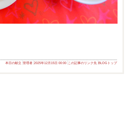
本日の献立
管理者
2025年12月15日 00:00
この記事のリンク先
BLOGトップ