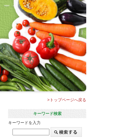
>トップページへ戻る
キーワード検索
キーワードを入力