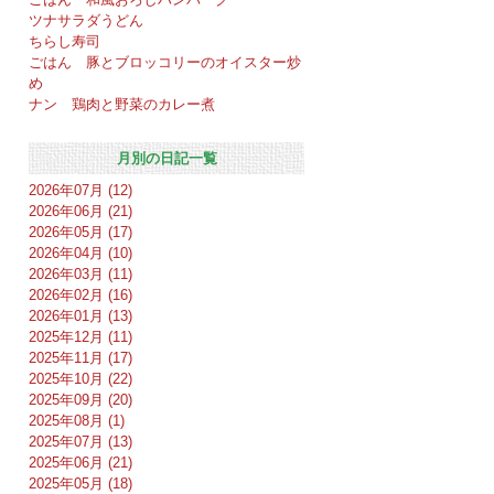
ツナサラダうどん
ちらし寿司
ごはん 豚とブロッコリーのオイスター炒
め
ナン 鶏肉と野菜のカレー煮
月別の日記一覧
2026年07月 (12)
2026年06月 (21)
2026年05月 (17)
2026年04月 (10)
2026年03月 (11)
2026年02月 (16)
2026年01月 (13)
2025年12月 (11)
2025年11月 (17)
2025年10月 (22)
2025年09月 (20)
2025年08月 (1)
2025年07月 (13)
2025年06月 (21)
2025年05月 (18)