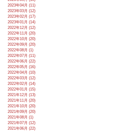
2023年04月 (11)
2023年03月 (12)
2023年02月 (17)
2023年01月 (14)
2022年12月 (12)
2022年11月 (20)
2022年10月 (20)
2022年09月 (20)
2022年08月 (1)
2022年07月 (11)
2022年06月 (22)
2022年05月 (16)
2022年04月 (10)
2022年03月 (12)
2022年02月 (14)
2022年01月 (15)
2021年12月 (13)
2021年11月 (20)
2021年10月 (20)
2021年09月 (20)
2021年08月 (1)
2021年07月 (12)
2021年06月 (22)