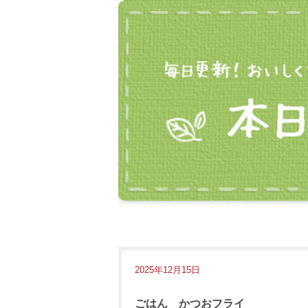
2025年12月15日
ごはん かつおフライ