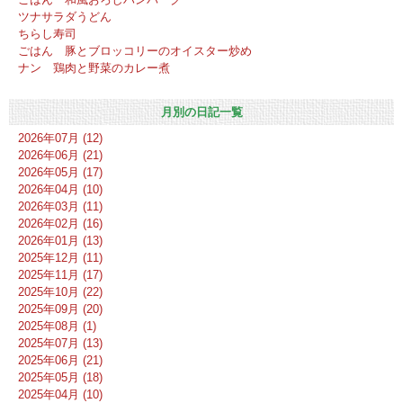
ツナサラダうどん
ちらし寿司
ごはん 豚とブロッコリーのオイスター炒め
ナン 鶏肉と野菜のカレー煮
月別の日記一覧
2026年07月 (12)
2026年06月 (21)
2026年05月 (17)
2026年04月 (10)
2026年03月 (11)
2026年02月 (16)
2026年01月 (13)
2025年12月 (11)
2025年11月 (17)
2025年10月 (22)
2025年09月 (20)
2025年08月 (1)
2025年07月 (13)
2025年06月 (21)
2025年05月 (18)
2025年04月 (10)