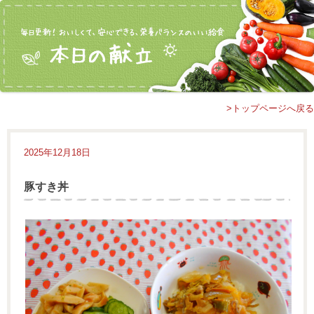
>トップページへ戻る
2025年12月18日
豚すき丼