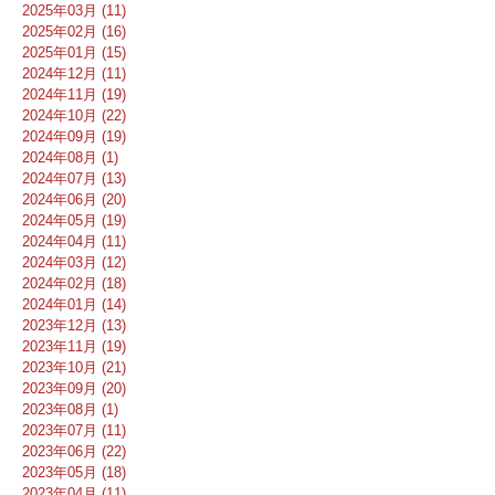
2025年03月 (11)
2025年02月 (16)
2025年01月 (15)
2024年12月 (11)
2024年11月 (19)
2024年10月 (22)
2024年09月 (19)
2024年08月 (1)
2024年07月 (13)
2024年06月 (20)
2024年05月 (19)
2024年04月 (11)
2024年03月 (12)
2024年02月 (18)
2024年01月 (14)
2023年12月 (13)
2023年11月 (19)
2023年10月 (21)
2023年09月 (20)
2023年08月 (1)
2023年07月 (11)
2023年06月 (22)
2023年05月 (18)
2023年04月 (11)