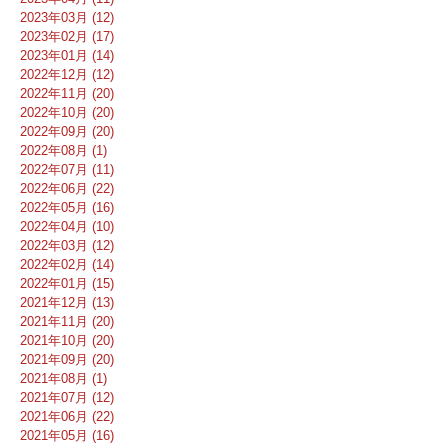
2023年03月 (12)
2023年02月 (17)
2023年01月 (14)
2022年12月 (12)
2022年11月 (20)
2022年10月 (20)
2022年09月 (20)
2022年08月 (1)
2022年07月 (11)
2022年06月 (22)
2022年05月 (16)
2022年04月 (10)
2022年03月 (12)
2022年02月 (14)
2022年01月 (15)
2021年12月 (13)
2021年11月 (20)
2021年10月 (20)
2021年09月 (20)
2021年08月 (1)
2021年07月 (12)
2021年06月 (22)
2021年05月 (16)