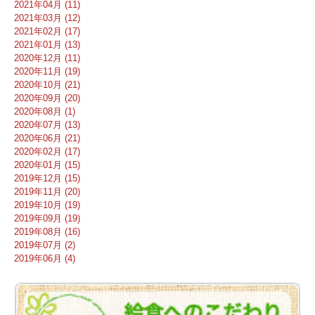
2021年04月 (11)
2021年03月 (12)
2021年02月 (17)
2021年01月 (13)
2020年12月 (11)
2020年11月 (19)
2020年10月 (21)
2020年09月 (20)
2020年08月 (1)
2020年07月 (13)
2020年06月 (21)
2020年02月 (17)
2020年01月 (15)
2019年12月 (15)
2019年11月 (20)
2019年10月 (19)
2019年09月 (19)
2019年08月 (16)
2019年07月 (2)
2019年06月 (4)