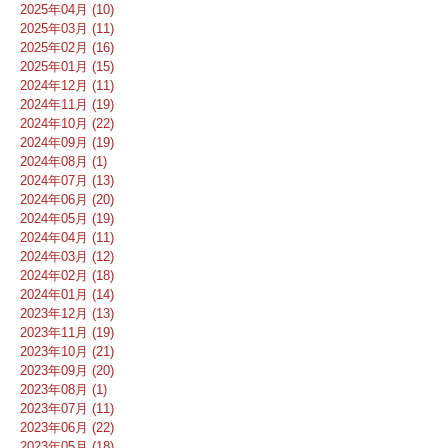
2025年04月 (10)
2025年03月 (11)
2025年02月 (16)
2025年01月 (15)
2024年12月 (11)
2024年11月 (19)
2024年10月 (22)
2024年09月 (19)
2024年08月 (1)
2024年07月 (13)
2024年06月 (20)
2024年05月 (19)
2024年04月 (11)
2024年03月 (12)
2024年02月 (18)
2024年01月 (14)
2023年12月 (13)
2023年11月 (19)
2023年10月 (21)
2023年09月 (20)
2023年08月 (1)
2023年07月 (11)
2023年06月 (22)
2023年05月 (18)