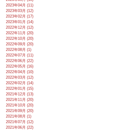
2023年04月 (11)
2023年03月 (12)
2023年02月 (17)
2023年01月 (14)
2022年12月 (12)
2022年11月 (20)
2022年10月 (20)
2022年09月 (20)
2022年08月 (1)
2022年07月 (11)
2022年06月 (22)
2022年05月 (16)
2022年04月 (10)
2022年03月 (12)
2022年02月 (14)
2022年01月 (15)
2021年12月 (13)
2021年11月 (20)
2021年10月 (20)
2021年09月 (20)
2021年08月 (1)
2021年07月 (12)
2021年06月 (22)