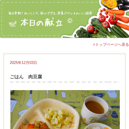
>トップページへ戻る
2025年12月03日
ごはん 肉豆腐