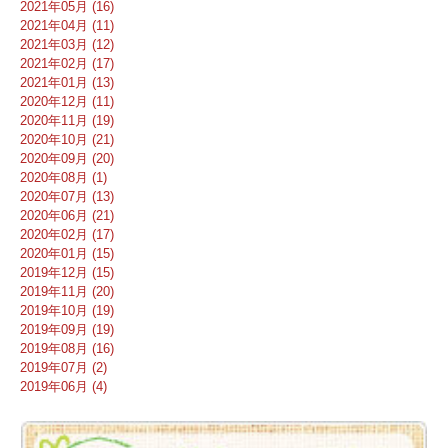
2021年05月 (16)
2021年04月 (11)
2021年03月 (12)
2021年02月 (17)
2021年01月 (13)
2020年12月 (11)
2020年11月 (19)
2020年10月 (21)
2020年09月 (20)
2020年08月 (1)
2020年07月 (13)
2020年06月 (21)
2020年02月 (17)
2020年01月 (15)
2019年12月 (15)
2019年11月 (20)
2019年10月 (19)
2019年09月 (19)
2019年08月 (16)
2019年07月 (2)
2019年06月 (4)