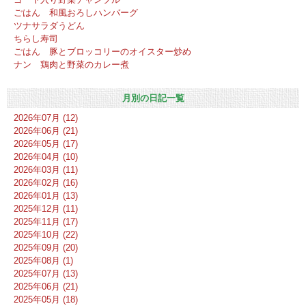
ごはん 和風おろしハンバーグ
ツナサラダうどん
ちらし寿司
ごはん 豚とブロッコリーのオイスター炒め
ナン 鶏肉と野菜のカレー煮
月別の日記一覧
2026年07月 (12)
2026年06月 (21)
2026年05月 (17)
2026年04月 (10)
2026年03月 (11)
2026年02月 (16)
2026年01月 (13)
2025年12月 (11)
2025年11月 (17)
2025年10月 (22)
2025年09月 (20)
2025年08月 (1)
2025年07月 (13)
2025年06月 (21)
2025年05月 (18)