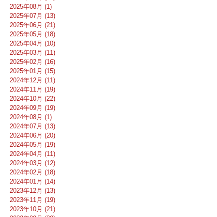
2025年08月 (1)
2025年07月 (13)
2025年06月 (21)
2025年05月 (18)
2025年04月 (10)
2025年03月 (11)
2025年02月 (16)
2025年01月 (15)
2024年12月 (11)
2024年11月 (19)
2024年10月 (22)
2024年09月 (19)
2024年08月 (1)
2024年07月 (13)
2024年06月 (20)
2024年05月 (19)
2024年04月 (11)
2024年03月 (12)
2024年02月 (18)
2024年01月 (14)
2023年12月 (13)
2023年11月 (19)
2023年10月 (21)