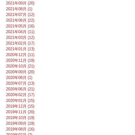
2021年09月 (20)
2021年08月 (1)
2021年07月 (12)
2021年06月 (22)
2021年05月 (16)
2021年04月 (11)
2021年03月 (12)
2021年02月 (17)
2021年01月 (13)
2020年12月 (11)
2020年11月 (19)
2020年10月 (21)
2020年09月 (20)
2020年08月 (1)
2020年07月 (13)
2020年06月 (21)
2020年02月 (17)
2020年01月 (15)
2019年12月 (15)
2019年11月 (20)
2019年10月 (19)
2019年09月 (19)
2019年08月 (16)
2019年07月 (2)