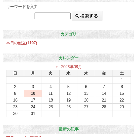
キーワードを入力
カテゴリ
本日の献立(1197)
カレンダー
«
2026年08月
日
月
火
水
木
金
土
1
2
3
4
5
6
7
8
9
10
11
12
13
14
15
16
17
18
19
20
21
22
23
24
25
26
27
28
29
30
31
最新の記事