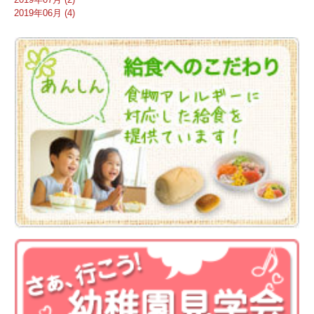
2019年06月 (4)