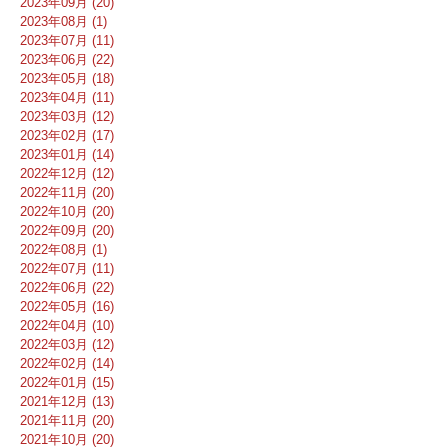
2023年09月 (20)
2023年08月 (1)
2023年07月 (11)
2023年06月 (22)
2023年05月 (18)
2023年04月 (11)
2023年03月 (12)
2023年02月 (17)
2023年01月 (14)
2022年12月 (12)
2022年11月 (20)
2022年10月 (20)
2022年09月 (20)
2022年08月 (1)
2022年07月 (11)
2022年06月 (22)
2022年05月 (16)
2022年04月 (10)
2022年03月 (12)
2022年02月 (14)
2022年01月 (15)
2021年12月 (13)
2021年11月 (20)
2021年10月 (20)