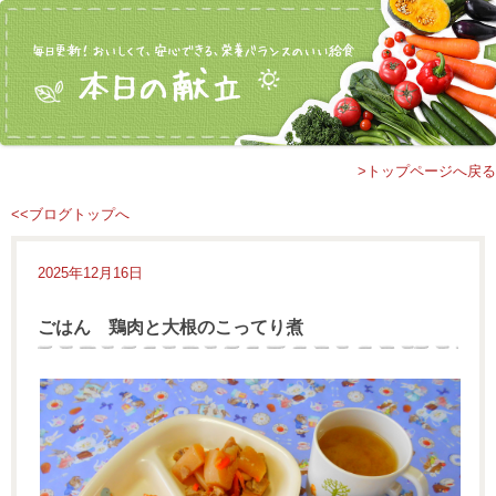
>トップページへ戻る
<<ブログトップへ
2025年12月16日
ごはん 鶏肉と大根のこってり煮