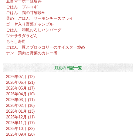
五目マーボー豆腐丼
ごはん プルコギ
ごはん 鶏の甘酢炒め
菜めしごはん サーモンチーズフライ
ゴーヤ入り野菜チャンプル
ごはん 和風おろしハンバーグ
ツナサラダうどん
ちらし寿司
ごはん 豚とブロッコリーのオイスター炒め
ナン 鶏肉と野菜のカレー煮
月別の日記一覧
2026年07月 (12)
2026年06月 (21)
2026年05月 (17)
2026年04月 (10)
2026年03月 (11)
2026年02月 (16)
2026年01月 (13)
2025年12月 (11)
2025年11月 (17)
2025年10月 (22)
2025年09月 (20)