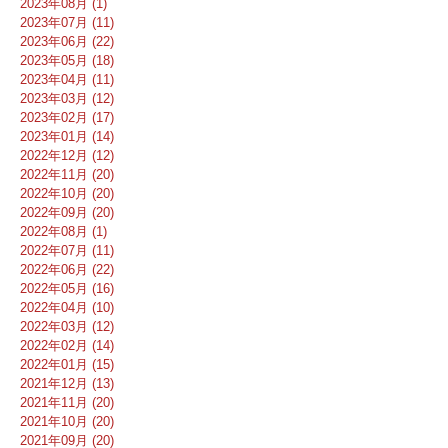
2023年08月 (1)
2023年07月 (11)
2023年06月 (22)
2023年05月 (18)
2023年04月 (11)
2023年03月 (12)
2023年02月 (17)
2023年01月 (14)
2022年12月 (12)
2022年11月 (20)
2022年10月 (20)
2022年09月 (20)
2022年08月 (1)
2022年07月 (11)
2022年06月 (22)
2022年05月 (16)
2022年04月 (10)
2022年03月 (12)
2022年02月 (14)
2022年01月 (15)
2021年12月 (13)
2021年11月 (20)
2021年10月 (20)
2021年09月 (20)