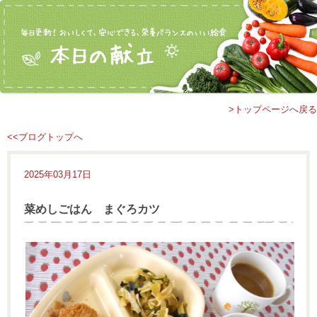
>トップページへ戻る
<<ブログトップへ
2025年03月17日
菜めしごはん まぐろカツ