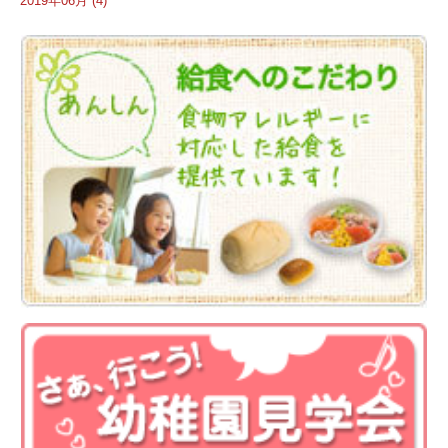
2019年06月 (4)