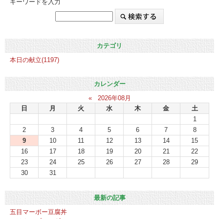
キーワードを入力
カテゴリ
本日の献立(1197)
カレンダー
«
2026年08月
日
月
火
水
木
金
土
1
2
3
4
5
6
7
8
9
10
11
12
13
14
15
16
17
18
19
20
21
22
23
24
25
26
27
28
29
30
31
最新の記事
五目マーボー豆腐丼