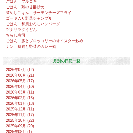
ごはん プルコギ
ごはん 鶏の甘酢炒め
菜めしごはん サーモンチーズフライ
ゴーヤ入り野菜チャンプル
ごはん 和風おろしハンバーグ
ツナサラダうどん
ちらし寿司
ごはん 豚とブロッコリーのオイスター炒め
ナン 鶏肉と野菜のカレー煮
月別の日記一覧
2026年07月 (12)
2026年06月 (21)
2026年05月 (17)
2026年04月 (10)
2026年03月 (11)
2026年02月 (16)
2026年01月 (13)
2025年12月 (11)
2025年11月 (17)
2025年10月 (22)
2025年09月 (20)
2025年08月 (1)