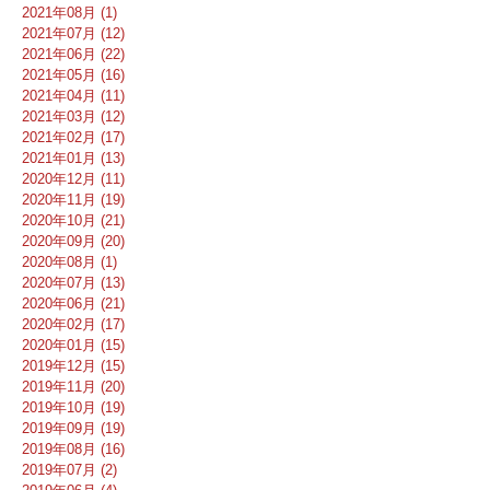
2021年08月 (1)
2021年07月 (12)
2021年06月 (22)
2021年05月 (16)
2021年04月 (11)
2021年03月 (12)
2021年02月 (17)
2021年01月 (13)
2020年12月 (11)
2020年11月 (19)
2020年10月 (21)
2020年09月 (20)
2020年08月 (1)
2020年07月 (13)
2020年06月 (21)
2020年02月 (17)
2020年01月 (15)
2019年12月 (15)
2019年11月 (20)
2019年10月 (19)
2019年09月 (19)
2019年08月 (16)
2019年07月 (2)