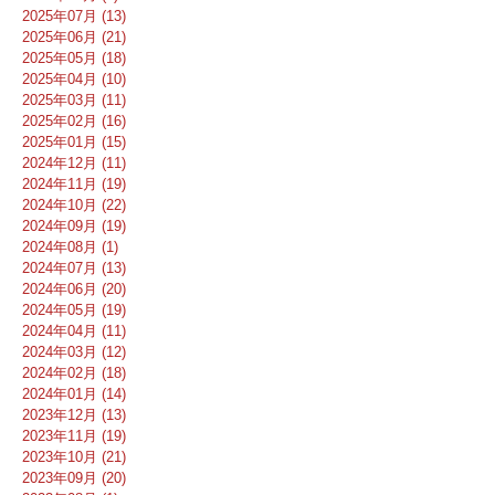
2025年07月 (13)
2025年06月 (21)
2025年05月 (18)
2025年04月 (10)
2025年03月 (11)
2025年02月 (16)
2025年01月 (15)
2024年12月 (11)
2024年11月 (19)
2024年10月 (22)
2024年09月 (19)
2024年08月 (1)
2024年07月 (13)
2024年06月 (20)
2024年05月 (19)
2024年04月 (11)
2024年03月 (12)
2024年02月 (18)
2024年01月 (14)
2023年12月 (13)
2023年11月 (19)
2023年10月 (21)
2023年09月 (20)