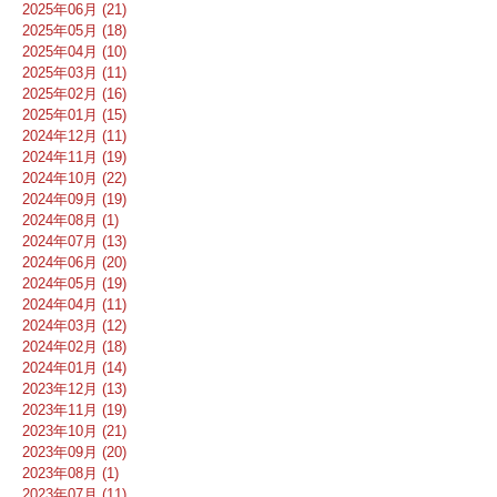
2025年06月 (21)
2025年05月 (18)
2025年04月 (10)
2025年03月 (11)
2025年02月 (16)
2025年01月 (15)
2024年12月 (11)
2024年11月 (19)
2024年10月 (22)
2024年09月 (19)
2024年08月 (1)
2024年07月 (13)
2024年06月 (20)
2024年05月 (19)
2024年04月 (11)
2024年03月 (12)
2024年02月 (18)
2024年01月 (14)
2023年12月 (13)
2023年11月 (19)
2023年10月 (21)
2023年09月 (20)
2023年08月 (1)
2023年07月 (11)