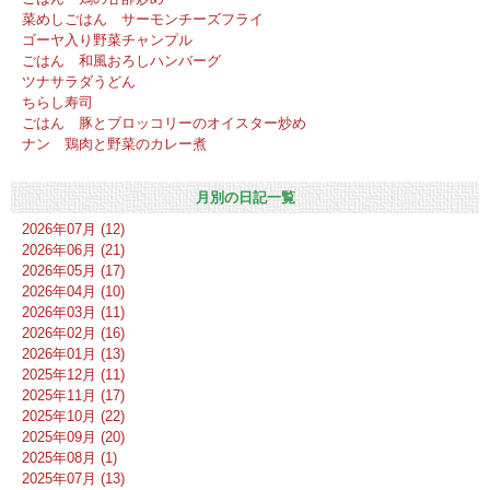
菜めしごはん サーモンチーズフライ
ゴーヤ入り野菜チャンプル
ごはん 和風おろしハンバーグ
ツナサラダうどん
ちらし寿司
ごはん 豚とブロッコリーのオイスター炒め
ナン 鶏肉と野菜のカレー煮
月別の日記一覧
2026年07月 (12)
2026年06月 (21)
2026年05月 (17)
2026年04月 (10)
2026年03月 (11)
2026年02月 (16)
2026年01月 (13)
2025年12月 (11)
2025年11月 (17)
2025年10月 (22)
2025年09月 (20)
2025年08月 (1)
2025年07月 (13)