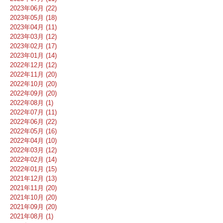
2023年06月 (22)
2023年05月 (18)
2023年04月 (11)
2023年03月 (12)
2023年02月 (17)
2023年01月 (14)
2022年12月 (12)
2022年11月 (20)
2022年10月 (20)
2022年09月 (20)
2022年08月 (1)
2022年07月 (11)
2022年06月 (22)
2022年05月 (16)
2022年04月 (10)
2022年03月 (12)
2022年02月 (14)
2022年01月 (15)
2021年12月 (13)
2021年11月 (20)
2021年10月 (20)
2021年09月 (20)
2021年08月 (1)