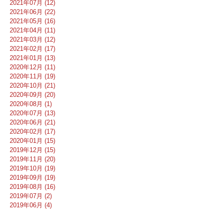
2021年07月 (12)
2021年06月 (22)
2021年05月 (16)
2021年04月 (11)
2021年03月 (12)
2021年02月 (17)
2021年01月 (13)
2020年12月 (11)
2020年11月 (19)
2020年10月 (21)
2020年09月 (20)
2020年08月 (1)
2020年07月 (13)
2020年06月 (21)
2020年02月 (17)
2020年01月 (15)
2019年12月 (15)
2019年11月 (20)
2019年10月 (19)
2019年09月 (19)
2019年08月 (16)
2019年07月 (2)
2019年06月 (4)