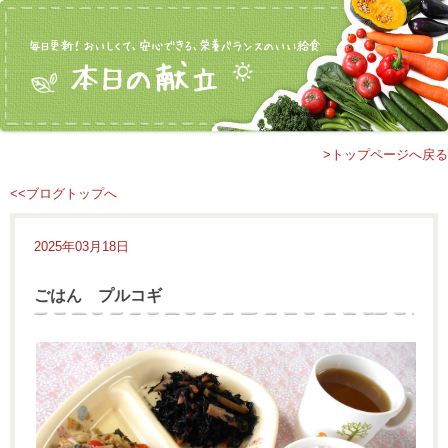
>トップページへ戻る
<<ブログトップへ
2025年03月18日
ごはん プルコギ