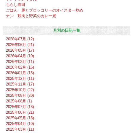
ちらし寿司
ごはん 豚とブロッコリーのオイスター炒め
ナン 鶏肉と野菜のカレー煮
月別の日記一覧
2026年07月 (12)
2026年06月 (21)
2026年05月 (17)
2026年04月 (10)
2026年03月 (11)
2026年02月 (16)
2026年01月 (13)
2025年12月 (11)
2025年11月 (17)
2025年10月 (22)
2025年09月 (20)
2025年08月 (1)
2025年07月 (13)
2025年06月 (21)
2025年05月 (18)
2025年04月 (10)
2025年03月 (11)