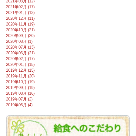
2021年03月 (12)
2021年02月 (17)
2021年01月 (13)
2020年12月 (11)
2020年11月 (19)
2020年10月 (21)
2020年09月 (20)
2020年08月 (1)
2020年07月 (13)
2020年06月 (21)
2020年02月 (17)
2020年01月 (15)
2019年12月 (15)
2019年11月 (20)
2019年10月 (19)
2019年09月 (19)
2019年08月 (16)
2019年07月 (2)
2019年06月 (4)