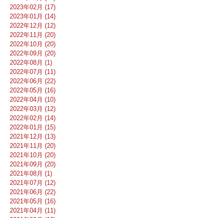
2023年02月 (17)
2023年01月 (14)
2022年12月 (12)
2022年11月 (20)
2022年10月 (20)
2022年09月 (20)
2022年08月 (1)
2022年07月 (11)
2022年06月 (22)
2022年05月 (16)
2022年04月 (10)
2022年03月 (12)
2022年02月 (14)
2022年01月 (15)
2021年12月 (13)
2021年11月 (20)
2021年10月 (20)
2021年09月 (20)
2021年08月 (1)
2021年07月 (12)
2021年06月 (22)
2021年05月 (16)
2021年04月 (11)