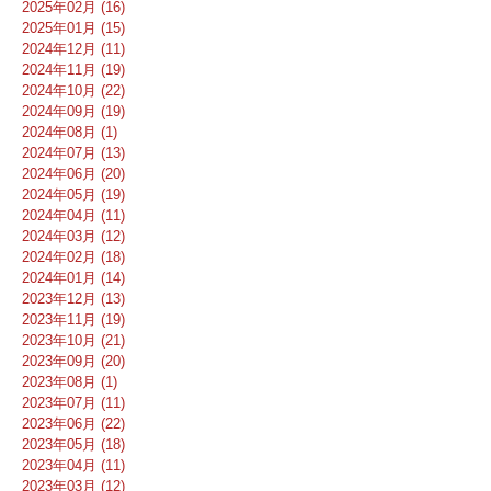
2025年02月 (16)
2025年01月 (15)
2024年12月 (11)
2024年11月 (19)
2024年10月 (22)
2024年09月 (19)
2024年08月 (1)
2024年07月 (13)
2024年06月 (20)
2024年05月 (19)
2024年04月 (11)
2024年03月 (12)
2024年02月 (18)
2024年01月 (14)
2023年12月 (13)
2023年11月 (19)
2023年10月 (21)
2023年09月 (20)
2023年08月 (1)
2023年07月 (11)
2023年06月 (22)
2023年05月 (18)
2023年04月 (11)
2023年03月 (12)