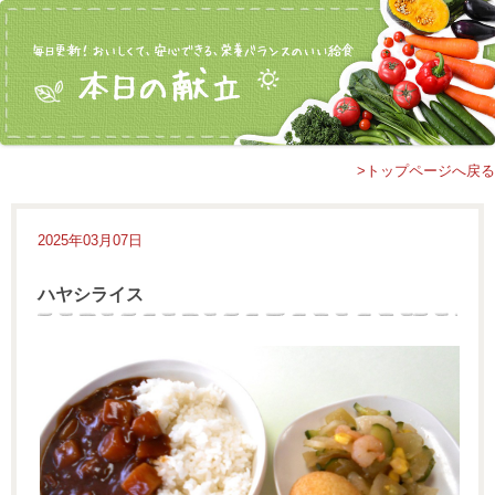
>トップページへ戻る
2025年03月07日
ハヤシライス