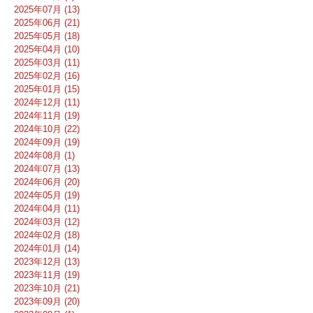
2025年07月 (13)
2025年06月 (21)
2025年05月 (18)
2025年04月 (10)
2025年03月 (11)
2025年02月 (16)
2025年01月 (15)
2024年12月 (11)
2024年11月 (19)
2024年10月 (22)
2024年09月 (19)
2024年08月 (1)
2024年07月 (13)
2024年06月 (20)
2024年05月 (19)
2024年04月 (11)
2024年03月 (12)
2024年02月 (18)
2024年01月 (14)
2023年12月 (13)
2023年11月 (19)
2023年10月 (21)
2023年09月 (20)