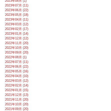
2023年08月 (1)
2023年07月 (11)
2023年06月 (22)
2023年05月 (18)
2023年04月 (11)
2023年03月 (12)
2023年02月 (17)
2023年01月 (14)
2022年12月 (12)
2022年11月 (20)
2022年10月 (20)
2022年09月 (20)
2022年08月 (1)
2022年07月 (11)
2022年06月 (22)
2022年05月 (16)
2022年04月 (10)
2022年03月 (12)
2022年02月 (14)
2022年01月 (15)
2021年12月 (13)
2021年11月 (20)
2021年10月 (20)
2021年09月 (20)