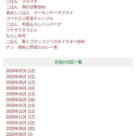
ごはん プルコギ
ごはん 鶏の甘酢炒め
菜めしごはん サーモンチーズフライ
ゴーヤ入り野菜チャンプル
ごはん 和風おろしハンバーグ
ツナサラダうどん
ちらし寿司
ごはん 豚とブロッコリーのオイスター炒め
ナン 鶏肉と野菜のカレー煮
月別の日記一覧
2026年07月 (12)
2026年06月 (21)
2026年05月 (17)
2026年04月 (10)
2026年03月 (11)
2026年02月 (16)
2026年01月 (13)
2025年12月 (11)
2025年11月 (17)
2025年10月 (22)
2025年09月 (20)
2025年08月 (1)