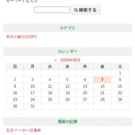
キーワードを入力
カテゴリ
本日の献立(1197)
カレンダー
«
2026年08月
日
月
火
水
木
金
土
1
2
3
4
5
6
7
8
9
10
11
12
13
14
15
16
17
18
19
20
21
22
23
24
25
26
27
28
29
30
31
最新の記事
五目マーボー豆腐丼