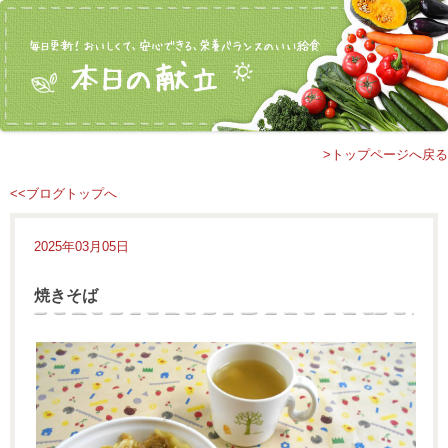
>トップページへ戻る
<<ブログトップへ
2025年03月05日
焼きそば